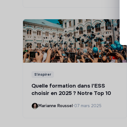
S'inspirer
Quelle formation dans l'ESS
choisir en 2025 ? Notre Top 10
Marianne Roussel
•
07 mars 2025