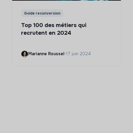
Guide reconversion
Top 100 des métiers qui
recrutent en 2024
Marianne Roussel
•
17 juin 2024