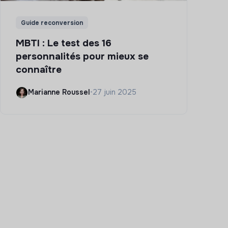
Guide reconversion
MBTI : Le test des 16
personnalités pour mieux se
connaître
Marianne Roussel
•
27 juin 2025