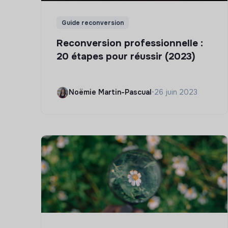
Guide reconversion
Reconversion professionnelle :
20 étapes pour réussir (2023)
Noëmie Martin-Pascual
•
26 juin 2023