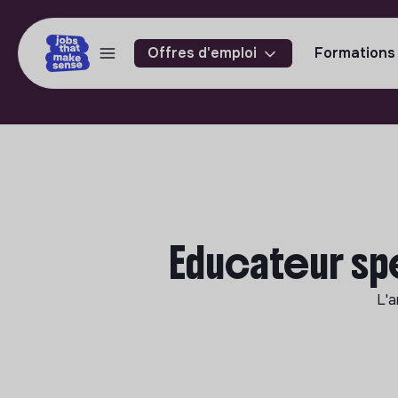
Offres d'emploi
Formations
Educateur sp
L'