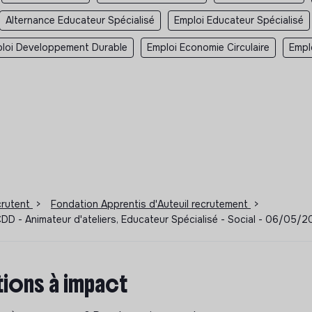
Alternance Educateur Spécialisé
Emploi Educateur Spécialisé
loi Developpement Durable
Emploi Economie Circulaire
Empl
ecrutent
>
Fondation Apprentis d'Auteuil recrutement
>
DD - Animateur d'ateliers, Educateur Spécialisé - Social - 06/05/
ions à impact