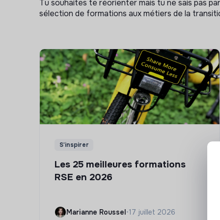
Tu souhaites te réorienter mais tu ne sais pas p
sélection de formations aux métiers de la transitio
S'inspirer
Les 25 meilleures formations
RSE en 2026
Marianne Roussel
•
17 juillet 2026