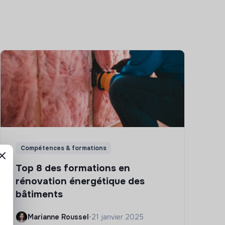
Compétences & formations
Top 8 des formations en
rénovation énergétique des
bâtiments
Marianne Roussel
•
21 janvier 2025