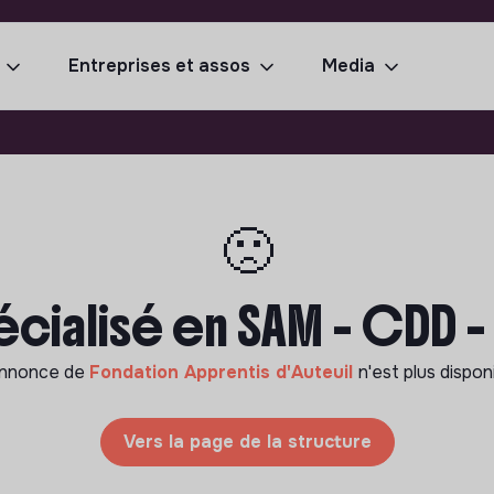
Entreprises et assos
Media
🙁
écialisé en SAM - CDD -
annonce de
Fondation Apprentis d'Auteuil
n'est plus dispon
Vers la page de la structure