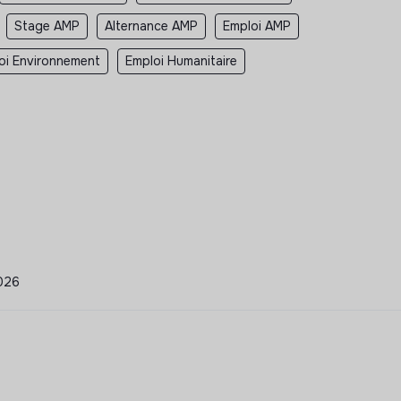
Stage AMP
Alternance AMP
Emploi AMP
oi Environnement
Emploi Humanitaire
2026