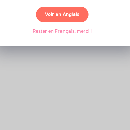
Voir en Anglais
Rester en Français, merci !