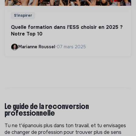
S'inspirer
Quelle formation dans l'ESS choisir en 2025 ?
Notre Top 10
Marianne Roussel
•
07 mars 2025
Le guide de la reconversion
professionnelle
Tu ne t'épanouis plus dans ton travail, et tu envisages
de changer de profession pour trouver plus de sens