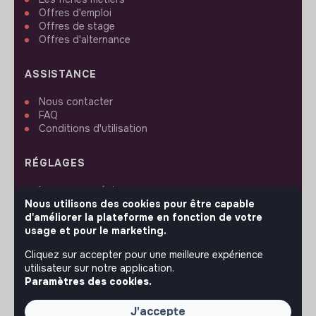
Offres d'emploi
Offres de stage
Offres d'alternance
ASSISTANCE
Nous contacter
FAQ
Conditions d'utilisation
RÉGLAGES
Langues ou régions
Plan du site
Nous utilisons des cookies pour être capable
Paramètres des cookies
d'améliorer la plateforme en fonction de votre
usage et pour le marketing.
Cliquez sur accepter pour une meilleure expérience
utilisateur sur notre application.
Paramètres des cookies.
SUIVEZ-NOUS
J'accepte