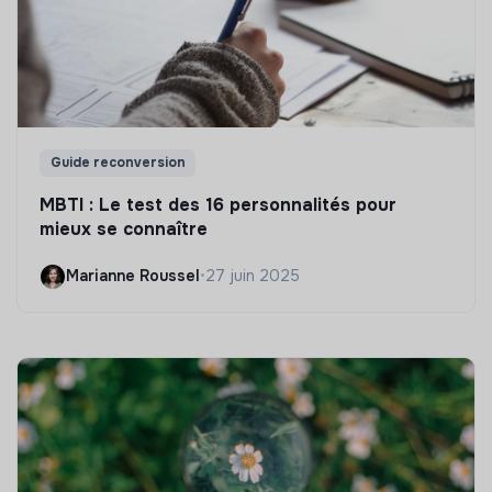
Guide reconversion
MBTI : Le test des 16 personnalités pour
mieux se connaître
Marianne Roussel
•
27 juin 2025