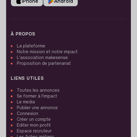
iPhone
Android
À PROPOS
La plateforme
Notre mission et notre impact
L'association makesense
Proposition de partenariat
LIENS UTILES
Toutes les annonces
Se former à l'impact
Le media
Publier une annonce
Connexion
Créer un compte
Editer mon profil
Espace recruteur
Les fiches métiers