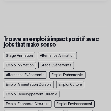
Trouve un emploi à impact positif avec
jobs that make sense
Stage Animation
Alternance Animation
Emploi Animation
Stage Événements
Alternance Événements
Emploi Événements
Emploi Alimentation Durable
Emploi Culture
Emploi Developpement Durable
Emploi Economie Circulaire
Emploi Environnement