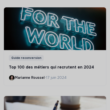
Guide reconversion
Top 100 des métiers qui recrutent en 2024
Marianne Roussel
•
17 juin 2024