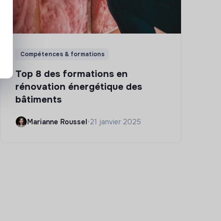
Compétences & formations
Top 8 des formations en
rénovation énergétique des
bâtiments
Marianne Roussel
•
21 janvier 2025