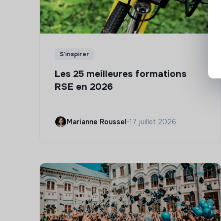
S'inspirer
Les 25 meilleures formations
RSE en 2026
Marianne Roussel
•
17 juillet 2026