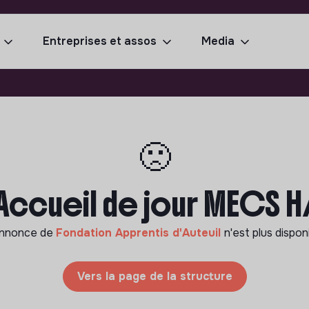
Entreprises et assos
Media
🙁
Accueil de jour MECS H/
annonce de
Fondation Apprentis d'Auteuil
n'est plus dispon
Vers la page de la structure