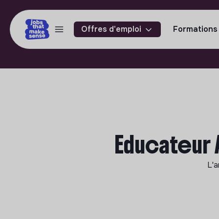
Offres d'emploi
Formations
Educateur 
L'