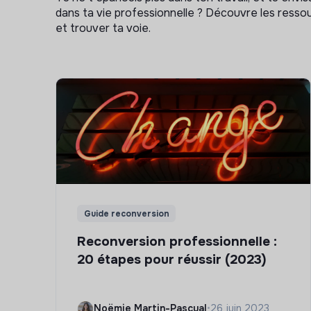
dans ta vie professionnelle ? Découvre les ressou
et trouver ta voie.
Guide reconversion
Reconversion professionnelle :
20 étapes pour réussir (2023)
Noëmie Martin-Pascual
•
26 juin 2023