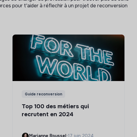
rces pour t'aider à réflechir à un projet de reconversion
Guide reconversion
Top 100 des métiers qui
recrutent en 2024
Marianne Roussel
•
17 juin 2024