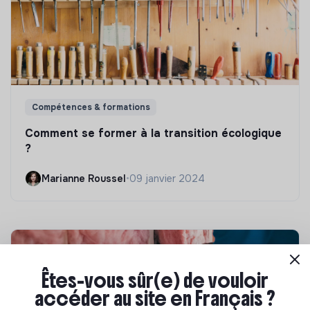
Compétences & formations
Comment se former à la transition écologique
?
Marianne Roussel
•
09 janvier 2024
Êtes-vous sûr(e) de vouloir
accéder au site en Français ?