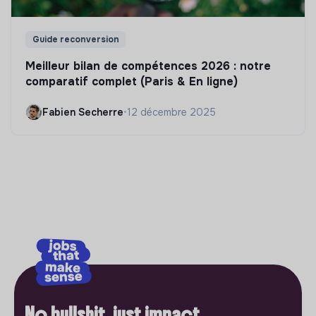
Guide reconversion
Meilleur bilan de compétences 2026 : notre
comparatif complet (Paris & En ligne)
Fabien Secherre
•
12 décembre 2025
No bullshit, just impact.