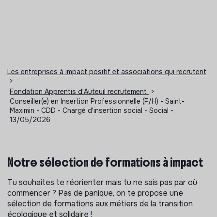
Les entreprises à impact positif et associations qui recrutent
>
Fondation Apprentis d'Auteuil recrutement
>
Conseiller(e) en Insertion Professionnelle (F/H) - Saint-
Maximin - CDD - Chargé d'insertion social - Social -
13/05/2026
Notre sélection de formations à impact
Tu souhaites te réorienter mais tu ne sais pas par où
commencer ? Pas de panique, on te propose une
sélection de formations aux métiers de la transition
écologique et solidaire !