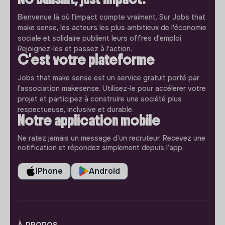
Bienvenue là où l'impact compte vraiment. Sur Jobs that
make sense, les acteurs les plus ambitieux de l'économie
sociale et solidaire publient leurs offres d'emploi.
Rejoignez-les et passez à l'action.
C'est votre plateforme
Jobs that make sense est un service gratuit porté par
l'association makesense. Utilisez-le pour accélerer votre
projet et participez à construire une société plus
respectueuse, inclusive et durable.
Notre application mobile
Ne ratez jamais un message d’un recruteur. Recevez une
notification et répondez simplement depuis l’app.
iPhone
Android
À PROPOS