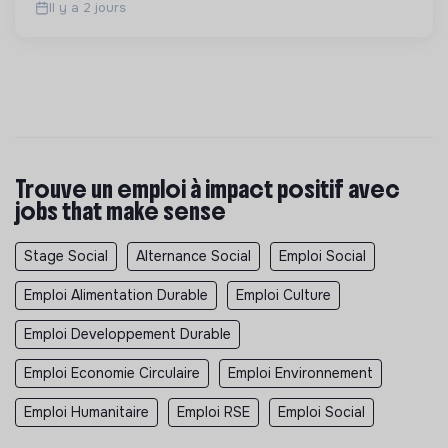
Il y a 2 jours
Trouve un emploi à impact positif avec
jobs that make sense
Stage Social
Alternance Social
Emploi Social
Emploi Alimentation Durable
Emploi Culture
Emploi Developpement Durable
Emploi Economie Circulaire
Emploi Environnement
Emploi Humanitaire
Emploi RSE
Emploi Social