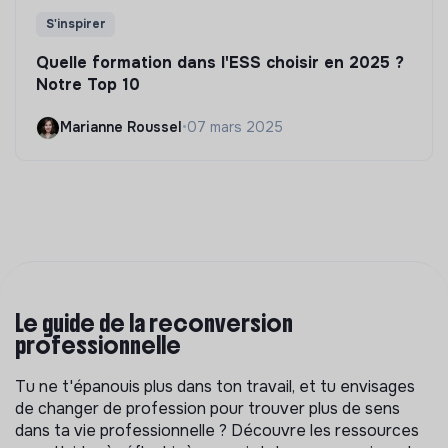
S'inspirer
Quelle formation dans l'ESS choisir en 2025 ?
Notre Top 10
Marianne Roussel
•
07 mars 2025
Le guide de la reconversion
professionnelle
Tu ne t'épanouis plus dans ton travail, et tu envisages
de changer de profession pour trouver plus de sens
dans ta vie professionnelle ? Découvre les ressources