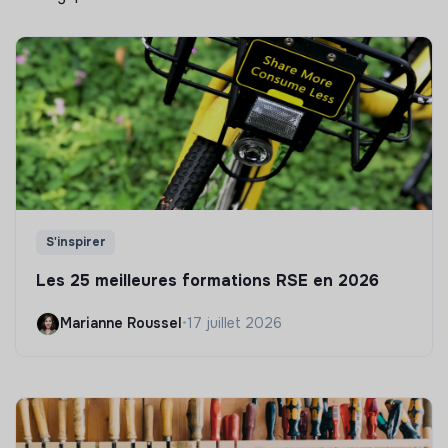
S'inspirer
Les 25 meilleures formations RSE en 2026
Marianne Roussel
•
17 juillet 2026