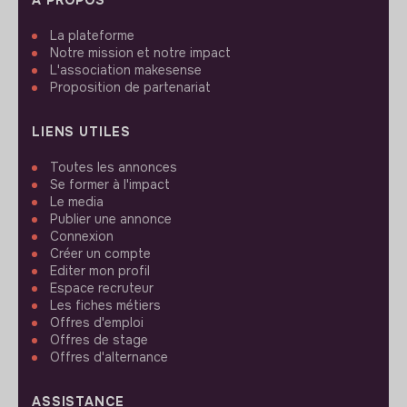
La plateforme
Notre mission et notre impact
L'association makesense
Proposition de partenariat
LIENS UTILES
Toutes les annonces
Se former à l'impact
Le media
Publier une annonce
Connexion
Créer un compte
Editer mon profil
Espace recruteur
Les fiches métiers
Offres d'emploi
Offres de stage
Offres d'alternance
ASSISTANCE