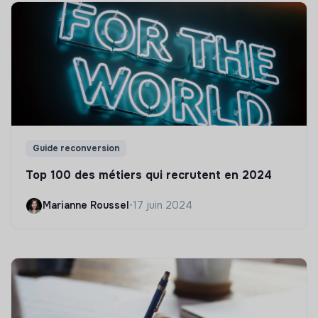
Guide reconversion
Top 100 des métiers qui recrutent en 2024
Marianne Roussel
•
17 juin 2024