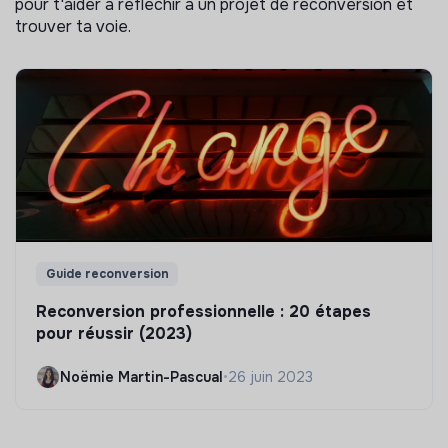
pour t'aider à réflechir à un projet de reconversion et
trouver ta voie.
Guide reconversion
Reconversion professionnelle : 20 étapes
pour réussir (2023)
Noëmie Martin-Pascual
•
26 juin 2023