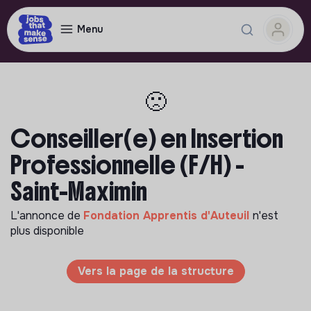
Menu
🙁
Conseiller(e) en Insertion
Professionnelle (F/H) -
Saint-Maximin
L'annonce de
Fondation Apprentis d'Auteuil
n'est
plus disponible
Vers la page de la structure