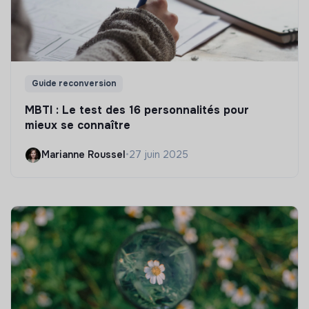
Guide reconversion
MBTI : Le test des 16 personnalités pour
mieux se connaître
Marianne Roussel
•
27 juin 2025