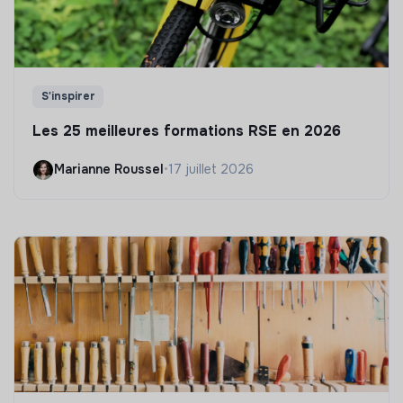
S'inspirer
Les 25 meilleures formations RSE en 2026
Marianne Roussel
•
17 juillet 2026