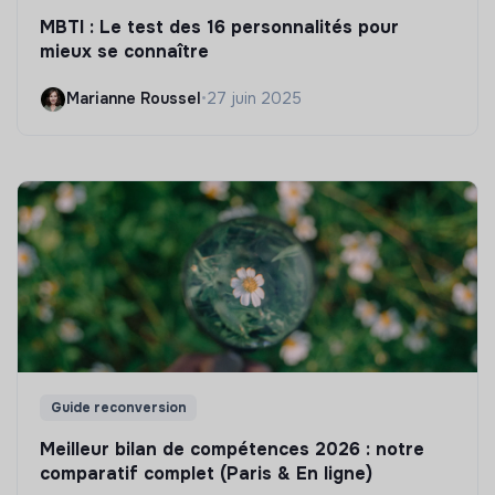
MBTI : Le test des 16 personnalités pour
mieux se connaître
Marianne Roussel
•
27 juin 2025
Guide reconversion
Meilleur bilan de compétences 2026 : notre
comparatif complet (Paris & En ligne)