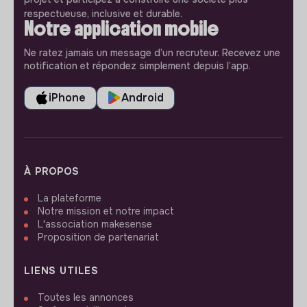
respectueuse, inclusive et durable.
Notre application mobile
Ne ratez jamais un message d’un recruteur. Recevez une
notification et répondez simplement depuis l’app.
iPhone
Android
À PROPOS
La plateforme
Notre mission et notre impact
L'association makesense
Proposition de partenariat
LIENS UTILES
Toutes les annonces