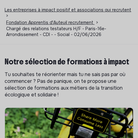
Les entreprises à impact positif et associations qui recrutent
>
Fondation Apprentis d'Auteuil recrutement
>
Chargé des relations testateurs H/F - Paris-16e-
Arrondissement - CDI - - Social - 02/06/2026
Notre sélection de formations à impact
Tu souhaites te réorienter mais tu ne sais pas par où
commencer ? Pas de panique, on te propose une
sélection de formations aux métiers de la transition
écologique et solidaire !