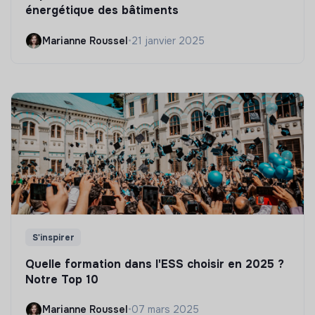
énergétique des bâtiments
Marianne Roussel
•
21 janvier 2025
S'inspirer
Quelle formation dans l'ESS choisir en 2025 ?
Notre Top 10
Marianne Roussel
•
07 mars 2025