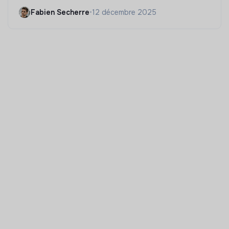
Fabien Secherre
•
12 décembre 2025