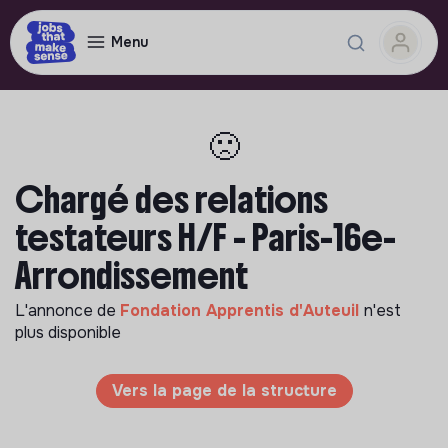
Menu
🙁
Chargé des relations
testateurs H/F - Paris-16e-
Arrondissement
L'annonce de
Fondation Apprentis d'Auteuil
n'est
plus disponible
Vers la page de la structure