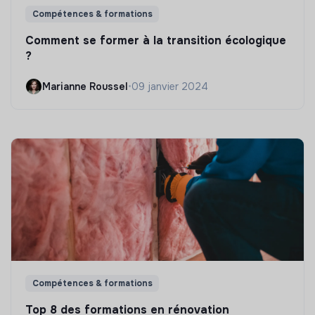
Compétences & formations
Comment se former à la transition écologique
?
Marianne Roussel
•
09 janvier 2024
Compétences & formations
Top 8 des formations en rénovation