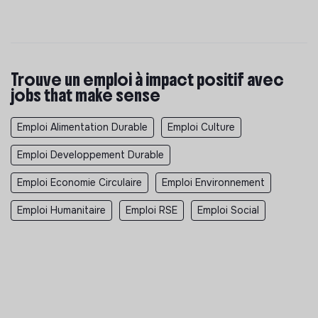
Trouve un emploi à impact positif avec
jobs that make sense
Emploi Alimentation Durable
Emploi Culture
Emploi Developpement Durable
Emploi Economie Circulaire
Emploi Environnement
Emploi Humanitaire
Emploi RSE
Emploi Social