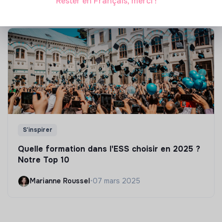
Rester en Français, merci !
S'inspirer
Quelle formation dans l'ESS choisir en 2025 ?
Notre Top 10
Marianne Roussel
•
07 mars 2025