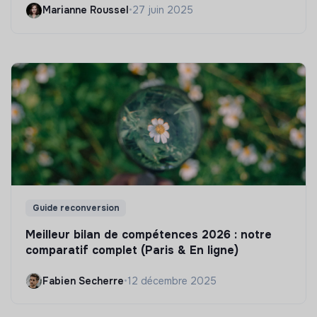
Marianne Roussel
•
27 juin 2025
Guide reconversion
Meilleur bilan de compétences 2026 : notre
comparatif complet (Paris & En ligne)
Fabien Secherre
•
12 décembre 2025