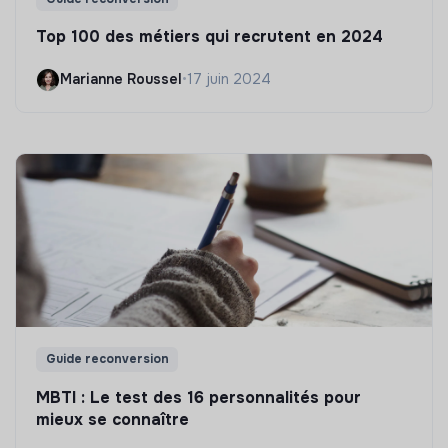
Top 100 des métiers qui recrutent en 2024
Marianne Roussel
•
17 juin 2024
Guide reconversion
MBTI : Le test des 16 personnalités pour
mieux se connaître