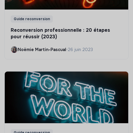
Guide reconversion
Reconversion professionnelle : 20 étapes
pour réussir (2023)
Noëmie Martin-Pascual
•
26 juin 2023
Guide reconversion