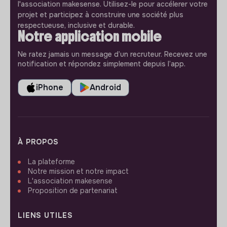
l'association makesense. Utilisez-le pour accélerer votre
projet et participez à construire une société plus
respectueuse, inclusive et durable.
Notre application mobile
Ne ratez jamais un message d’un recruteur. Recevez une
notification et répondez simplement depuis l’app.
iPhone
Android
À PROPOS
La plateforme
Notre mission et notre impact
L'association makesense
Proposition de partenariat
LIENS UTILES