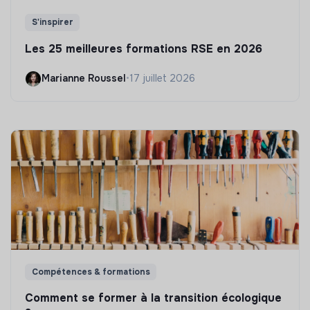
S'inspirer
Les 25 meilleures formations RSE en 2026
Marianne Roussel
•
17 juillet 2026
Compétences & formations
Comment se former à la transition écologique