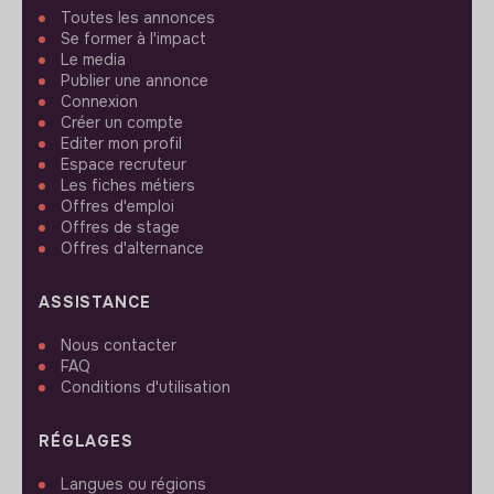
Toutes les annonces
Se former à l'impact
Le media
Publier une annonce
Connexion
Créer un compte
Editer mon profil
Espace recruteur
Les fiches métiers
Offres d'emploi
Offres de stage
Offres d'alternance
ASSISTANCE
Nous contacter
FAQ
Conditions d'utilisation
RÉGLAGES
Langues ou régions