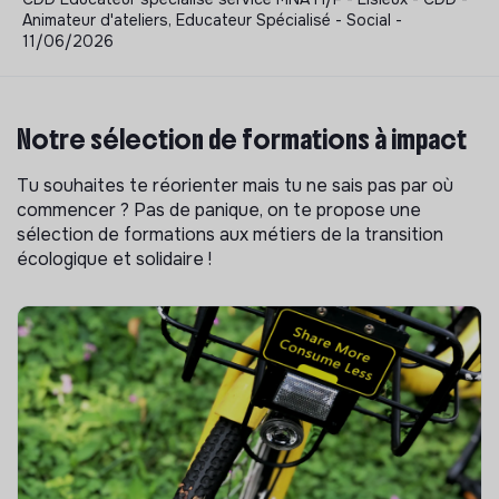
Animateur d'ateliers, Educateur Spécialisé - Social -
11/06/2026
Notre sélection de formations à impact
Tu souhaites te réorienter mais tu ne sais pas par où
commencer ? Pas de panique, on te propose une
sélection de formations aux métiers de la transition
écologique et solidaire !