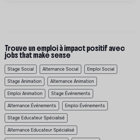
Trouve un emploi à impact positif avec
jobs that make sense
Stage Social
Alternance Social
Emploi Social
Stage Animation
Alternance Animation
Emploi Animation
Stage Événements
Alternance Événements
Emploi Événements
Stage Educateur Spécialisé
Alternance Educateur Spécialisé