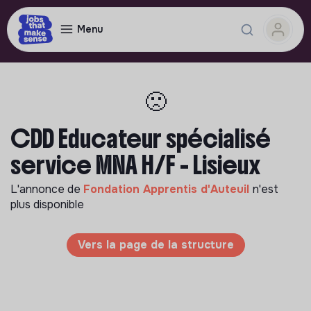
Menu
🙁
CDD Educateur spécialisé
service MNA H/F - Lisieux
L'annonce de
Fondation Apprentis d'Auteuil
n'est
plus disponible
Vers la page de la structure