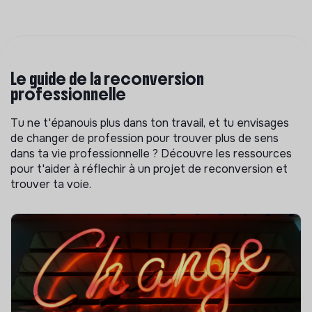
Le guide de la reconversion
professionnelle
Tu ne t'épanouis plus dans ton travail, et tu envisages
de changer de profession pour trouver plus de sens
dans ta vie professionnelle ? Découvre les ressources
pour t'aider à réflechir à un projet de reconversion et
trouver ta voie.