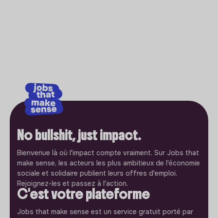
No bullshit, just impact.
Bienvenue là où l'impact compte vraiment. Sur Jobs that
make sense, les acteurs les plus ambitieux de l'économie
sociale et solidaire publient leurs offres d'emploi.
Rejoignez-les et passez à l'action.
C'est votre plateforme
Jobs that make sense est un service gratuit porté par