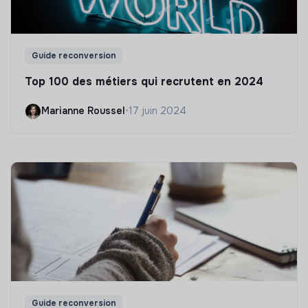
Guide reconversion
Top 100 des métiers qui recrutent en 2024
Marianne Roussel
•
17 juin 2024
Guide reconversion