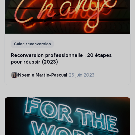
Guide reconversion
Reconversion professionnelle : 20 étapes
pour réussir (2023)
Noëmie Martin-Pascual
•
26 juin 2023