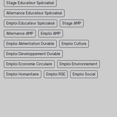
Stage Educateur Spécialisé
Alternance Educateur Spécialisé
Emploi Educateur Spécialisé
Stage AMP
Alternance AMP
Emploi AMP
Emploi Alimentation Durable
Emploi Culture
Emploi Developpement Durable
Emploi Economie Circulaire
Emploi Environnement
Emploi Humanitaire
Emploi RSE
Emploi Social