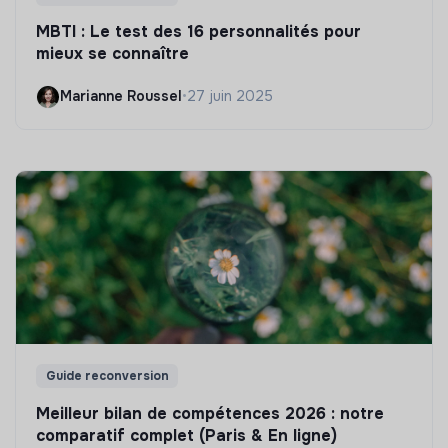
MBTI : Le test des 16 personnalités pour
mieux se connaître
Marianne Roussel
•
27 juin 2025
Guide reconversion
Meilleur bilan de compétences 2026 : notre
comparatif complet (Paris & En ligne)