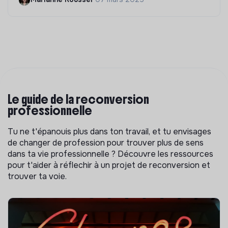
Le guide de la reconversion
professionnelle
Tu ne t'épanouis plus dans ton travail, et tu envisages
de changer de profession pour trouver plus de sens
dans ta vie professionnelle ? Découvre les ressources
pour t'aider à réflechir à un projet de reconversion et
trouver ta voie.