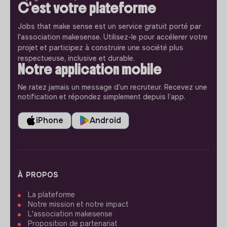
C'est votre plateforme
Jobs that make sense est un service gratuit porté par
l'association makesense. Utilisez-le pour accélerer votre
projet et participez à construire une société plus
respectueuse, inclusive et durable.
Notre application mobile
Ne ratez jamais un message d’un recruteur. Recevez une
notification et répondez simplement depuis l’app.
iPhone
Android
À PROPOS
La plateforme
Notre mission et notre impact
L'association makesense
Proposition de partenariat