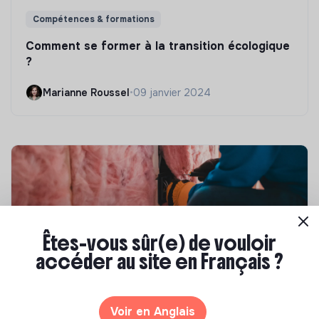
Compétences & formations
Comment se former à la transition écologique
?
Marianne Roussel
•
09 janvier 2024
Êtes-vous sûr(e) de vouloir
accéder au site en Français ?
Compétences & formations
Voir en Anglais
Top 8 des formations en rénovation