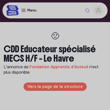
Menu
🙁
CDD Educateur spécialisé
MECS H/F - Le Havre
L'annonce de
Fondation Apprentis d'Auteuil
n'est
plus disponible
Vers la page de la structure