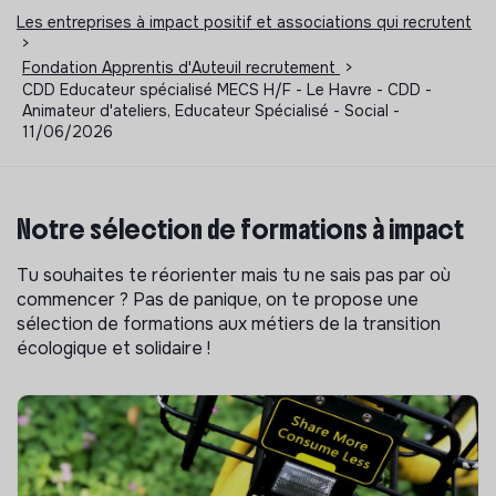
Les entreprises à impact positif et associations qui recrutent
>
Fondation Apprentis d'Auteuil recrutement
>
CDD Educateur spécialisé MECS H/F - Le Havre - CDD -
Animateur d'ateliers, Educateur Spécialisé - Social -
11/06/2026
Notre sélection de formations à impact
Tu souhaites te réorienter mais tu ne sais pas par où
commencer ? Pas de panique, on te propose une
sélection de formations aux métiers de la transition
écologique et solidaire !