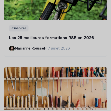
S'inspirer
Les 25 meilleures formations RSE en 2026
Marianne Roussel
•
17 juillet 2026