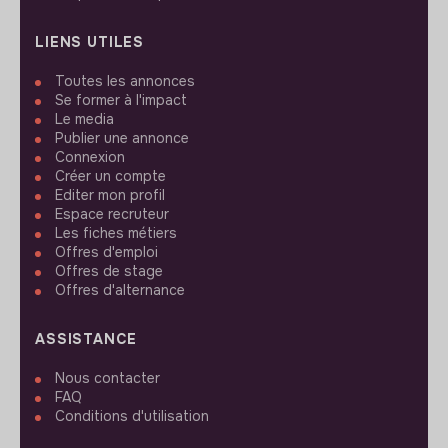
LIENS UTILES
Toutes les annonces
Se former à l'impact
Le media
Publier une annonce
Connexion
Créer un compte
Editer mon profil
Espace recruteur
Les fiches métiers
Offres d'emploi
Offres de stage
Offres d'alternance
ASSISTANCE
Nous contacter
FAQ
Conditions d'utilisation