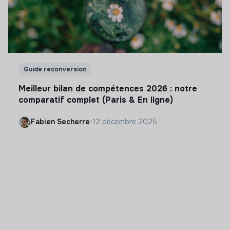
Guide reconversion
Meilleur bilan de compétences 2026 : notre
comparatif complet (Paris & En ligne)
Fabien Secherre
•
12 décembre 2025