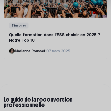
S'inspirer
Quelle formation dans l'ESS choisir en 2025 ?
Notre Top 10
Marianne Roussel
•
07 mars 2025
Le guide de la reconversion
professionnelle