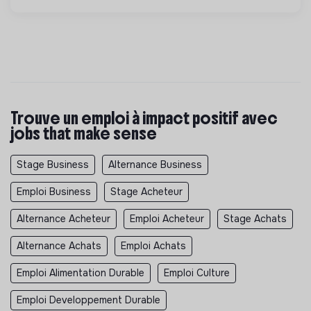
Trouve un emploi à impact positif avec
jobs that make sense
Stage Business
Alternance Business
Emploi Business
Stage Acheteur
Alternance Acheteur
Emploi Acheteur
Stage Achats
Alternance Achats
Emploi Achats
Emploi Alimentation Durable
Emploi Culture
Emploi Developpement Durable