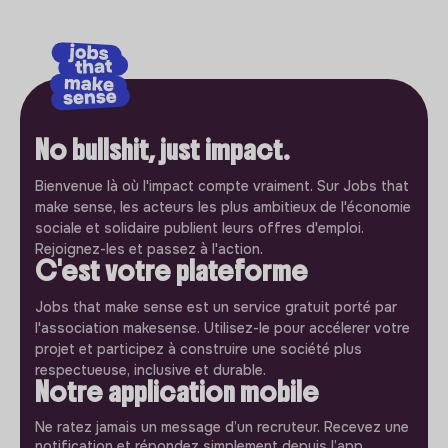
No bullshit, just impact.
Bienvenue là où l'impact compte vraiment. Sur Jobs that
make sense, les acteurs les plus ambitieux de l'économie
sociale et solidaire publient leurs offres d'emploi.
Rejoignez-les et passez à l'action.
C'est votre plateforme
Jobs that make sense est un service gratuit porté par
l'association makesense. Utilisez-le pour accélerer votre
projet et participez à construire une société plus
respectueuse, inclusive et durable.
Notre application mobile
Ne ratez jamais un message d’un recruteur. Recevez une
notification et répondez simplement depuis l’app.