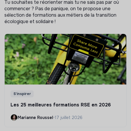
Tu souhaites te réorienter mais tu ne sais pas par où
commencer ? Pas de panique, on te propose une
sélection de formations aux métiers de la transition
écologique et solidaire !
S'inspirer
Les 25 meilleures formations RSE en 2026
Marianne Roussel
•
17 juillet 2026