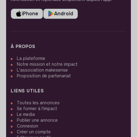
iPhone
Android
À PROPOS
La plateforme
Notre mission et notre impact
L'association makesense
Proposition de partenariat
LIENS UTILES
Toutes les annonces
Se former à l'impact
Le media
Publier une annonce
Connexion
Créer un compte