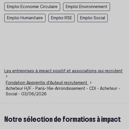
Emploi Economie Circulaire
Emploi Environnement
Emploi Humanitaire
Emploi RSE
Emploi Social
Les entreprises à impact positif et associations qui recrutent
>
Fondation Apprentis d'Auteuil recrutement
>
Acheteur H/F - Paris-16e-Arrondissement - CDI - Acheteur -
Social - 03/06/2026
Notre sélection de formations à impact