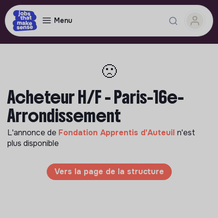
Menu
🙁
Acheteur H/F - Paris-16e-
Arrondissement
L'annonce de
Fondation Apprentis d'Auteuil
n'est
plus disponible
Vers la page de la structure