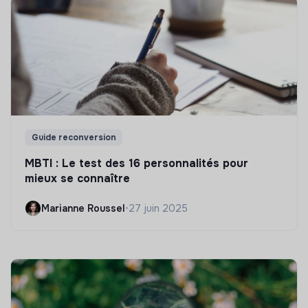
Guide reconversion
MBTI : Le test des 16 personnalités pour
mieux se connaître
Marianne Roussel
•
27 juin 2025