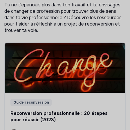
Tu ne t'épanouis plus dans ton travail, et tu envisages
de changer de profession pour trouver plus de sens
dans ta vie professionnelle ? Découvre les ressources
pour t'aider à réflechir à un projet de reconversion et
trouver ta voie.
Guide reconversion
Reconversion professionnelle : 20 étapes
pour réussir (2023)