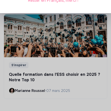
Rester en Français, merci !
S'inspirer
Quelle formation dans l'ESS choisir en 2025 ?
Notre Top 10
Marianne Roussel
•
07 mars 2025