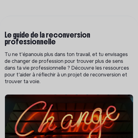
Le guide de la reconversion
professionnelle
Tu ne t'épanouis plus dans ton travail, et tu envisages
de changer de profession pour trouver plus de sens
dans ta vie professionnelle ? Découvre les ressources
pour t'aider à réflechir à un projet de reconversion et
trouver ta voie.