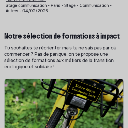
Stage communication - Paris - Stage - Communication -
Autres - 04/02/2026
Notre sélection de formations à impact
Tu souhaites te réorienter mais tu ne sais pas par où
commencer ? Pas de panique, on te propose une
sélection de formations aux métiers de la transition
écologique et solidaire !