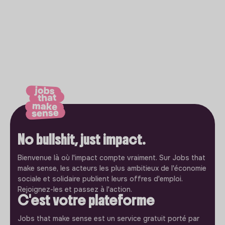
No bullshit, just impact.
Bienvenue là où l'impact compte vraiment. Sur Jobs that
make sense, les acteurs les plus ambitieux de l'économie
sociale et solidaire publient leurs offres d'emploi.
Rejoignez-les et passez à l'action.
C'est votre plateforme
Jobs that make sense est un service gratuit porté par