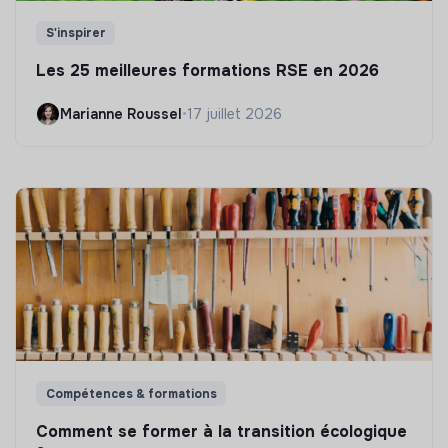
S'inspirer
Les 25 meilleures formations RSE en 2026
Marianne Roussel
•
17 juillet 2026
Compétences & formations
Comment se former à la transition écologique