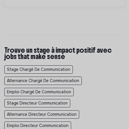
Trouve un stage à impact positif avec
jobs that make sense
Stage Chargé De Communication
Alternance Chargé De Communication
Emploi Chargé De Communication
Stage Directeur Communication
Alternance Directeur Communication
Emploi Directeur Communication