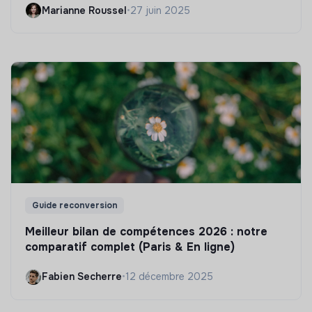
Marianne Roussel
•
27 juin 2025
Guide reconversion
Meilleur bilan de compétences 2026 : notre
comparatif complet (Paris & En ligne)
Fabien Secherre
•
12 décembre 2025