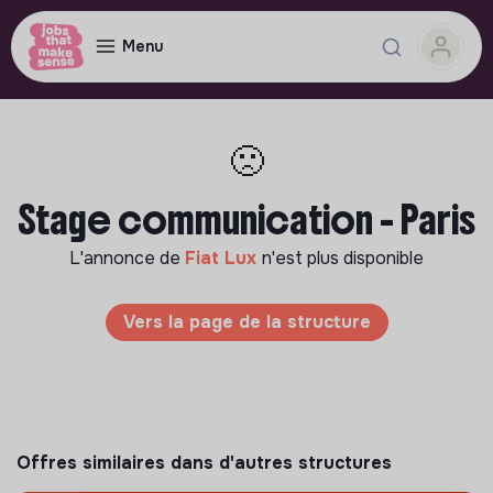
Menu
🙁
Stage communication - Paris
L'annonce de
Fiat Lux
n'est plus disponible
Vers la page de la structure
Offres similaires dans d'autres structures