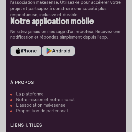
l'association makesense. Utilisez-le pour accélerer votre
projet et participez à construire une société plus
respectueuse, inclusive et durable.
Notre application mobile
Ne ratez jamais un message d’un recruteur. Recevez une
notification et répondez simplement depuis l’app.
iPhone
Android
À PROPOS
La plateforme
Notre mission et notre impact
L'association makesense
Proposition de partenariat
LIENS UTILES