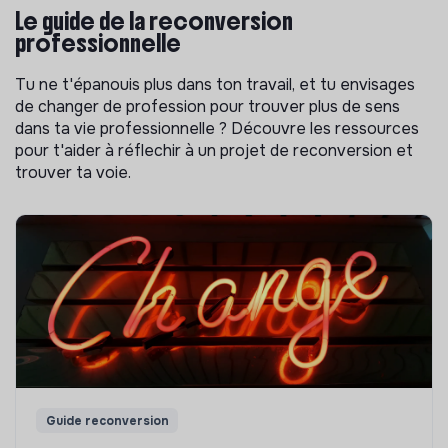
Le guide de la reconversion
professionnelle
Tu ne t'épanouis plus dans ton travail, et tu envisages
de changer de profession pour trouver plus de sens
dans ta vie professionnelle ? Découvre les ressources
pour t'aider à réflechir à un projet de reconversion et
trouver ta voie.
Guide reconversion