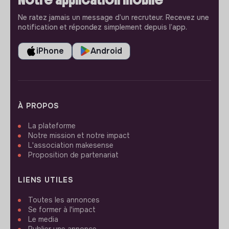
Ne ratez jamais un message d’un recruteur. Recevez une
notification et répondez simplement depuis l’app.
iPhone
Android
À PROPOS
La plateforme
Notre mission et notre impact
L'association makesense
Proposition de partenariat
LIENS UTILES
Toutes les annonces
Se former à l'impact
Le media
Publier une annonce