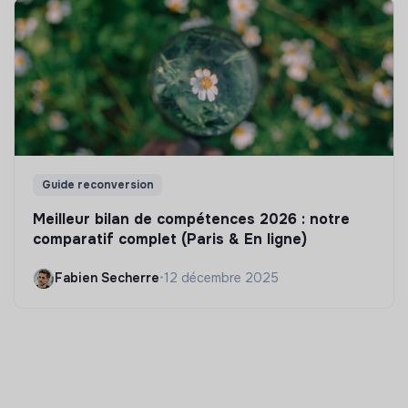
Guide reconversion
Meilleur bilan de compétences 2026 : notre
comparatif complet (Paris & En ligne)
Fabien Secherre
•
12 décembre 2025