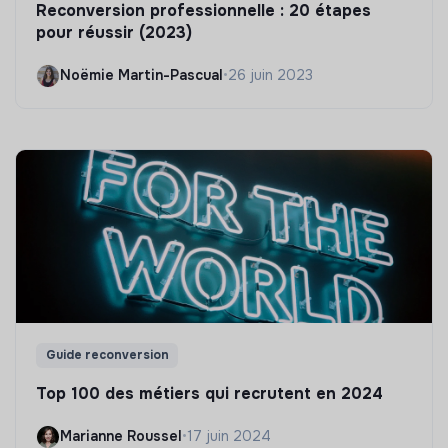
Reconversion professionnelle : 20 étapes
pour réussir (2023)
Noëmie Martin-Pascual
•
26 juin 2023
Guide reconversion
Top 100 des métiers qui recrutent en 2024
Marianne Roussel
•
17 juin 2024