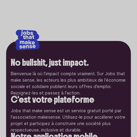
No bullshit, just impact.
Bienvenue là où l'impact compte vraiment. Sur Jobs that
make sense, les acteurs les plus ambitieux de l'économie
sociale et solidaire publient leurs offres d'emploi.
Rejoignez-les et passez à l'action.
C'est votre plateforme
Jobs that make sense est un service gratuit porté par
l'association makesense. Utilisez-le pour accélerer votre
projet et participez à construire une société plus
respectueuse, inclusive et durable.
Notre application mobile