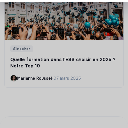
S'inspirer
Quelle formation dans l'ESS choisir en 2025 ?
Notre Top 10
Marianne Roussel
•
07 mars 2025