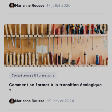
Marianne Roussel
•
17 juillet 2026
Compétences & formations
Comment se former à la transition écologique
?
Marianne Roussel
•
09 janvier 2024