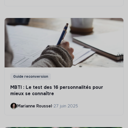
Guide reconversion
MBTI : Le test des 16 personnalités pour
mieux se connaître
Marianne Roussel
•
27 juin 2025