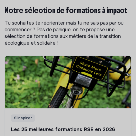
Notre sélection de formations à impact
Tu souhaites te réorienter mais tu ne sais pas par où
commencer ? Pas de panique, on te propose une
sélection de formations aux métiers de la transition
écologique et solidaire !
S'inspirer
Les 25 meilleures formations RSE en 2026