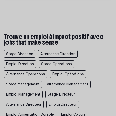
Trouve un emploi à impact positif avec
jobs that make sense
Stage Direction
Alternance Direction
Emploi Direction
Stage Opérations
Alternance Opérations
Emploi Opérations
Stage Management
Alternance Management
Emploi Management
Stage Directeur
Alternance Directeur
Emploi Directeur
Emploi Alimentation Durable
Emploi Culture