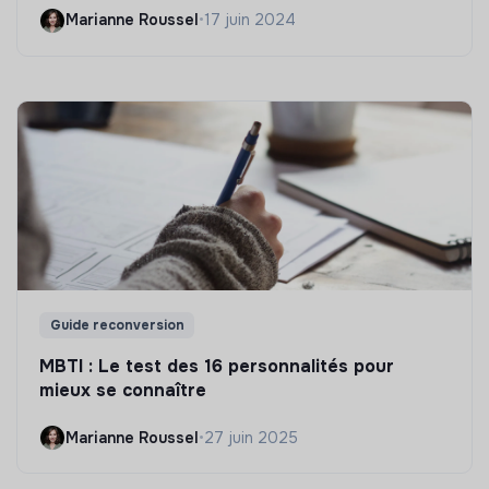
Marianne Roussel
•
17 juin 2024
Guide reconversion
MBTI : Le test des 16 personnalités pour
mieux se connaître
Marianne Roussel
•
27 juin 2025