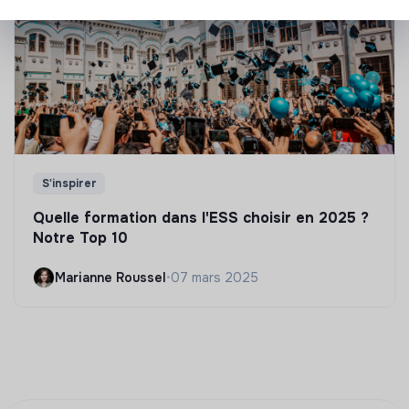
S'inspirer
Quelle formation dans l'ESS choisir en 2025 ?
Notre Top 10
Marianne Roussel
•
07 mars 2025