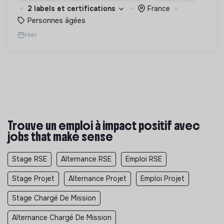
2 labels et certifications
France
Personnes âgées
Hier
Trouve un emploi à impact positif avec
jobs that make sense
Stage RSE
Alternance RSE
Emploi RSE
Stage Projet
Alternance Projet
Emploi Projet
Stage Chargé De Mission
Alternance Chargé De Mission