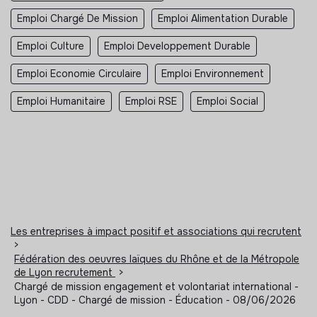
Emploi Chargé De Mission
Emploi Alimentation Durable
Emploi Culture
Emploi Developpement Durable
Emploi Economie Circulaire
Emploi Environnement
Emploi Humanitaire
Emploi RSE
Emploi Social
Les entreprises à impact positif et associations qui recrutent
>
Fédération des oeuvres laïques du Rhône et de la Métropole
de Lyon recrutement
>
Chargé de mission engagement et volontariat international -
Lyon - CDD - Chargé de mission - Éducation - 08/06/2026