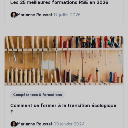
Les 25 meilleures formations RSE en 2026
Marianne Roussel
•
17 juillet 2026
Compétences & formations
Comment se former à la transition écologique
?
Marianne Roussel
•
09 janvier 2024