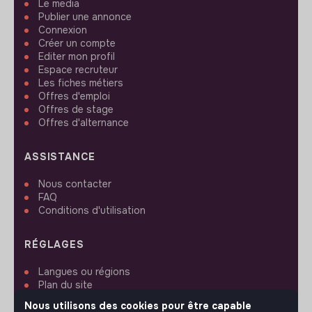
Le media
Publier une annonce
Connexion
Créer un compte
Editer mon profil
Espace recruteur
Les fiches métiers
Offres d'emploi
Offres de stage
Offres d'alternance
ASSISTANCE
Nous contacter
FAQ
Conditions d'utilisation
RÉGLAGES
Langues ou régions
Plan du site
Paramètres des cookies
Nous utilisons des cookies pour être capable