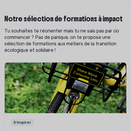
Notre sélection de formations à impact
Tu souhaites te réorienter mais tu ne sais pas par où
commencer ? Pas de panique, on te propose une
sélection de formations aux métiers de la transition
écologique et solidaire !
S'inspirer