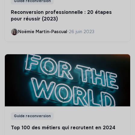
Guide reconversion
Reconversion professionnelle : 20 étapes
pour réussir (2023)
Noëmie Martin-Pascual
•
26 juin 2023
Guide reconversion
Top 100 des métiers qui recrutent en 2024