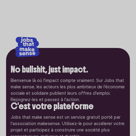
No bullshit, just impact.
Bienvenue là où l'impact compte vraiment. Sur Jobs that
make sense, les acteurs les plus ambitieux de l'économie
sociale et solidaire publient leurs offres d'emploi.
Rejoignez-les et passez à l'action.
C'est votre plateforme
Jobs that make sense est un service gratuit porté par
l'association makesense. Utilisez-le pour accélerer votre
projet et participez à construire une société plus