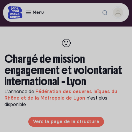
Menu
🙁
Chargé de mission
engagement et volontariat
international - Lyon
L'annonce de
Fédération des oeuvres laïques du
Rhône et de la Métropole de Lyon
n'est plus
disponible
Vers la page de la structure