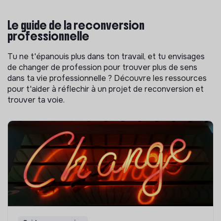
Le guide de la reconversion
professionnelle
Tu ne t'épanouis plus dans ton travail, et tu envisages
de changer de profession pour trouver plus de sens
dans ta vie professionnelle ? Découvre les ressources
pour t'aider à réflechir à un projet de reconversion et
trouver ta voie.