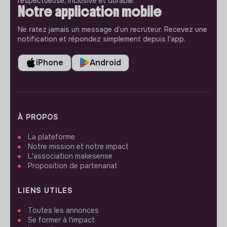
respectueuse, inclusive et durable.
Notre application mobile
Ne ratez jamais un message d’un recruteur. Recevez une
notification et répondez simplement depuis l’app.
iPhone
Android
À PROPOS
La plateforme
Notre mission et notre impact
L'association makesense
Proposition de partenariat
LIENS UTILES
Toutes les annonces
Se former à l'impact