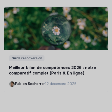
Guide reconversion
Meilleur bilan de compétences 2026 : notre
comparatif complet (Paris & En ligne)
Fabien Secherre
•
12 décembre 2025