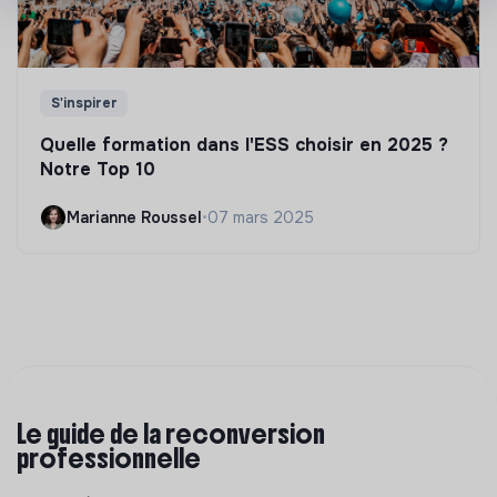
S'inspirer
Quelle formation dans l'ESS choisir en 2025 ?
Notre Top 10
Marianne Roussel
•
07 mars 2025
Le guide de la reconversion
professionnelle