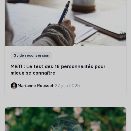
Guide reconversion
MBTI : Le test des 16 personnalités pour
mieux se connaître
Marianne Roussel
•
27 juin 2025