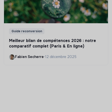
Guide reconversion
Meilleur bilan de compétences 2026 : notre
comparatif complet (Paris & En ligne)
Fabien Secherre
•
12 décembre 2025