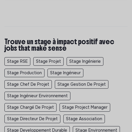
Trouve un stage à impact positif avec
jobs that make sense
Stage RSE
Stage Projet
Stage Ingénierie
Stage Production
Stage Ingénieur
Stage Chef De Projet
Stage Gestion De Projet
Stage Ingénieur Environnement
Stage Chargé De Projet
Stage Project Manager
Stage Directeur De Projet
Stage Association
Stage Developpement Durable
Stage Environnement