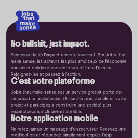
No bullshit, just impact.
Bienvenue là où l'impact compte vraiment. Sur Jobs that
make sense, les acteurs les plus ambitieux de l'économie
sociale et solidaire publient leurs offres d'emploi.
Rejoignez-les et passez à l'action.
C'est votre plateforme
Jobs that make sense est un service gratuit porté par
l'association makesense. Utilisez-le pour accélerer votre
projet et participez à construire une société plus
respectueuse, inclusive et durable.
Notre application mobile
Ne ratez jamais un message d’un recruteur. Recevez une
notification et répondez simplement depuis l’app.