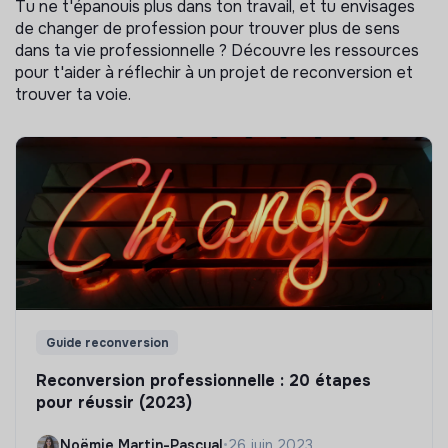
Tu ne t'épanouis plus dans ton travail, et tu envisages
de changer de profession pour trouver plus de sens
dans ta vie professionnelle ? Découvre les ressources
pour t'aider à réflechir à un projet de reconversion et
trouver ta voie.
Guide reconversion
Reconversion professionnelle : 20 étapes
pour réussir (2023)
Noëmie Martin-Pascual
•
26 juin 2023