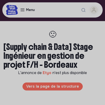
Menu
🙁
[Supply chain & Data] Stage
Ingénieur en gestion de
projet F/H - Bordeaux
L'annonce de
Etyo
n'est plus disponible
Vers la page de la structure