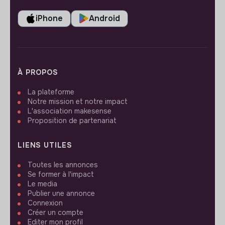
iPhone
Android
À PROPOS
La plateforme
Notre mission et notre impact
L'association makesense
Proposition de partenariat
LIENS UTILES
Toutes les annonces
Se former à l'impact
Le media
Publier une annonce
Connexion
Créer un compte
Editer mon profil