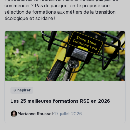
commencer ? Pas de panique, on te propose une
sélection de formations aux métiers de la transition
écologique et solidaire !
S'inspirer
Les 25 meilleures formations RSE en 2026
Marianne Roussel
•
17 juillet 2026