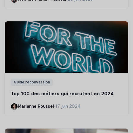
Guide reconversion
Top 100 des métiers qui recrutent en 2024
Marianne Roussel
•
17 juin 2024