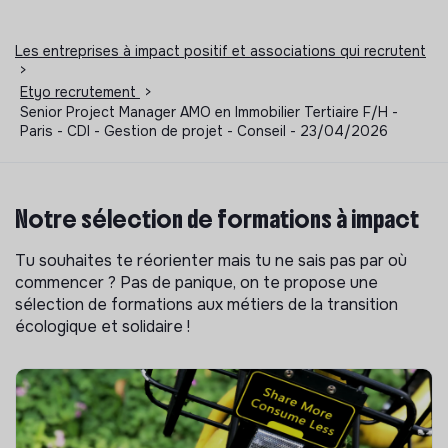
Les entreprises à impact positif et associations qui recrutent
>
Etyo recrutement
>
Senior Project Manager AMO en Immobilier Tertiaire F/H -
Paris - CDI - Gestion de projet - Conseil - 23/04/2026
Notre sélection de formations à impact
Tu souhaites te réorienter mais tu ne sais pas par où
commencer ? Pas de panique, on te propose une
sélection de formations aux métiers de la transition
écologique et solidaire !