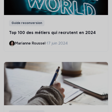
Guide reconversion
Top 100 des métiers qui recrutent en 2024
Marianne Roussel
•
17 juin 2024