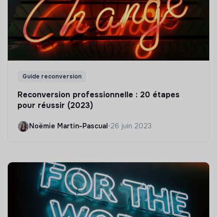
Guide reconversion
Reconversion professionnelle : 20 étapes
pour réussir (2023)
Noëmie Martin-Pascual
•
26 juin 2023