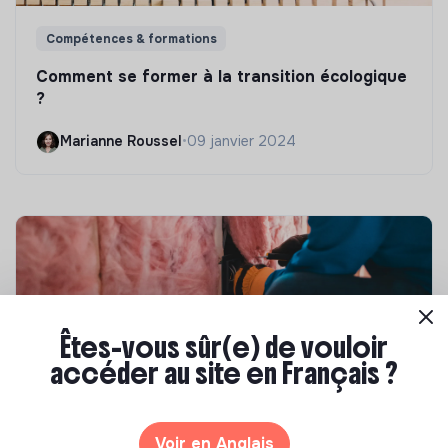
Compétences & formations
Comment se former à la transition écologique
?
Marianne Roussel
•
09 janvier 2024
Êtes-vous sûr(e) de vouloir
accéder au site en Français ?
Compétences & formations
Voir en Anglais