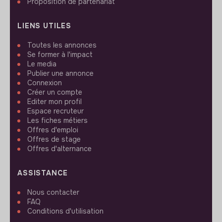
Proposition de partenariat
LIENS UTILES
Toutes les annonces
Se former à l'impact
Le media
Publier une annonce
Connexion
Créer un compte
Editer mon profil
Espace recruteur
Les fiches métiers
Offres d'emploi
Offres de stage
Offres d'alternance
ASSISTANCE
Nous contacter
FAQ
Conditions d'utilisation