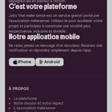
Rejoignez-les et passez à l'action.
C'est votre plateforme
Jobs that make sense est un service gratuit porté par
l'association makesense. Utilisez-le pour accélerer votre
projet et participez à construire une société plus
respectueuse, inclusive et durable.
Notre application mobile
Ne ratez jamais un message d’un recruteur. Recevez une
notification et répondez simplement depuis l’app.
iPhone
Android
À PROPOS
La plateforme
Notre mission et notre impact
L'association makesense