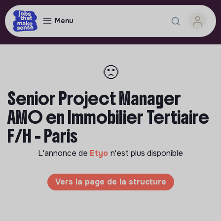
Menu
🙁
Senior Project Manager
AMO en Immobilier Tertiaire
F/H - Paris
L'annonce de
Etyo
n'est plus disponible
Vers la page de la structure