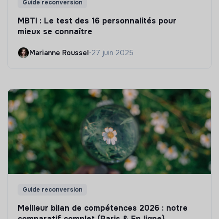
Guide reconversion
MBTI : Le test des 16 personnalités pour
mieux se connaître
Marianne Roussel
•
27 juin 2025
Guide reconversion
Meilleur bilan de compétences 2026 : notre
comparatif complet (Paris & En ligne)