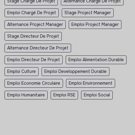
Stage Chargé De Projet
Alternance Chargé De Projet
Emploi Chargé De Projet
Stage Project Manager
Alternance Project Manager
Emploi Project Manager
Stage Directeur De Projet
Alternance Directeur De Projet
Emploi Directeur De Projet
Emploi Alimentation Durable
Emploi Culture
Emploi Developpement Durable
Emploi Economie Circulaire
Emploi Environnement
Emploi Humanitaire
Emploi RSE
Emploi Social