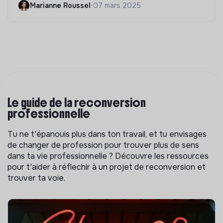
Marianne Roussel
•
07 mars 2025
Le guide de la reconversion
professionnelle
Tu ne t'épanouis plus dans ton travail, et tu envisages
de changer de profession pour trouver plus de sens
dans ta vie professionnelle ? Découvre les ressources
pour t'aider à réflechir à un projet de reconversion et
trouver ta voie.