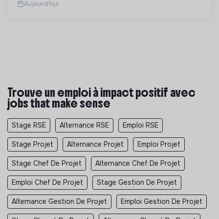
Aujourd'hui
Trouve un emploi à impact positif avec
jobs that make sense
Stage RSE
Alternance RSE
Emploi RSE
Stage Projet
Alternance Projet
Emploi Projet
Stage Chef De Projet
Alternance Chef De Projet
Emploi Chef De Projet
Stage Gestion De Projet
Alternance Gestion De Projet
Emploi Gestion De Projet