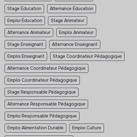
Stage Éducation
Alternance Éducation
Emploi Éducation
Stage Animateur
Alternance Animateur
Emploi Animateur
Stage Enseignant
Alternance Enseignant
Emploi Enseignant
Stage Coordinateur Pédagogique
Alternance Coordinateur Pédagogique
Emploi Coordinateur Pédagogique
Stage Responsable Pédagogique
Alternance Responsable Pédagogique
Emploi Responsable Pédagogique
Emploi Alimentation Durable
Emploi Culture