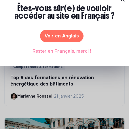
Êtes-vous sûr(e) de vouloir
accéder au site en Français ?
Voir en Anglais
Rester en Français, merci !
Compétences & formations
Top 8 des formations en rénovation
énergétique des bâtiments
Marianne Roussel
•
21 janvier 2025