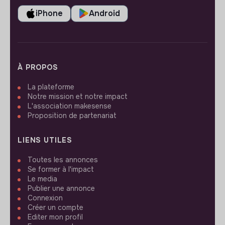
iPhone
Android
À PROPOS
La plateforme
Notre mission et notre impact
L'association makesense
Proposition de partenariat
LIENS UTILES
Toutes les annonces
Se former à l'impact
Le media
Publier une annonce
Connexion
Créer un compte
Editer mon profil