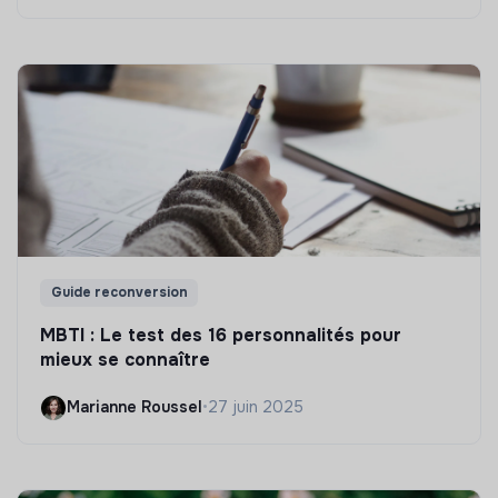
Guide reconversion
MBTI : Le test des 16 personnalités pour
mieux se connaître
Marianne Roussel
•
27 juin 2025