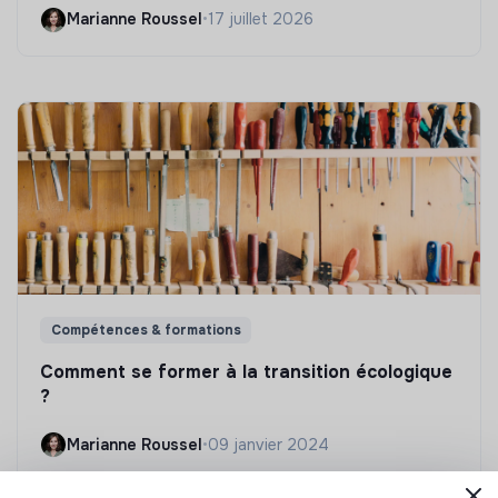
Marianne Roussel
•
17 juillet 2026
Compétences & formations
Comment se former à la transition écologique
?
Marianne Roussel
•
09 janvier 2024