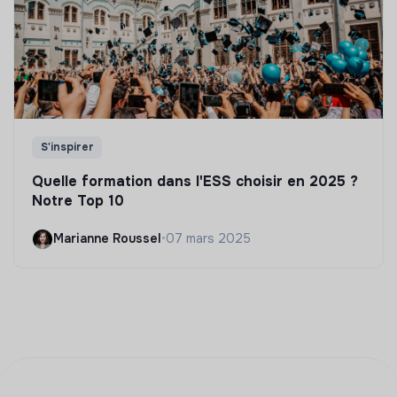
S'inspirer
Quelle formation dans l'ESS choisir en 2025 ?
Notre Top 10
Marianne Roussel
•
07 mars 2025