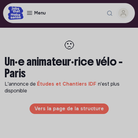
Menu
🙁
Un·e animateur·rice vélo -
Paris
L'annonce de
Études et Chantiers IDF
n'est plus
disponible
Vers la page de la structure