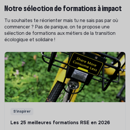
Notre sélection de formations à impact
Tu souhaites te réorienter mais tu ne sais pas par où
commencer ? Pas de panique, on te propose une
sélection de formations aux métiers de la transition
écologique et solidaire !
S'inspirer
Les 25 meilleures formations RSE en 2026