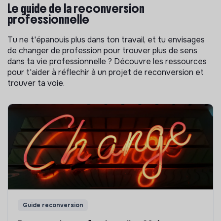
Le guide de la reconversion
professionnelle
Tu ne t'épanouis plus dans ton travail, et tu envisages
de changer de profession pour trouver plus de sens
dans ta vie professionnelle ? Découvre les ressources
pour t'aider à réflechir à un projet de reconversion et
trouver ta voie.
Guide reconversion