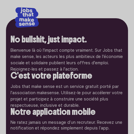
No bullshit, just impact.
Bienvenue là où l'impact compte vraiment. Sur Jobs that
make sense, les acteurs les plus ambitieux de l'économie
sociale et solidaire publient leurs offres d'emploi.
Rejoignez-les et passez à l'action.
C'est votre plateforme
Jobs that make sense est un service gratuit porté par
l'association makesense. Utilisez-le pour accélerer votre
projet et participez à construire une société plus
respectueuse, inclusive et durable.
Notre application mobile
Ne ratez jamais un message d’un recruteur. Recevez une
notification et répondez simplement depuis l’app.