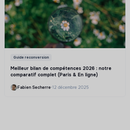
Guide reconversion
Meilleur bilan de compétences 2026 : notre
comparatif complet (Paris & En ligne)
Fabien Secherre
•
12 décembre 2025