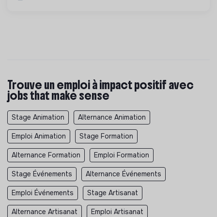
Trouve un emploi à impact positif avec
jobs that make sense
Stage Animation
Alternance Animation
Emploi Animation
Stage Formation
Alternance Formation
Emploi Formation
Stage Événements
Alternance Événements
Emploi Événements
Stage Artisanat
Alternance Artisanat
Emploi Artisanat