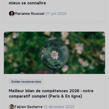
mieux se connaître
Marianne Roussel
•
27 juin 2025
Guide reconversion
Meilleur bilan de compétences 2026 : notre
comparatif complet (Paris & En ligne)
Fabien Secherre
•
12 décembre 2025