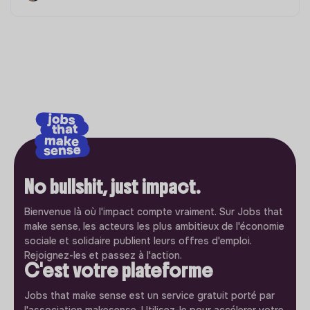
No bullshit, just impact.
Bienvenue là où l'impact compte vraiment. Sur Jobs that
make sense, les acteurs les plus ambitieux de l'économie
sociale et solidaire publient leurs offres d'emploi.
Rejoignez-les et passez à l'action.
C'est votre plateforme
Jobs that make sense est un service gratuit porté par