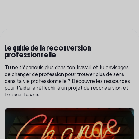
Le guide de la reconversion
professionnelle
Tu ne t'épanouis plus dans ton travail, et tu envisages
de changer de profession pour trouver plus de sens
dans ta vie professionnelle ? Découvre les ressources
pour t'aider à réflechir à un projet de reconversion et
trouver ta voie.