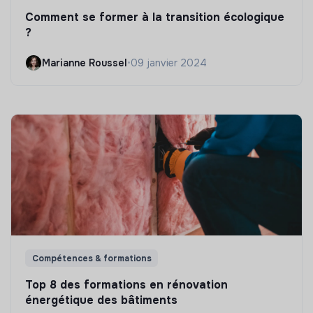
Comment se former à la transition écologique
?
Marianne Roussel
•
09 janvier 2024
Compétences & formations
Top 8 des formations en rénovation
énergétique des bâtiments