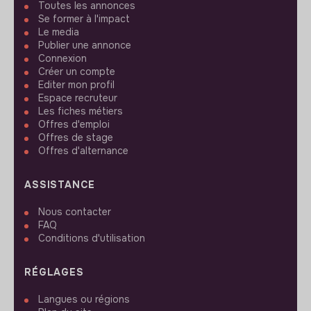
Toutes les annonces
Se former à l'impact
Le media
Publier une annonce
Connexion
Créer un compte
Editer mon profil
Espace recruteur
Les fiches métiers
Offres d'emploi
Offres de stage
Offres d'alternance
ASSISTANCE
Nous contacter
FAQ
Conditions d'utilisation
RÉGLAGES
Langues ou régions