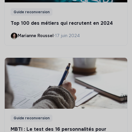
Guide reconversion
Top 100 des métiers qui recrutent en 2024
Marianne Roussel
•
17 juin 2024
Guide reconversion
MBTI : Le test des 16 personnalités pour