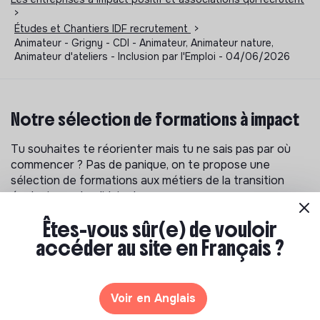
>
Études et Chantiers IDF recrutement
>
Animateur - Grigny - CDI - Animateur, Animateur nature,
Animateur d'ateliers - Inclusion par l'Emploi - 04/06/2026
Notre sélection de formations à impact
Tu souhaites te réorienter mais tu ne sais pas par où
commencer ? Pas de panique, on te propose une
sélection de formations aux métiers de la transition
écologique et solidaire !
Êtes-vous sûr(e) de vouloir
accéder au site en Français ?
Voir en Anglais