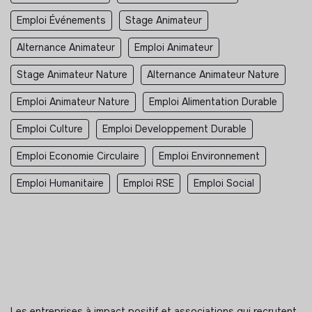
Emploi Événements
Stage Animateur
Alternance Animateur
Emploi Animateur
Stage Animateur Nature
Alternance Animateur Nature
Emploi Animateur Nature
Emploi Alimentation Durable
Emploi Culture
Emploi Developpement Durable
Emploi Economie Circulaire
Emploi Environnement
Emploi Humanitaire
Emploi RSE
Emploi Social
Les entreprises à impact positif et associations qui recrutent