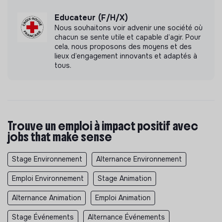
Educateur (F/H/X)
Documents
Nous souhaitons voir advenir une société où
chacun se sente utile et capable d’agir. Pour
N'a pas encore communiqué de documents de
cela, nous proposons des moyens et des
transparence
lieux d’engagement innovants et adaptés à
tous.
Trouve un emploi à impact positif avec
jobs that make sense
Stage Environnement
Alternance Environnement
Emploi Environnement
Stage Animation
Alternance Animation
Emploi Animation
Stage Événements
Alternance Événements