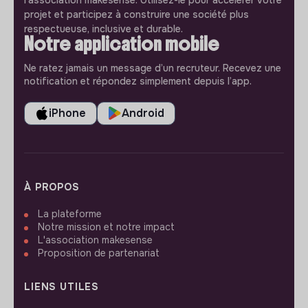
l'association makesense. Utilisez-le pour accélerer votre
projet et participez à construire une société plus
respectueuse, inclusive et durable.
Notre application mobile
Ne ratez jamais un message d’un recruteur. Recevez une
notification et répondez simplement depuis l’app.
iPhone
Android
À PROPOS
La plateforme
Notre mission et notre impact
L'association makesense
Proposition de partenariat
LIENS UTILES