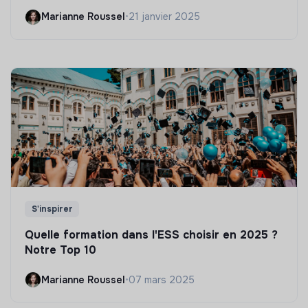
Marianne Roussel
•
21 janvier 2025
S'inspirer
Quelle formation dans l'ESS choisir en 2025 ?
Notre Top 10
Marianne Roussel
•
07 mars 2025