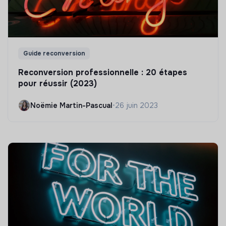
Guide reconversion
Reconversion professionnelle : 20 étapes
pour réussir (2023)
Noëmie Martin-Pascual
•
26 juin 2023