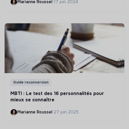
Marianne Roussel
•
17 juin 2024
Guide reconversion
MBTI : Le test des 16 personnalités pour
mieux se connaître
Marianne Roussel
•
27 juin 2025