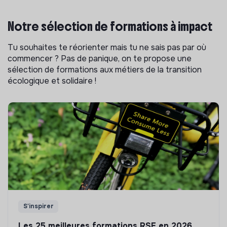
Notre sélection de formations à impact
Tu souhaites te réorienter mais tu ne sais pas par où
commencer ? Pas de panique, on te propose une
sélection de formations aux métiers de la transition
écologique et solidaire !
S'inspirer
Les 25 meilleures formations RSE en 2026