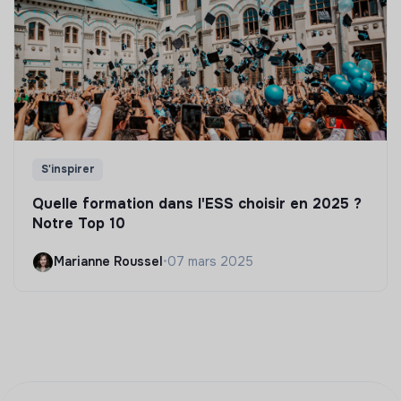
S'inspirer
Quelle formation dans l'ESS choisir en 2025 ?
Notre Top 10
Marianne Roussel
•
07 mars 2025