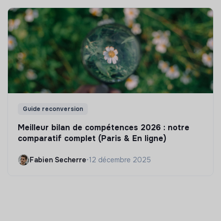
Guide reconversion
Meilleur bilan de compétences 2026 : notre
comparatif complet (Paris & En ligne)
Fabien Secherre
•
12 décembre 2025