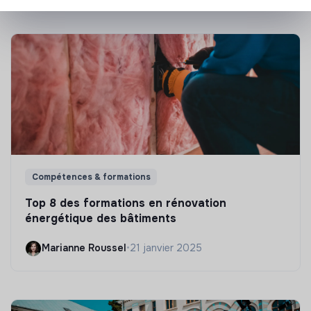
Compétences & formations
Top 8 des formations en rénovation
énergétique des bâtiments
Marianne Roussel
•
21 janvier 2025