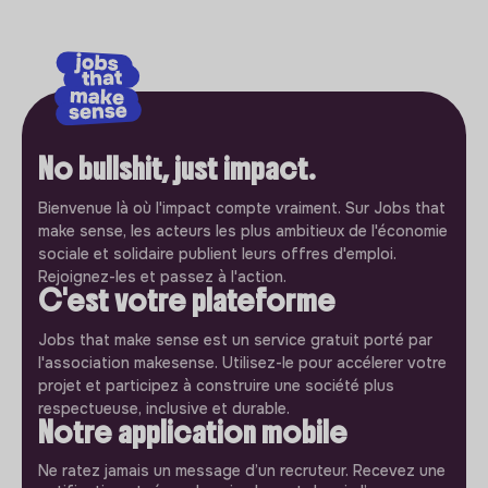
No bullshit, just impact.
Bienvenue là où l'impact compte vraiment. Sur Jobs that
make sense, les acteurs les plus ambitieux de l'économie
sociale et solidaire publient leurs offres d'emploi.
Rejoignez-les et passez à l'action.
C'est votre plateforme
Jobs that make sense est un service gratuit porté par
l'association makesense. Utilisez-le pour accélerer votre
projet et participez à construire une société plus
respectueuse, inclusive et durable.
Notre application mobile
Ne ratez jamais un message d’un recruteur. Recevez une