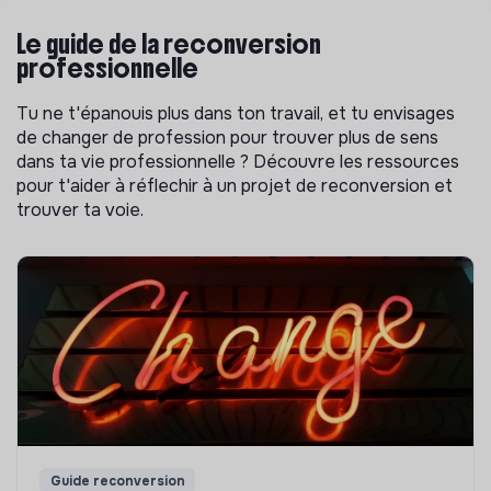
Le guide de la reconversion
professionnelle
Tu ne t'épanouis plus dans ton travail, et tu envisages
de changer de profession pour trouver plus de sens
dans ta vie professionnelle ? Découvre les ressources
pour t'aider à réflechir à un projet de reconversion et
trouver ta voie.
Guide reconversion