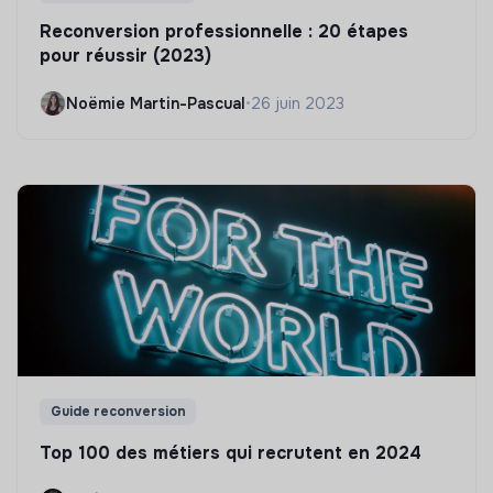
Reconversion professionnelle : 20 étapes
pour réussir (2023)
Noëmie Martin-Pascual
•
26 juin 2023
Guide reconversion
Top 100 des métiers qui recrutent en 2024