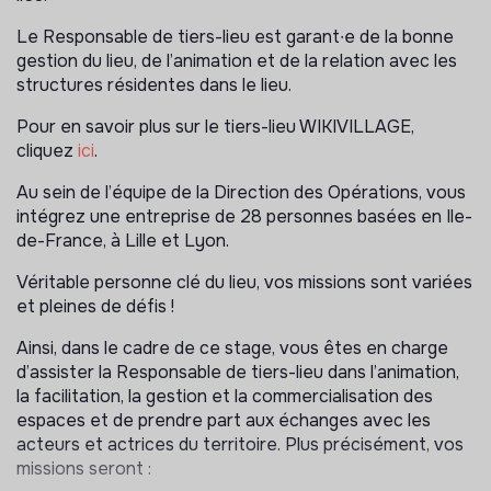
Le Responsable de tiers-lieu est garant∙e de la bonne
gestion du lieu, de l’animation et de la relation avec les
structures résidentes dans le lieu.
Pour en savoir plus sur le tiers-lieu WIKIVILLAGE,
cliquez
ici
.
Au sein de l’équipe de la Direction des Opérations, vous
intégrez une entreprise de 28 personnes basées en Ile-
de-France, à Lille et Lyon.
Véritable personne clé du lieu, vos missions sont variées
et pleines de défis !
Ainsi, dans le cadre de ce stage, vous êtes en charge
d’assister la Responsable de tiers-lieu dans l’animation,
la facilitation, la gestion et la commercialisation des
espaces et de prendre part aux échanges avec les
acteurs et actrices du territoire. Plus précisément, vos
missions seront :