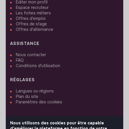
Editer mon profil
Espace recruteur
Les fiches métiers
Offres d'emploi
Offres de stage
Offres d'alternance
ASSISTANCE
Nous contacter
FAQ
Conditions d'utilisation
RÉGLAGES
Langues ou régions
Plan du site
Paramètres des cookies
Nous utilisons des cookies pour être capable
d'améliorer la plateforme en fonction de votre