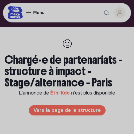
Menu
🙁
Chargé·e de partenariats -
structure à impact -
Stage/alternance - Paris
L'annonce de
Éthi'Kdo
n'est plus disponible
Vers la page de la structure