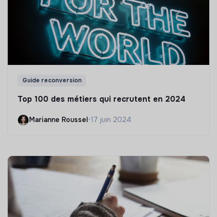
Guide reconversion
Top 100 des métiers qui recrutent en 2024
Marianne Roussel
•
17 juin 2024