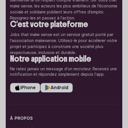
Bienvenue là où l'impact compte vraiment. Sur Jobs that
make sense, les acteurs les plus ambitieux de l'économie
sociale et solidaire publient leurs offres d'emploi.
Rejoignez-les et passez à l'action.
C'est votre plateforme
Jobs that make sense est un service gratuit porté par
l'association makesense. Utilisez-le pour accélerer votre
projet et participez à construire une société plus
respectueuse, inclusive et durable.
Notre application mobile
Ne ratez jamais un message d’un recruteur. Recevez une
notification et répondez simplement depuis l’app.
iPhone
Android
À PROPOS