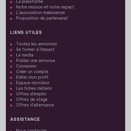
La plateforme
Notre mission et notre impact
L'association makesense
Proposition de partenariat
LIENS UTILES
Toutes les annonces
Se former à l'impact
Le media
Publier une annonce
Connexion
Créer un compte
Editer mon profil
Espace recruteur
Les fiches métiers
Offres d'emploi
Offres de stage
Offres d'alternance
ASSISTANCE
Nous contacter