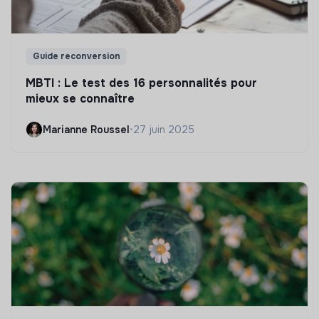
Guide reconversion
MBTI : Le test des 16 personnalités pour
mieux se connaître
Marianne Roussel
•
27 juin 2025