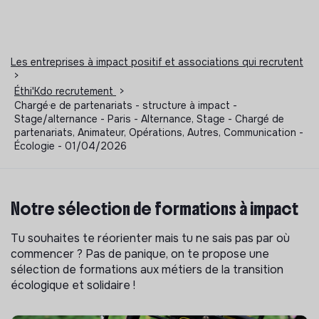
Les entreprises à impact positif et associations qui recrutent
>
Éthi'Kdo recrutement
>
Chargé·e de partenariats - structure à impact -
Stage/alternance - Paris - Alternance, Stage - Chargé de
partenariats, Animateur, Opérations, Autres, Communication -
Écologie - 01/04/2026
Notre sélection de formations à impact
Tu souhaites te réorienter mais tu ne sais pas par où
commencer ? Pas de panique, on te propose une
sélection de formations aux métiers de la transition
écologique et solidaire !