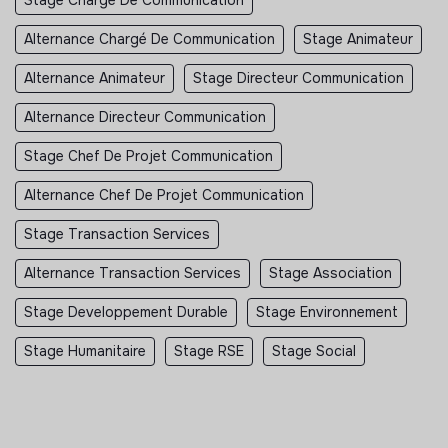
Alternance Chargé De Communication
Stage Animateur
Alternance Animateur
Stage Directeur Communication
Alternance Directeur Communication
Stage Chef De Projet Communication
Alternance Chef De Projet Communication
Stage Transaction Services
Alternance Transaction Services
Stage Association
Stage Developpement Durable
Stage Environnement
Stage Humanitaire
Stage RSE
Stage Social