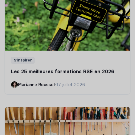
S'inspirer
Les 25 meilleures formations RSE en 2026
Marianne Roussel
•
17 juillet 2026