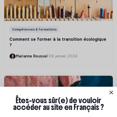
Compétences & formations
Comment se former à la transition écologique
?
Marianne Roussel
•
09 janvier 2024
Êtes-vous sûr(e) de vouloir
accéder au site en Français ?