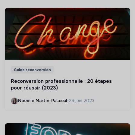
Guide reconversion
Reconversion professionnelle : 20 étapes
pour réussir (2023)
Noëmie Martin-Pascual
•
26 juin 2023