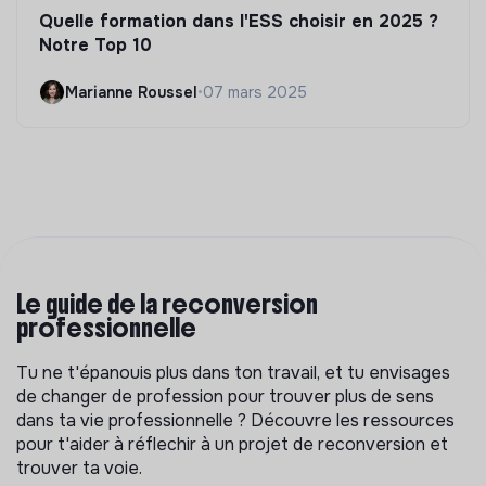
Quelle formation dans l'ESS choisir en 2025 ?
Notre Top 10
Marianne Roussel
•
07 mars 2025
Le guide de la reconversion
professionnelle
Tu ne t'épanouis plus dans ton travail, et tu envisages
de changer de profession pour trouver plus de sens
dans ta vie professionnelle ? Découvre les ressources
pour t'aider à réflechir à un projet de reconversion et
trouver ta voie.