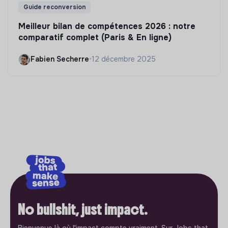
Guide reconversion
Meilleur bilan de compétences 2026 : notre
comparatif complet (Paris & En ligne)
Fabien Secherre
•
12 décembre 2025
No bullshit, just impact.