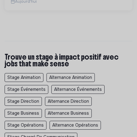
Aujourd'hui
Trouve un stage à impact positif avec
jobs that make sense
Stage Animation
Alternance Animation
Stage Événements
Alternance Événements
Stage Direction
Alternance Direction
Stage Business
Alternance Business
Stage Opérations
Alternance Opérations
Stage Chargé De Communication