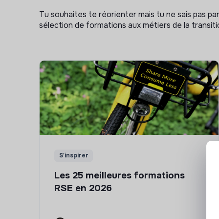
Tu souhaites te réorienter mais tu ne sais pas p
sélection de formations aux métiers de la transitio
S'inspirer
Les 25 meilleures formations
RSE en 2026