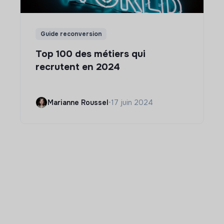
Guide reconversion
Top 100 des métiers qui
recrutent en 2024
Marianne Roussel
•
17 juin 2024