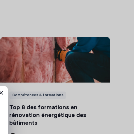
Compétences & formations
Top 8 des formations en
rénovation énergétique des
bâtiments