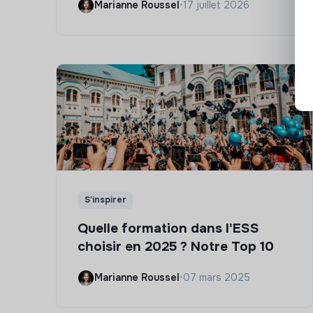
Marianne Roussel
•
17 juillet 2026
S'inspirer
Quelle formation dans l'ESS
choisir en 2025 ? Notre Top 10
Marianne Roussel
•
07 mars 2025