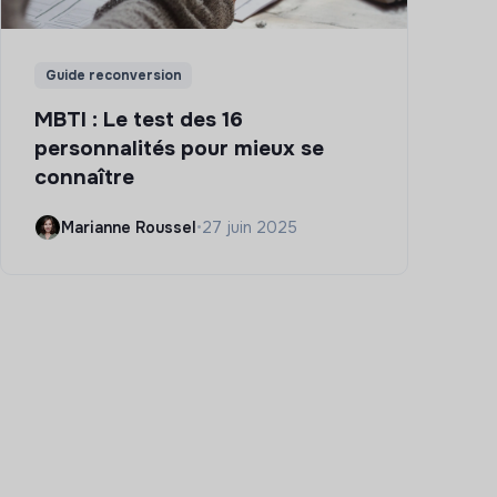
Guide reconversion
MBTI : Le test des 16
personnalités pour mieux se
connaître
Marianne Roussel
•
27 juin 2025