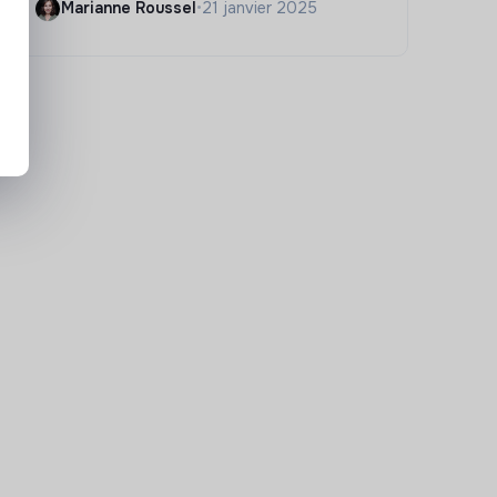
Marianne Roussel
•
21 janvier 2025