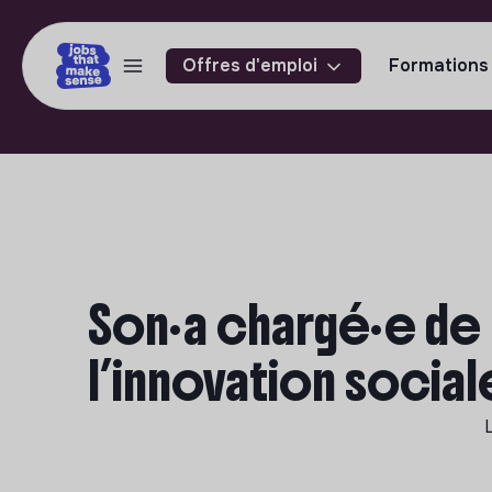
Offres d'emploi
Formations
Son·a chargé·e de 
l’innovation social