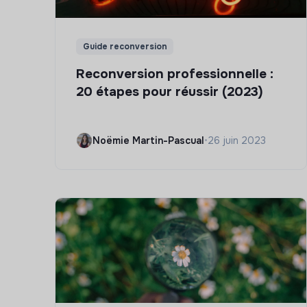
Guide reconversion
Reconversion professionnelle :
20 étapes pour réussir (2023)
Noëmie Martin-Pascual
•
26 juin 2023