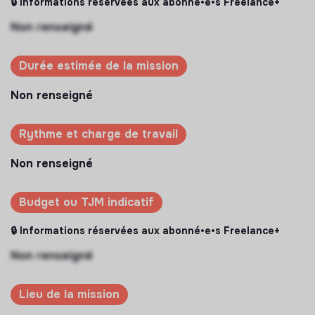
🔒 Informations réservées aux abonné•e•s Freelance+
Non renseigné
Durée estimée de la mission
Non renseigné
Rythme et charge de travail
Non renseigné
Budget ou TJM indicatif
🔒 Informations réservées aux abonné•e•s Freelance+
Non renseigné
Lieu de la mission