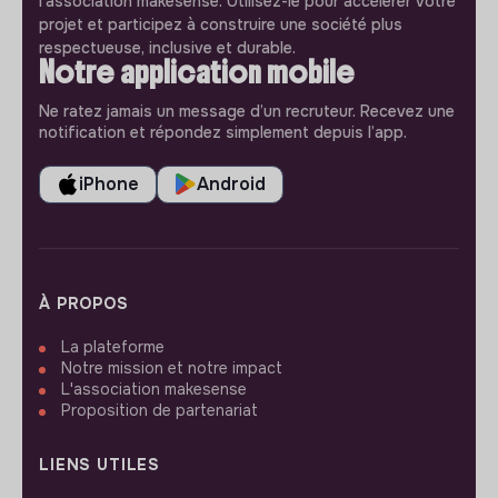
l'association makesense. Utilisez-le pour accélerer votre
projet et participez à construire une société plus
respectueuse, inclusive et durable.
Notre application mobile
Ne ratez jamais un message d’un recruteur. Recevez une
notification et répondez simplement depuis l’app.
iPhone
Android
À PROPOS
La plateforme
Notre mission et notre impact
L'association makesense
Proposition de partenariat
LIENS UTILES