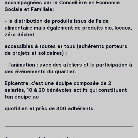
accompagnées par la Conseillère en Economie
Sociale et Familiale;
- la distribution de produits issus de l’aide
alimentaire mais également de produits bio, locaux,
zéro déchet
accessibles à toutes et tous (adhérents porteurs
de projets et solidaires) ;
- l’animation : avec des ateliers et la participation à
des événements du quartier.
Epicentre, c’est une équipe composée de 2
salariés, 10 à 20 bénévoles actifs qui constituent
ton équipe au
quotidien et près de 300 adhérents.