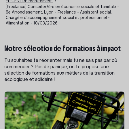
EPICENTRE recrutement
>
[Freelance] Conseiller/ère en économie sociale et familiale -
8e Arrondissement, Lyon - Freelance - Assistant social,
Chargé.e d'accompagnement social et professionnel -
Alimentation - 18/03/2026
Notre sélection de formations à impact
Tu souhaites te réorienter mais tu ne sais pas par où
commencer ? Pas de panique, on te propose une
sélection de formations aux métiers de la transition
écologique et solidaire !