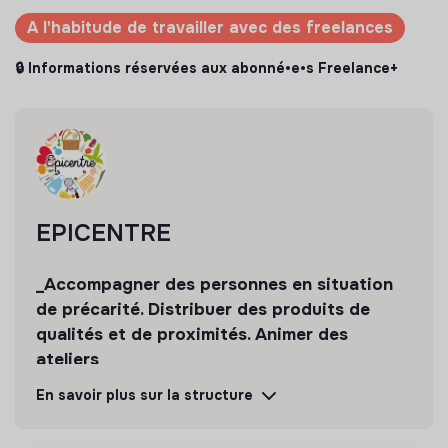
A l'habitude de travailler avec des freelances
🔒 Informations réservées aux abonné•e•s Freelance+
EPICENTRE
_Accompagner des personnes en situation
de précarité. Distribuer des produits de
qualités et de proximités. Animer des
ateliers
En savoir plus sur la structure
Découvrir
Suivre