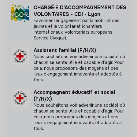
CHARGÉ·E D’ACCOMPAGNEMENT DES
VOLONTAIRES - CDI - Lyon
Favoriser l'engagement par la mobilité des
jeunes et le volontariat (chantiers
internationaux, volontariats européens,
Service Civique).
Assistant familial (F/H/X)
Nous souhaitons voir advenir une société où
chacun se sente utile et capable d’agir. Pour
cela, nous proposons des moyens et des
lieux d’engagement innovants et adaptés à
tous.
Accompagnant éducatif et social
(F/H/X)
Nous souhaitons voir advenir une société où
chacun se sente utile et capable d’agir. Pour
cela, nous proposons des moyens et des
lieux d’engagement innovants et adaptés à
tous.