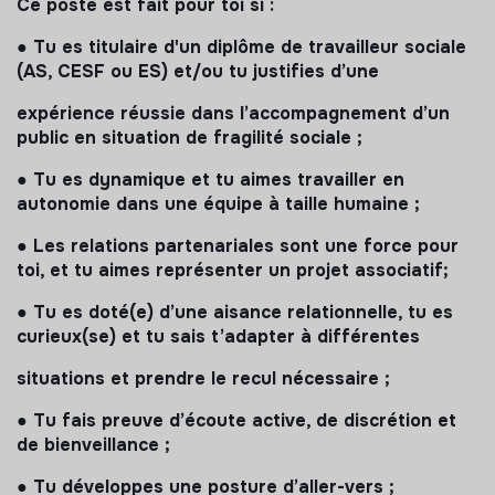
Ce poste est fait pour toi si :
● Tu es titulaire d'un diplôme de travailleur sociale
(AS, CESF ou ES) et/ou tu justifies d’une
expérience réussie dans l’accompagnement d’un
public en situation de fragilité sociale ;
● Tu es dynamique et tu aimes travailler en
autonomie dans une équipe à taille humaine ;
● Les relations partenariales sont une force pour
toi, et tu aimes représenter un projet associatif;
● Tu es doté(e) d’une aisance relationnelle, tu es
curieux(se) et tu sais t’adapter à différentes
situations et prendre le recul nécessaire ;
● Tu fais preuve d’écoute active, de discrétion et
de bienveillance ;
● Tu développes une posture d’aller-vers ;