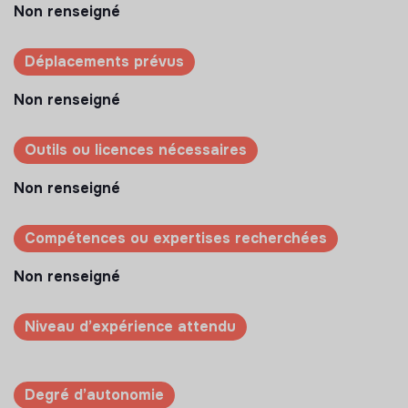
Non renseigné
Déplacements prévus
Non renseigné
Outils ou licences nécessaires
Non renseigné
Compétences ou expertises recherchées
Non renseigné
Niveau d’expérience attendu
Degré d’autonomie