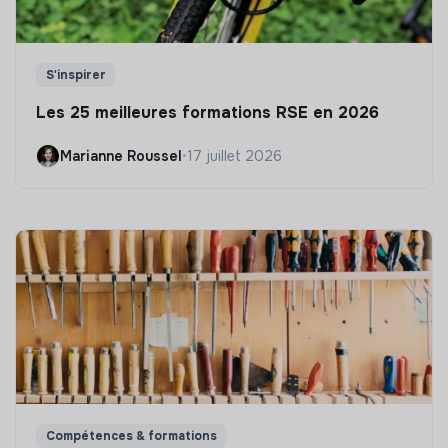
S'inspirer
Les 25 meilleures formations RSE en 2026
Marianne Roussel
•
17 juillet 2026
Compétences & formations