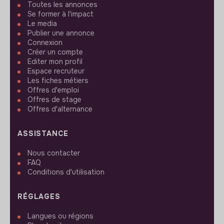
Toutes les annonces
Se former à l'impact
Le media
Publier une annonce
Connexion
Créer un compte
Editer mon profil
Espace recruteur
Les fiches métiers
Offres d'emploi
Offres de stage
Offres d'alternance
ASSISTANCE
Nous contacter
FAQ
Conditions d'utilisation
RÉGLAGES
Langues ou régions