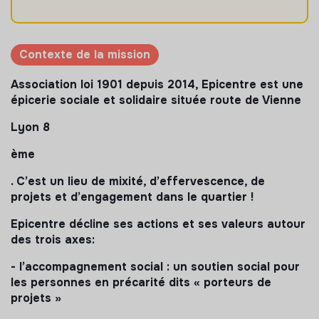
Contexte de la mission
Association loi 1901 depuis 2014, Epicentre est une
épicerie sociale et solidaire située route de Vienne
Lyon 8
ème
. C’est un lieu de mixité, d’effervescence, de
projets et d’engagement dans le quartier !
Epicentre décline ses actions et ses valeurs autour
des trois axes:
- l’accompagnement social : un soutien social pour
les personnes en précarité dits « porteurs de
projets »