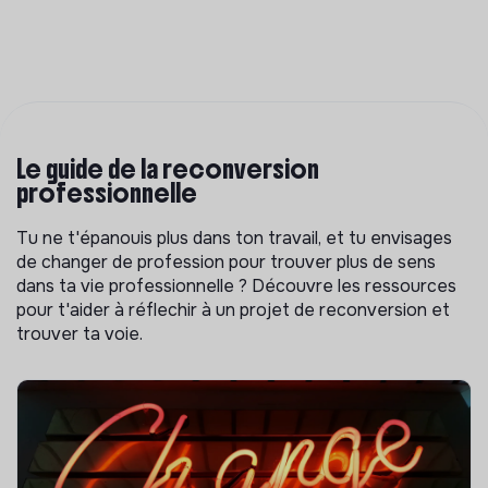
Le guide de la reconversion
professionnelle
Tu ne t'épanouis plus dans ton travail, et tu envisages
de changer de profession pour trouver plus de sens
dans ta vie professionnelle ? Découvre les ressources
pour t'aider à réflechir à un projet de reconversion et
trouver ta voie.