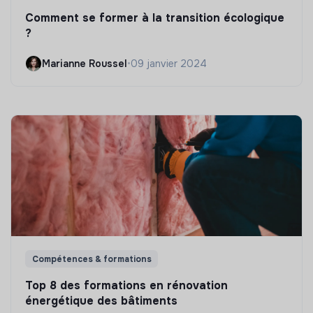
Comment se former à la transition écologique
?
Marianne Roussel
•
09 janvier 2024
Compétences & formations
Top 8 des formations en rénovation
énergétique des bâtiments