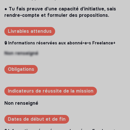
● Tu fais preuve d’une capacité d’initiative, sais
rendre-compte et formuler des propositions.
Livrables attendus
🔒 Informations réservées aux abonné•e•s Freelance+
Non renseigné
Obligations
Indicateurs de réussite de la mission
Non renseigné
Dates de début et de fin