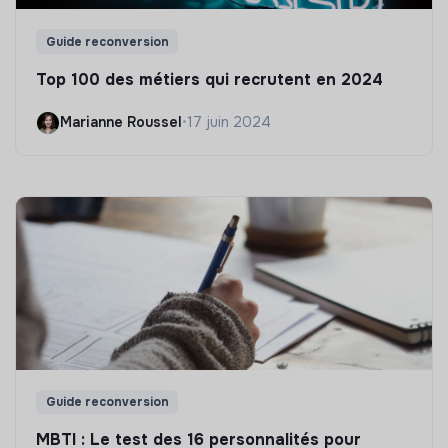
Guide reconversion
Top 100 des métiers qui recrutent en 2024
Marianne Roussel
•
17 juin 2024
Guide reconversion
MBTI : Le test des 16 personnalités pour