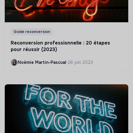
Guide reconversion
Reconversion professionnelle : 20 étapes
pour réussir (2023)
Noëmie Martin-Pascual
•
26 juin 2023