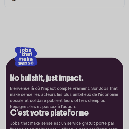
No bullshit, just impact.
Bienvenue là où l'impact compte vraiment. Sur Jobs that
make sense, les acteurs les plus ambitieux de l'économie
sociale et solidaire publient leurs offres d'emploi.
Rejoignez-les et passez à l'action.
C'est votre plateforme
Jobs that make sense est un service gratuit porté par