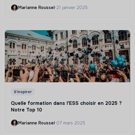
Marianne Roussel
•
21 janvier 2025
S'inspirer
Quelle formation dans l'ESS choisir en 2025 ?
Notre Top 10
Marianne Roussel
•
07 mars 2025