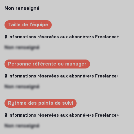
Non renseigné
Taille de l’équipe
🔒 Informations réservées aux abonné•e•s Freelance+
Non renseigné
Personne référente ou manager
🔒 Informations réservées aux abonné•e•s Freelance+
Non renseigné
Rythme des points de suivi
🔒 Informations réservées aux abonné•e•s Freelance+
Non renseigné