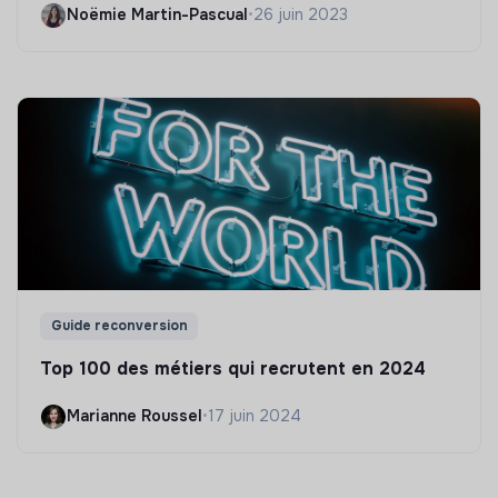
Noëmie Martin-Pascual
•
26 juin 2023
Guide reconversion
Top 100 des métiers qui recrutent en 2024
Marianne Roussel
•
17 juin 2024