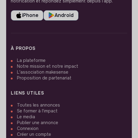
notification et répondez simplement depuis l’app.
iPhone
Android
À PROPOS
La plateforme
Notre mission et notre impact
L'association makesense
Proposition de partenariat
LIENS UTILES
Toutes les annonces
Se former à l'impact
Le media
Publier une annonce
Connexion
Créer un compte