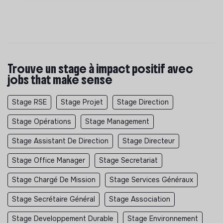
Trouve un stage à impact positif avec
jobs that make sense
Stage RSE
Stage Projet
Stage Direction
Stage Opérations
Stage Management
Stage Assistant De Direction
Stage Directeur
Stage Office Manager
Stage Secretariat
Stage Chargé De Mission
Stage Services Généraux
Stage Secrétaire Général
Stage Association
Stage Developpement Durable
Stage Environnement