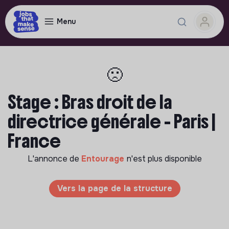
Menu
🙁
Stage : Bras droit de la
directrice générale - Paris |
France
L'annonce de
Entourage
n'est plus disponible
Vers la page de la structure