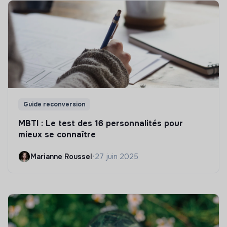
Guide reconversion
MBTI : Le test des 16 personnalités pour
mieux se connaître
Marianne Roussel
•
27 juin 2025