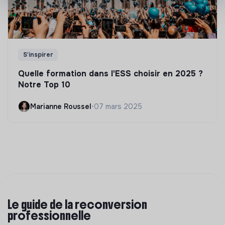
S'inspirer
Quelle formation dans l'ESS choisir en 2025 ?
Notre Top 10
Marianne Roussel
•
07 mars 2025
Le guide de la reconversion
professionnelle