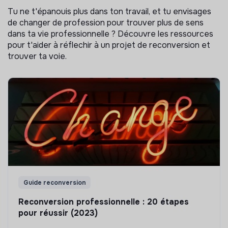
Tu ne t'épanouis plus dans ton travail, et tu envisages
de changer de profession pour trouver plus de sens
dans ta vie professionnelle ? Découvre les ressources
pour t'aider à réflechir à un projet de reconversion et
trouver ta voie.
Guide reconversion
Reconversion professionnelle : 20 étapes
pour réussir (2023)