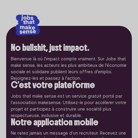
No bullshit, just impact.
Bienvenue là où l'impact compte vraiment. Sur Jobs that
make sense, les acteurs les plus ambitieux de l'économie
sociale et solidaire publient leurs offres d'emploi.
Rejoignez-les et passez à l'action.
C'est votre plateforme
Jobs that make sense est un service gratuit porté par
l'association makesense. Utilisez-le pour accélerer votre
projet et participez à construire une société plus
respectueuse, inclusive et durable.
Notre application mobile
Ne ratez jamais un message d’un recruteur. Recevez une