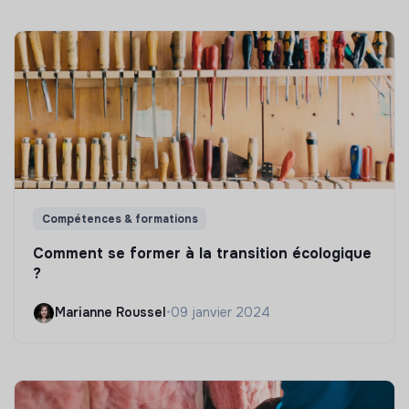
Compétences & formations
Comment se former à la transition écologique
?
Marianne Roussel
•
09 janvier 2024