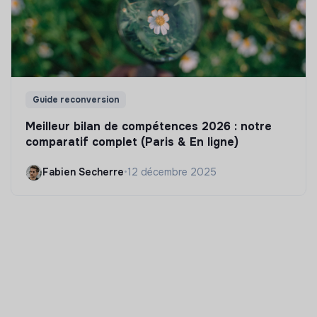
Guide reconversion
Meilleur bilan de compétences 2026 : notre
comparatif complet (Paris & En ligne)
Fabien Secherre
•
12 décembre 2025