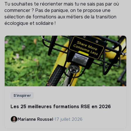
Tu souhaites te réorienter mais tu ne sais pas par où
commencer ? Pas de panique, on te propose une
sélection de formations aux métiers de la transition
écologique et solidaire !
S'inspirer
Les 25 meilleures formations RSE en 2026
Marianne Roussel
•
17 juillet 2026