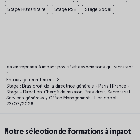
Stage Humanitaire
Stage RSE
Stage Social
Les entreprises à impact positif et associations qui recrutent
>
Entourage recrutement
>
Stage : Bras droit de la directrice générale - Paris | France -
Stage - Direction, Chargé de mission, Bras droit, Secretariat,
Services généraux / Office Management - Lien social -
23/07/2026
Notre sélection de formations à impact