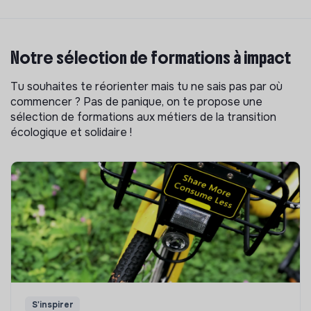
Notre sélection de formations à impact
Tu souhaites te réorienter mais tu ne sais pas par où
commencer ? Pas de panique, on te propose une
sélection de formations aux métiers de la transition
écologique et solidaire !
S'inspirer