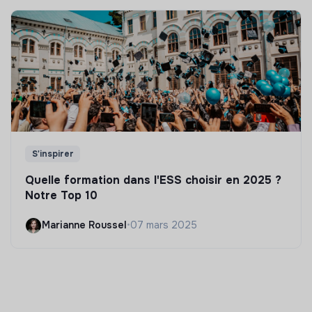
S'inspirer
Quelle formation dans l'ESS choisir en 2025 ?
Notre Top 10
Marianne Roussel
•
07 mars 2025