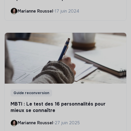
Marianne Roussel
•
17 juin 2024
Guide reconversion
MBTI : Le test des 16 personnalités pour
mieux se connaître
Marianne Roussel
•
27 juin 2025