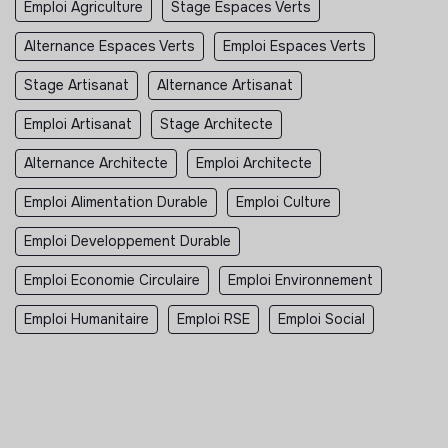
Emploi Agriculture
Stage Espaces Verts
Alternance Espaces Verts
Emploi Espaces Verts
Stage Artisanat
Alternance Artisanat
Emploi Artisanat
Stage Architecte
Alternance Architecte
Emploi Architecte
Emploi Alimentation Durable
Emploi Culture
Emploi Developpement Durable
Emploi Economie Circulaire
Emploi Environnement
Emploi Humanitaire
Emploi RSE
Emploi Social