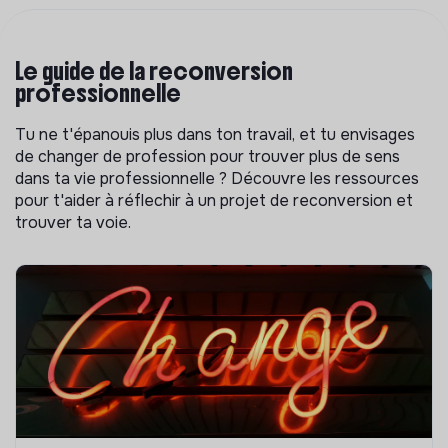
Le guide de la reconversion
professionnelle
Tu ne t'épanouis plus dans ton travail, et tu envisages
de changer de profession pour trouver plus de sens
dans ta vie professionnelle ? Découvre les ressources
pour t'aider à réflechir à un projet de reconversion et
trouver ta voie.