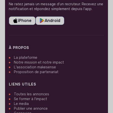
Ne ratez jamais un message d’un recruteur. Recevez une
notification et répondez simplement depuis l’app.
iPhone
Android
À PROPOS
La plateforme
Notre mission et notre impact
L'association makesense
Proposition de partenariat
LIENS UTILES
Toutes les annonces
Se former à l'impact
Le media
Publier une annonce