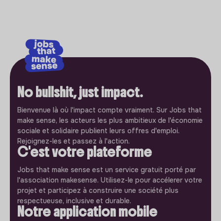
No bullshit, just impact.
Bienvenue là où l'impact compte vraiment. Sur Jobs that
make sense, les acteurs les plus ambitieux de l'économie
sociale et solidaire publient leurs offres d'emploi.
Rejoignez-les et passez à l'action.
C'est votre plateforme
Jobs that make sense est un service gratuit porté par
l'association makesense. Utilisez-le pour accélerer votre
projet et participez à construire une société plus
respectueuse, inclusive et durable.
Notre application mobile