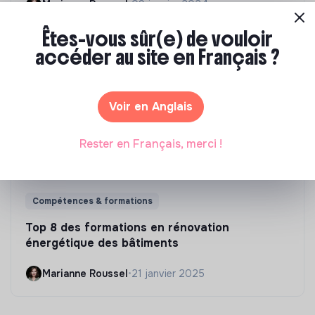
Marianne Roussel
•
09 janvier 2024
Êtes-vous sûr(e) de vouloir
accéder au site en Français ?
Voir en Anglais
Rester en Français, merci !
Compétences & formations
Top 8 des formations en rénovation
énergétique des bâtiments
Marianne Roussel
•
21 janvier 2025