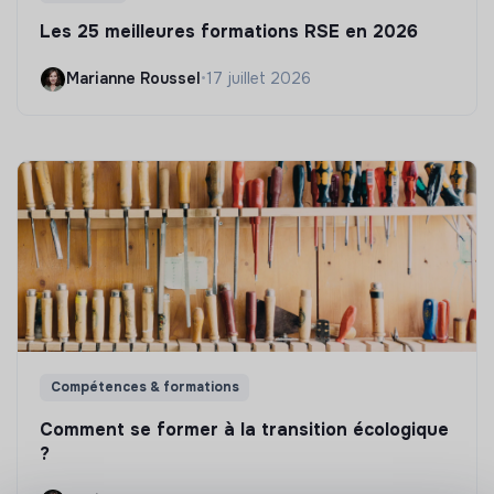
Les 25 meilleures formations RSE en 2026
Marianne Roussel
•
17 juillet 2026
Compétences & formations
Comment se former à la transition écologique
?