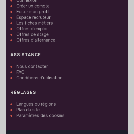
Connexion
Créer un compte
Editer mon profil
Espace recruteur
Les fiches métiers
Offres d'emploi
Offres de stage
Offres d'alternance
ASSISTANCE
Nous contacter
FAQ
Conditions d'utilisation
RÉGLAGES
Langues ou régions
Plan du site
Paramètres des cookies