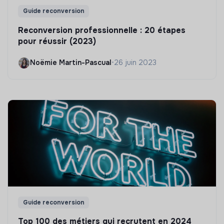
Guide reconversion
Reconversion professionnelle : 20 étapes
pour réussir (2023)
Noëmie Martin-Pascual
•
26 juin 2023
Guide reconversion
Top 100 des métiers qui recrutent en 2024