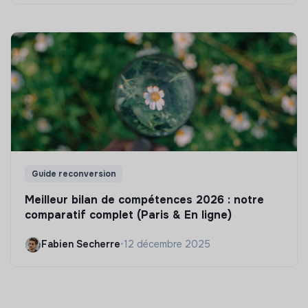
Guide reconversion
Meilleur bilan de compétences 2026 : notre
comparatif complet (Paris & En ligne)
Fabien Secherre
•
12 décembre 2025