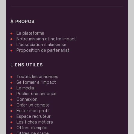
À PROPOS
La plateforme
Notre mission et notre impact
L'association makesense
Proposition de partenariat
LIENS UTILES
Toutes les annonces
Se former à l'impact
Le media
Publier une annonce
Connexion
Créer un compte
Editer mon profil
Espace recruteur
Les fiches métiers
Offres d'emploi
Offres de stage