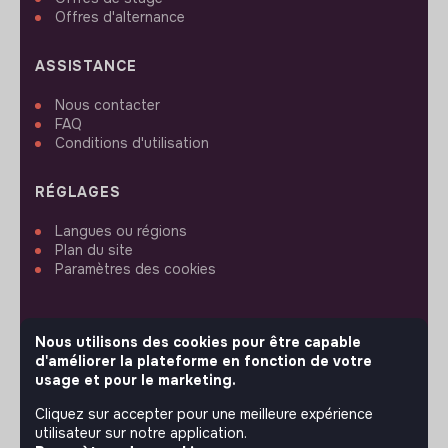
Offres d'alternance
ASSISTANCE
Nous contacter
FAQ
Conditions d'utilisation
RÉGLAGES
Langues ou régions
Plan du site
Paramètres des cookies
Nous utilisons des cookies pour être capable
d'améliorer la plateforme en fonction de votre
SUIVEZ-NOUS
usage et pour le marketing.
Cliquez sur accepter pour une meilleure expérience
utilisateur sur notre application.