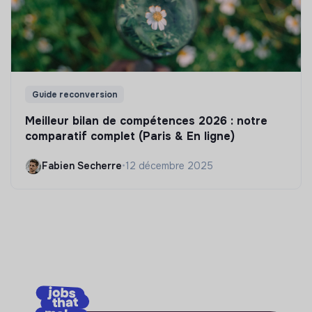
Guide reconversion
Meilleur bilan de compétences 2026 : notre
comparatif complet (Paris & En ligne)
Fabien Secherre
•
12 décembre 2025