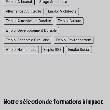
Emploi Artisanat
Stage Architecte
Alternance Architecte
Emploi Architecte
Emploi Alimentation Durable
Emploi Culture
Emploi Developpement Durable
Emploi Economie Circulaire
Emploi Environnement
Emploi Humanitaire
Emploi RSE
Emploi Social
Notre sélection de formations à impact