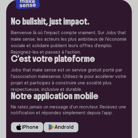
No bullshit, just impact.
Bienvenue là où l'impact compte vraiment. Sur Jobs that
make sense, les acteurs les plus ambitieux de l'économie
sociale et solidaire publient leurs offres d'emploi.
Rejoignez-les et passez à l'action.
C'est votre plateforme
Jobs that make sense est un service gratuit porté par
l'association makesense. Utilisez-le pour accélerer votre
projet et participez à construire une société plus
respectueuse, inclusive et durable.
Notre application mobile
Ne ratez jamais un message d’un recruteur. Recevez une
notification et répondez simplement depuis l’app.
iPhone
Android