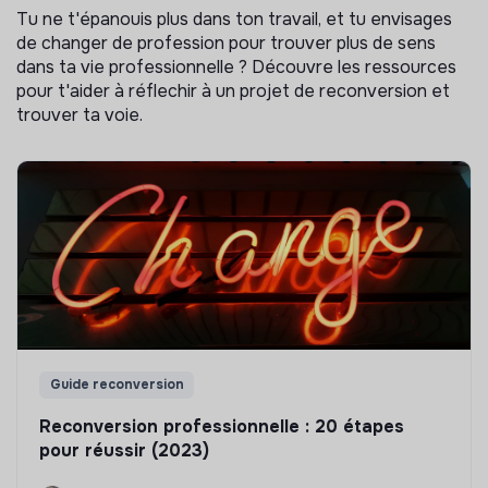
Tu ne t'épanouis plus dans ton travail, et tu envisages
de changer de profession pour trouver plus de sens
dans ta vie professionnelle ? Découvre les ressources
pour t'aider à réflechir à un projet de reconversion et
trouver ta voie.
Guide reconversion
Reconversion professionnelle : 20 étapes
pour réussir (2023)