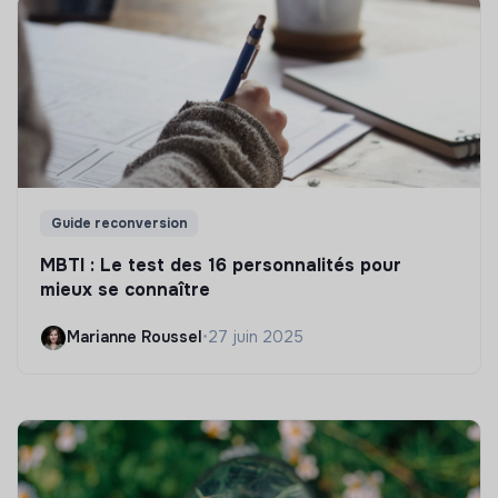
Guide reconversion
MBTI : Le test des 16 personnalités pour
mieux se connaître
Marianne Roussel
•
27 juin 2025