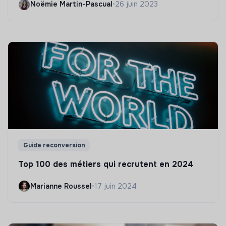
Noëmie Martin-Pascual
•
26 juin 2023
Guide reconversion
Top 100 des métiers qui recrutent en 2024
Marianne Roussel
•
17 juin 2024