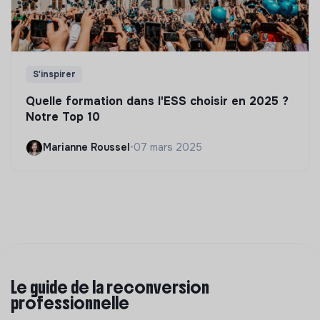
S'inspirer
Quelle formation dans l'ESS choisir en 2025 ?
Notre Top 10
Marianne Roussel
•
07 mars 2025
Le guide de la reconversion
professionnelle