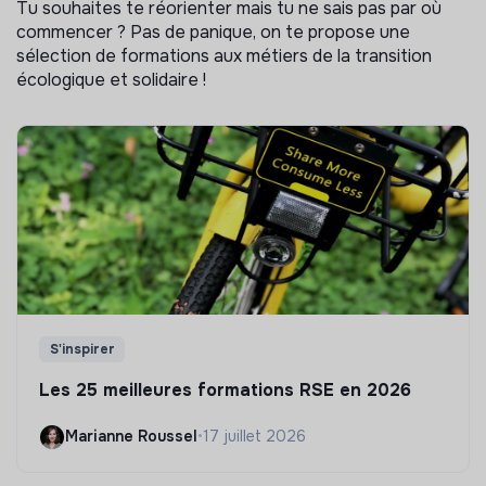
Tu souhaites te réorienter mais tu ne sais pas par où
commencer ? Pas de panique, on te propose une
sélection de formations aux métiers de la transition
écologique et solidaire !
S'inspirer
Les 25 meilleures formations RSE en 2026
Marianne Roussel
•
17 juillet 2026