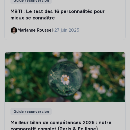
Guide reconversion
MBTI : Le test des 16 personnalités pour
mieux se connaître
Marianne Roussel
•
27 juin 2025
Guide reconversion
Meilleur bilan de compétences 2026 : notre
comparatif complet (Paris & En ligne)