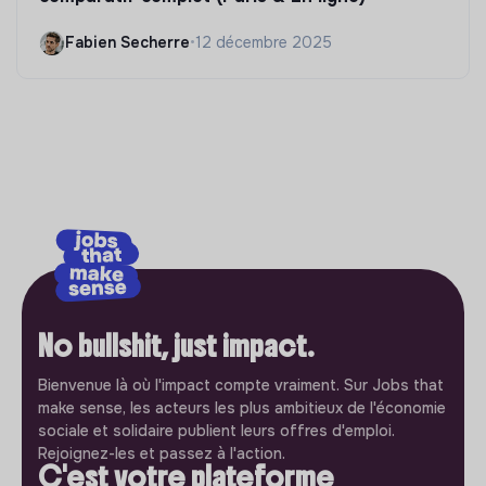
Fabien Secherre
•
12 décembre 2025
No bullshit, just impact.
Bienvenue là où l'impact compte vraiment. Sur Jobs that
make sense, les acteurs les plus ambitieux de l'économie
sociale et solidaire publient leurs offres d'emploi.
Rejoignez-les et passez à l'action.
C'est votre plateforme