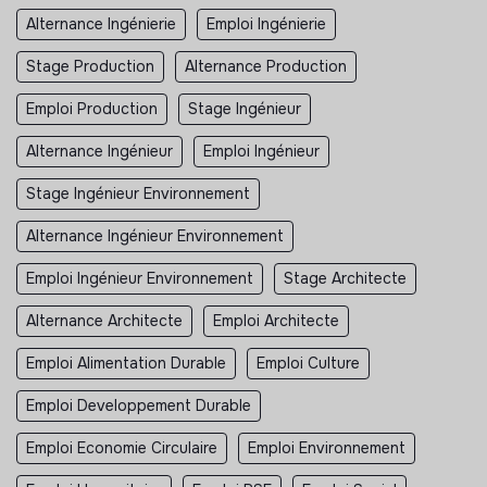
Alternance Ingénierie
Emploi Ingénierie
Stage Production
Alternance Production
Emploi Production
Stage Ingénieur
Alternance Ingénieur
Emploi Ingénieur
Stage Ingénieur Environnement
Alternance Ingénieur Environnement
Emploi Ingénieur Environnement
Stage Architecte
Alternance Architecte
Emploi Architecte
Emploi Alimentation Durable
Emploi Culture
Emploi Developpement Durable
Emploi Economie Circulaire
Emploi Environnement