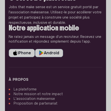
Jobs that make sense est un service gratuit porté par
l'association makesense. Utilisez-le pour accélerer votre
projet et participez à construire une société plus
respectueuse, inclusive et durable.
Notre application mobile
Ne ratez jamais un message d’un recruteur. Recevez une
notification et répondez simplement depuis l’app.
iPhone
Android
À PROPOS
La plateforme
Notre mission et notre impact
L'association makesense
Proposition de partenariat