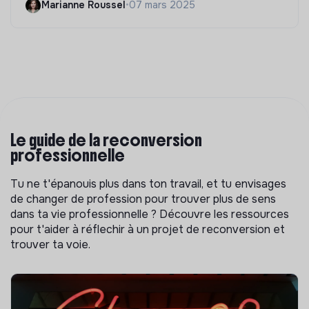
Marianne Roussel
•
07 mars 2025
Le guide de la reconversion
professionnelle
Tu ne t'épanouis plus dans ton travail, et tu envisages
de changer de profession pour trouver plus de sens
dans ta vie professionnelle ? Découvre les ressources
pour t'aider à réflechir à un projet de reconversion et
trouver ta voie.