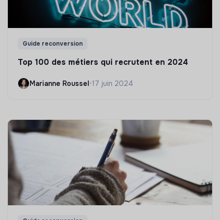
Guide reconversion
Top 100 des métiers qui recrutent en 2024
Marianne Roussel
•
17 juin 2024