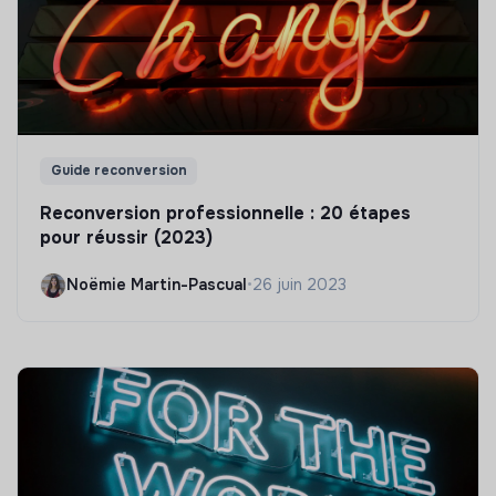
Guide reconversion
Reconversion professionnelle : 20 étapes
pour réussir (2023)
Noëmie Martin-Pascual
•
26 juin 2023