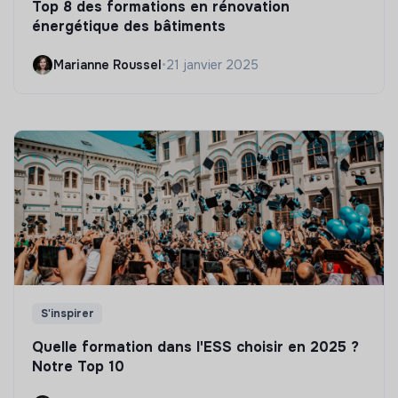
Top 8 des formations en rénovation
énergétique des bâtiments
Marianne Roussel
•
21 janvier 2025
S'inspirer
Quelle formation dans l'ESS choisir en 2025 ?
Notre Top 10