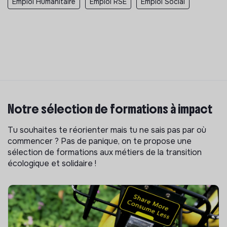
Emploi Humanitaire
Emploi RSE
Emploi Social
Notre sélection de formations à impact
Tu souhaites te réorienter mais tu ne sais pas par où
commencer ? Pas de panique, on te propose une
sélection de formations aux métiers de la transition
écologique et solidaire !