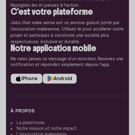
Rejoignez-les et passez à l'action.
C'est votre plateforme
Jobs that make sense est un service gratuit porté par
l'association makesense. Utilisez-le pour accélerer votre
projet et participez à construire une société plus
respectueuse, inclusive et durable.
Notre application mobile
Ne ratez jamais un message d’un recruteur. Recevez une
notification et répondez simplement depuis l’app.
iPhone
Android
À PROPOS
La plateforme
Notre mission et notre impact
L'association makesense