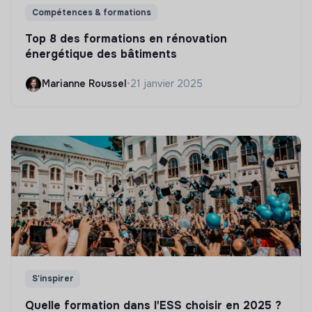
Compétences & formations
Top 8 des formations en rénovation
énergétique des bâtiments
Marianne Roussel
•
21 janvier 2025
S'inspirer
Quelle formation dans l'ESS choisir en 2025 ?