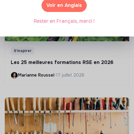
Voir en Anglais
Rester en Français, merci !
S'inspirer
Les 25 meilleures formations RSE en 2026
Marianne Roussel
•
17 juillet 2026