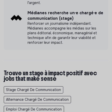
l'argent.
Médianes recherche un·e chargé·e de
communication (stage)
Renforcer un journalisme indépendant.
Médianes accompagne les médias sur les
plans éditorial, économique, managérial et
technique afin de garantir leur viabilité et
renforcer leur impact.
Trouve un stage à impact positif avec
jobs that make sense
Stage Chargé De Communication
Alternance Chargé De Communication
Emploi Chargé De Communication