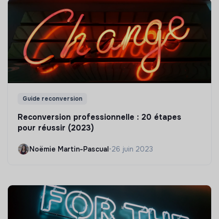
Guide reconversion
Reconversion professionnelle : 20 étapes
pour réussir (2023)
Noëmie Martin-Pascual
•
26 juin 2023