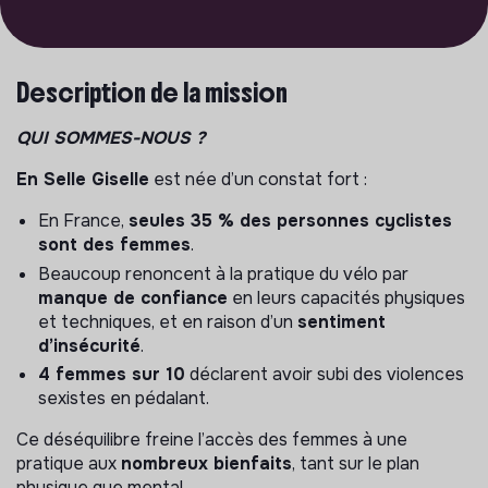
Description de la mission
QUI SOMMES-NOUS ?
En Selle Giselle
est née d’un constat fort :
En France,
seules 35 % des personnes cyclistes
sont des femmes
.
Beaucoup renoncent à la pratique du vélo par
manque de confiance
en leurs capacités physiques
et techniques, et en raison d’un
sentiment
d’insécurité
.
4 femmes sur 10
déclarent avoir subi des violences
sexistes en pédalant.
Ce déséquilibre freine l’accès des femmes à une
pratique aux
nombreux bienfaits
, tant sur le plan
physique que mental.