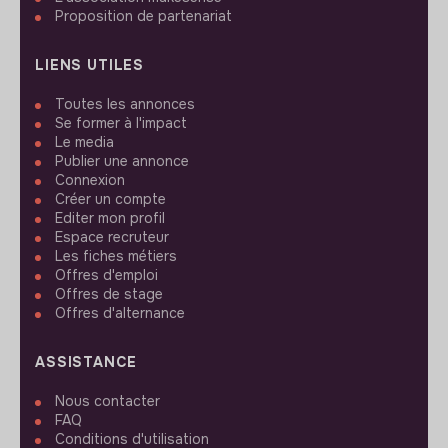
Proposition de partenariat
LIENS UTILES
Toutes les annonces
Se former à l'impact
Le media
Publier une annonce
Connexion
Créer un compte
Editer mon profil
Espace recruteur
Les fiches métiers
Offres d'emploi
Offres de stage
Offres d'alternance
ASSISTANCE
Nous contacter
FAQ
Conditions d'utilisation