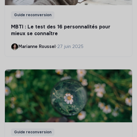
Guide reconversion
MBTI : Le test des 16 personnalités pour
mieux se connaître
Marianne Roussel
•
27 juin 2025
Guide reconversion