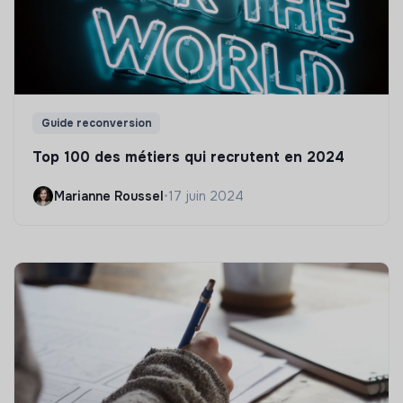
Guide reconversion
Top 100 des métiers qui recrutent en 2024
Marianne Roussel
•
17 juin 2024