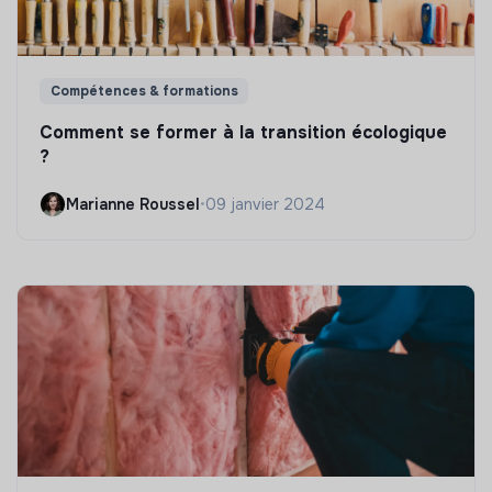
Compétences & formations
Comment se former à la transition écologique
?
Marianne Roussel
•
09 janvier 2024