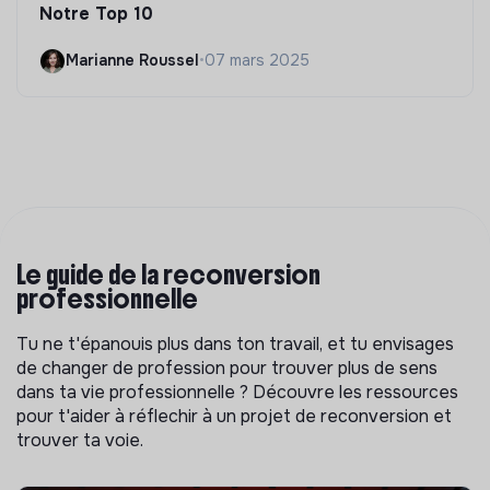
Notre Top 10
Marianne Roussel
•
07 mars 2025
Le guide de la reconversion
professionnelle
Tu ne t'épanouis plus dans ton travail, et tu envisages
de changer de profession pour trouver plus de sens
dans ta vie professionnelle ? Découvre les ressources
pour t'aider à réflechir à un projet de reconversion et
trouver ta voie.