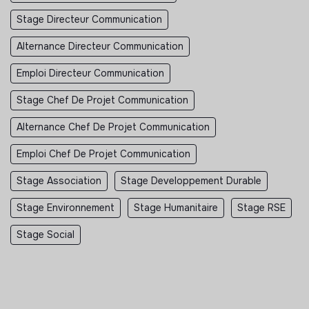
Stage Directeur Communication
Alternance Directeur Communication
Emploi Directeur Communication
Stage Chef De Projet Communication
Alternance Chef De Projet Communication
Emploi Chef De Projet Communication
Stage Association
Stage Developpement Durable
Stage Environnement
Stage Humanitaire
Stage RSE
Stage Social