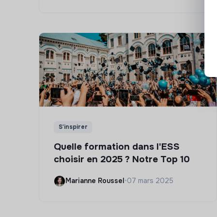
S'inspirer
Quelle formation dans l'ESS
choisir en 2025 ? Notre Top 10
Marianne Roussel
•
07 mars 2025