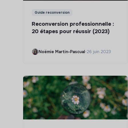
Guide reconversion
Reconversion professionnelle :
20 étapes pour réussir (2023)
Noëmie Martin-Pascual
•
26 juin 2023