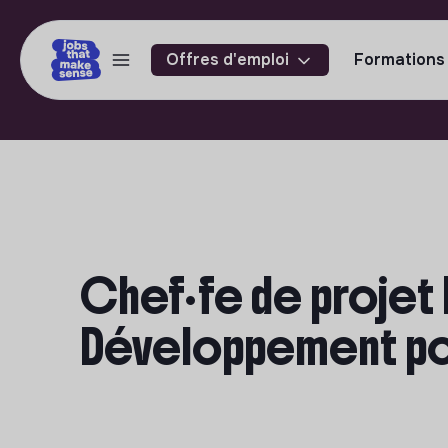
Offres d'emploi
Formations
Chef·fe de projet
Développement pou