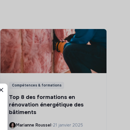
Compétences & formations
Top 8 des formations en
rénovation énergétique des
bâtiments
Marianne Roussel
•
21 janvier 2025