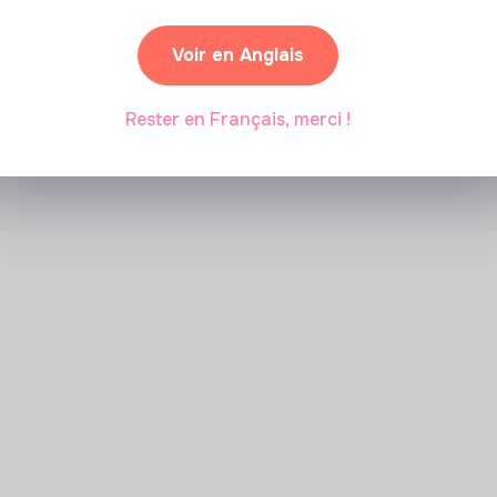
Voir en Anglais
Rester en Français, merci !