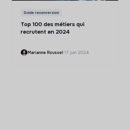
Guide reconversion
Top 100 des métiers qui
recrutent en 2024
Marianne Roussel
•
17 juin 2024