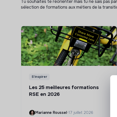
Tu souhaites te réorienter mais tu ne sais pas p
sélection de formations aux métiers de la transitio
S'inspirer
Les 25 meilleures formations
RSE en 2026
Marianne Roussel
•
17 juillet 2026