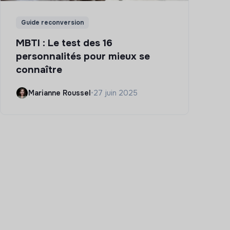
Guide reconversion
MBTI : Le test des 16
personnalités pour mieux se
connaître
Marianne Roussel
•
27 juin 2025