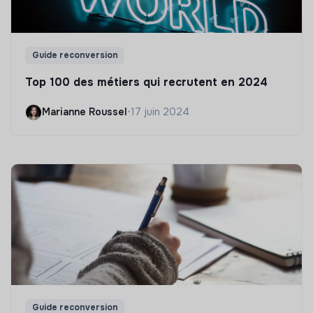
Guide reconversion
Top 100 des métiers qui recrutent en 2024
Marianne Roussel
•
17 juin 2024
Guide reconversion