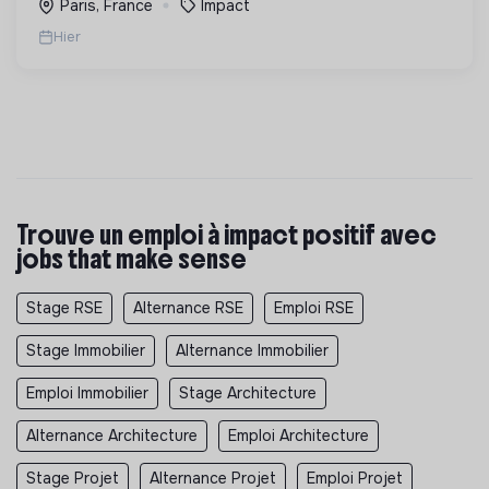
Paris, France
Impact
Hier
Trouve un emploi à impact positif avec
jobs that make sense
Stage RSE
Alternance RSE
Emploi RSE
Stage Immobilier
Alternance Immobilier
Emploi Immobilier
Stage Architecture
Alternance Architecture
Emploi Architecture
Stage Projet
Alternance Projet
Emploi Projet