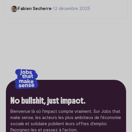
Fabien Secherre
•
12 décembre 2025
No bullshit, just impact.
Bienvenue là où l'impact compte vraiment. Sur Jobs that
make sense, les acteurs les plus ambitieux de l'économie
sociale et solidaire publient leurs offres d'emploi.
Rejoignez-les et passez à l'action.