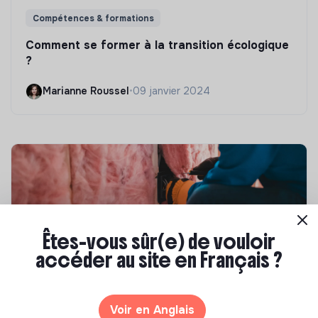
Compétences & formations
Comment se former à la transition écologique
?
Marianne Roussel
•
09 janvier 2024
Êtes-vous sûr(e) de vouloir
accéder au site en Français ?
Compétences & formations
Voir en Anglais
Top 8 des formations en rénovation