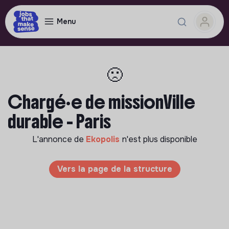
Menu
🙁
Chargé·e de missionVille
durable - Paris
L'annonce de
Ekopolis
n'est plus disponible
Vers la page de la structure