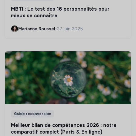
MBTI : Le test des 16 personnalités pour
mieux se connaître
Marianne Roussel
•
27 juin 2025
Guide reconversion
Meilleur bilan de compétences 2026 : notre
comparatif complet (Paris & En ligne)