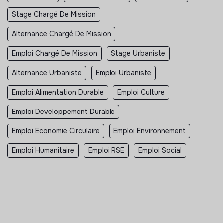
Stage Chargé De Mission
Alternance Chargé De Mission
Emploi Chargé De Mission
Stage Urbaniste
Alternance Urbaniste
Emploi Urbaniste
Emploi Alimentation Durable
Emploi Culture
Emploi Developpement Durable
Emploi Economie Circulaire
Emploi Environnement
Emploi Humanitaire
Emploi RSE
Emploi Social