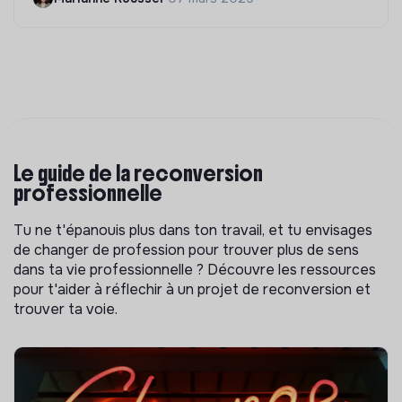
Le guide de la reconversion
professionnelle
Tu ne t'épanouis plus dans ton travail, et tu envisages
de changer de profession pour trouver plus de sens
dans ta vie professionnelle ? Découvre les ressources
pour t'aider à réflechir à un projet de reconversion et
trouver ta voie.