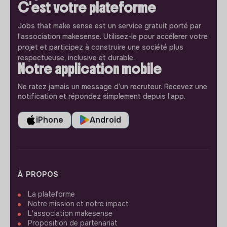
C'est votre plateforme
Jobs that make sense est un service gratuit porté par
l'association makesense. Utilisez-le pour accélerer votre
projet et participez à construire une société plus
respectueuse, inclusive et durable.
Notre application mobile
Ne ratez jamais un message d’un recruteur. Recevez une
notification et répondez simplement depuis l’app.
iPhone
Android
À PROPOS
La plateforme
Notre mission et notre impact
L'association makesense
Proposition de partenariat