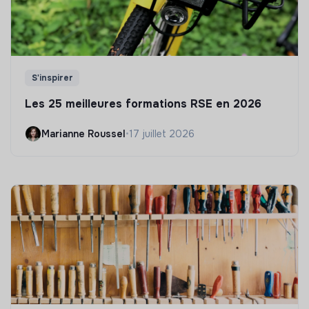
S'inspirer
Les 25 meilleures formations RSE en 2026
Marianne Roussel
•
17 juillet 2026