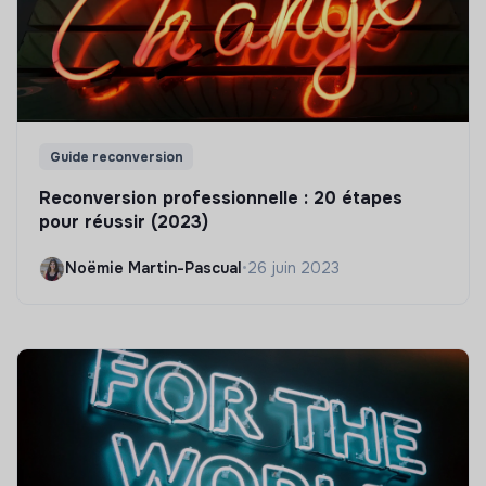
Guide reconversion
Reconversion professionnelle : 20 étapes
pour réussir (2023)
Noëmie Martin-Pascual
•
26 juin 2023