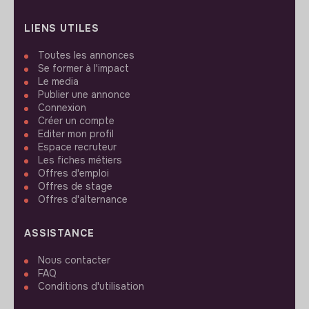
LIENS UTILES
Toutes les annonces
Se former à l'impact
Le media
Publier une annonce
Connexion
Créer un compte
Editer mon profil
Espace recruteur
Les fiches métiers
Offres d'emploi
Offres de stage
Offres d'alternance
ASSISTANCE
Nous contacter
FAQ
Conditions d'utilisation