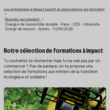
Les entreprises à impact positif et associations qui recrutent
>
Ekopolis recrutement
>
Chargé·e de missionVille durable - Paris - CDD - Urbaniste,
Chargé de mission - Autres - 11/06/2026
Notre sélection de formations à impact
Tu souhaites te réorienter mais tu ne sais pas par où
commencer ? Pas de panique, on te propose une
sélection de formations aux métiers de la transition
écologique et solidaire !