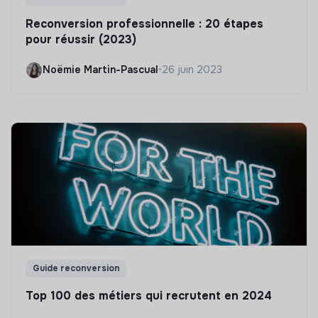
Reconversion professionnelle : 20 étapes
pour réussir (2023)
Noëmie Martin-Pascual
•
26 juin 2023
Guide reconversion
Top 100 des métiers qui recrutent en 2024