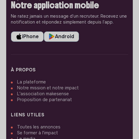
Notre application mobile
Ne ratez jamais un message d’un recruteur. Recevez une
notification et répondez simplement depuis l’app.
iPhone
Android
À PROPOS
La plateforme
Notre mission et notre impact
L'association makesense
Proposition de partenariat
LIENS UTILES
Toutes les annonces
Se former à l'impact
Le media