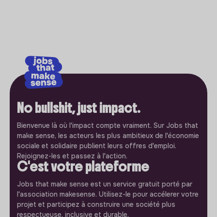
No bullshit, just impact.
Bienvenue là où l'impact compte vraiment. Sur Jobs that
make sense, les acteurs les plus ambitieux de l'économie
sociale et solidaire publient leurs offres d'emploi.
Rejoignez-les et passez à l'action.
C'est votre plateforme
Jobs that make sense est un service gratuit porté par
l'association makesense. Utilisez-le pour accélerer votre
projet et participez à construire une société plus
respectueuse, inclusive et durable.