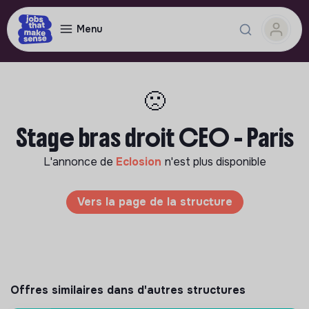
Menu
🙁
Stage bras droit CEO - Paris
L'annonce de
Eclosion
n'est plus disponible
Vers la page de la structure
Offres similaires dans d'autres structures