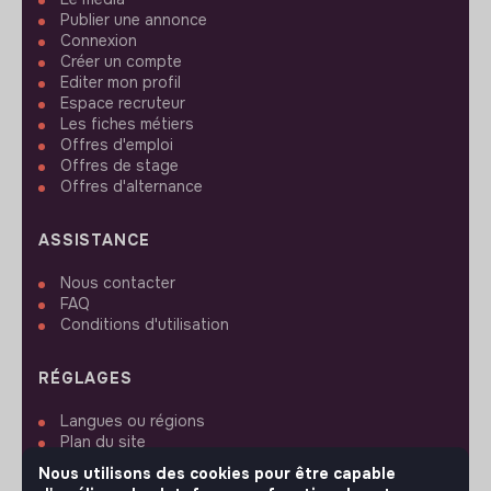
Publier une annonce
Connexion
Créer un compte
Editer mon profil
Espace recruteur
Les fiches métiers
Offres d'emploi
Offres de stage
Offres d'alternance
ASSISTANCE
Nous contacter
FAQ
Conditions d'utilisation
RÉGLAGES
Langues ou régions
Plan du site
Paramètres des cookies
Nous utilisons des cookies pour être capable