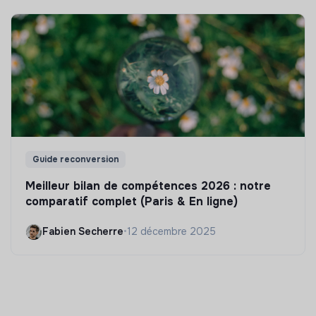
Guide reconversion
Meilleur bilan de compétences 2026 : notre
comparatif complet (Paris & En ligne)
Fabien Secherre
•
12 décembre 2025