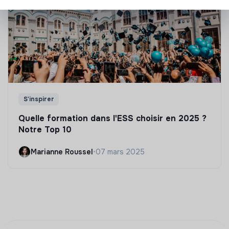
S'inspirer
Quelle formation dans l'ESS choisir en 2025 ?
Notre Top 10
Marianne Roussel
•
07 mars 2025