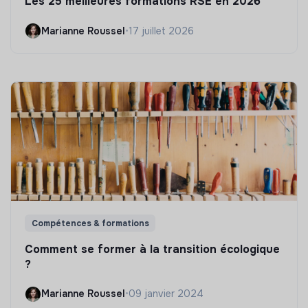
Les 25 meilleures formations RSE en 2026
Marianne Roussel
•
17 juillet 2026
Compétences & formations
Comment se former à la transition écologique
?
Marianne Roussel
•
09 janvier 2024