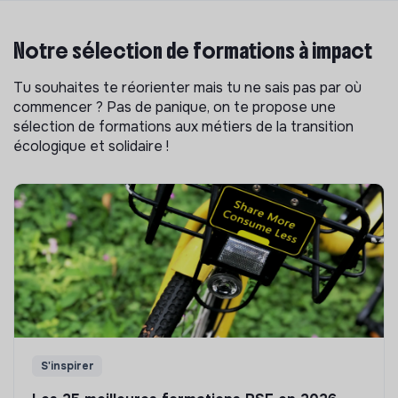
Notre sélection de formations à impact
Tu souhaites te réorienter mais tu ne sais pas par où
commencer ? Pas de panique, on te propose une
sélection de formations aux métiers de la transition
écologique et solidaire !
S'inspirer