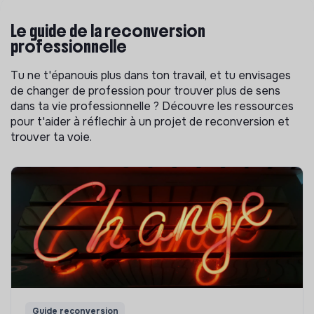
Le guide de la reconversion
professionnelle
Tu ne t'épanouis plus dans ton travail, et tu envisages
de changer de profession pour trouver plus de sens
dans ta vie professionnelle ? Découvre les ressources
pour t'aider à réflechir à un projet de reconversion et
trouver ta voie.
Guide reconversion