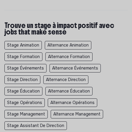
Trouve un stage à impact positif avec
jobs that make sense
Stage Animation
Alternance Animation
Stage Formation
Alternance Formation
Stage Événements
Alternance Événements
Stage Direction
Alternance Direction
Stage Éducation
Alternance Éducation
Stage Opérations
Alternance Opérations
Stage Management
Alternance Management
Stage Assistant De Direction