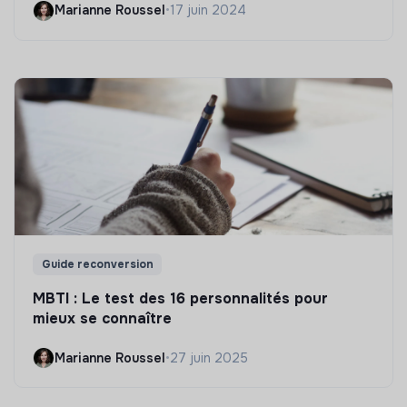
Marianne Roussel
•
17 juin 2024
Guide reconversion
MBTI : Le test des 16 personnalités pour
mieux se connaître
Marianne Roussel
•
27 juin 2025