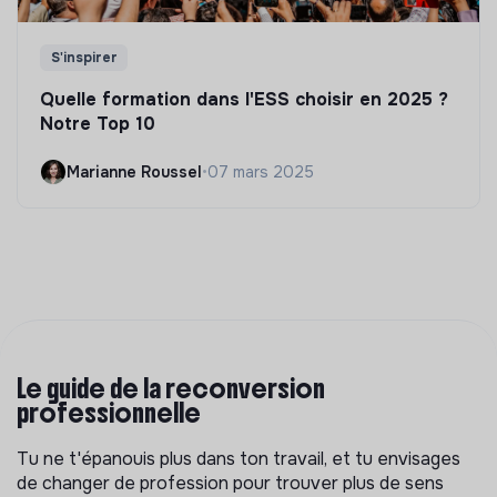
S'inspirer
Quelle formation dans l'ESS choisir en 2025 ?
Notre Top 10
Marianne Roussel
•
07 mars 2025
Le guide de la reconversion
professionnelle
Tu ne t'épanouis plus dans ton travail, et tu envisages
de changer de profession pour trouver plus de sens