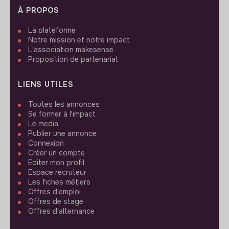
À PROPOS
La plateforme
Notre mission et notre impact
L'association makesense
Proposition de partenariat
LIENS UTILES
Toutes les annonces
Se former à l'impact
Le media
Publier une annonce
Connexion
Créer un compte
Editer mon profil
Espace recruteur
Les fiches métiers
Offres d'emploi
Offres de stage
Offres d'alternance