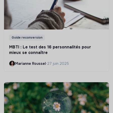
Guide reconversion
MBTI : Le test des 16 personnalités pour
mieux se connaître
Marianne Roussel
•
27 juin 2025