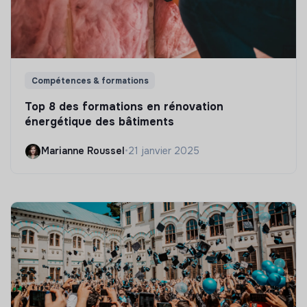
Compétences & formations
Top 8 des formations en rénovation
énergétique des bâtiments
Marianne Roussel
•
21 janvier 2025