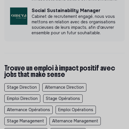
Social Sustainability Manager
Cabinet de recrutement engagé, nous vous
mettons en relation avec des organisations
soucieuses de leurs impacts, afin d'œuvrer
ensemble pour un futur souhaitable.
Trouve un emploi à impact positif avec
jobs that make sense
Stage Direction
Alternance Direction
Emploi Direction
Stage Opérations
Alternance Opérations
Emploi Opérations
Stage Management
Alternance Management