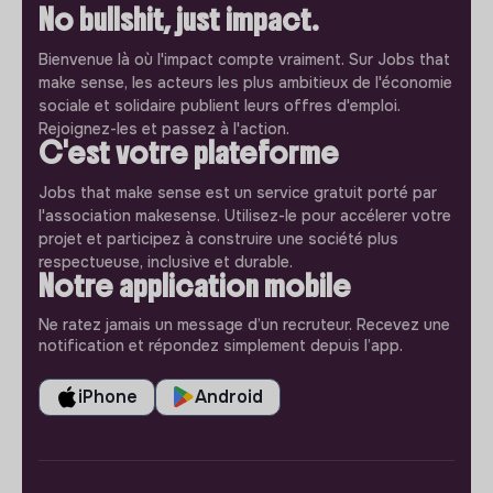
No bullshit, just impact.
Bienvenue là où l'impact compte vraiment. Sur Jobs that
make sense, les acteurs les plus ambitieux de l'économie
sociale et solidaire publient leurs offres d'emploi.
Rejoignez-les et passez à l'action.
C'est votre plateforme
Jobs that make sense est un service gratuit porté par
l'association makesense. Utilisez-le pour accélerer votre
projet et participez à construire une société plus
respectueuse, inclusive et durable.
Notre application mobile
Ne ratez jamais un message d’un recruteur. Recevez une
notification et répondez simplement depuis l’app.
iPhone
Android