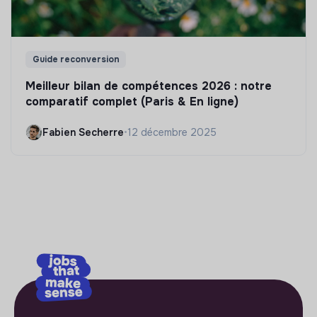
Guide reconversion
Meilleur bilan de compétences 2026 : notre
comparatif complet (Paris & En ligne)
Fabien Secherre
•
12 décembre 2025