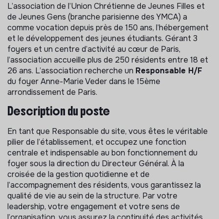
L’association de l’Union Chrétienne de Jeunes Filles et
de Jeunes Gens (branche parisienne des YMCA) a
comme vocation depuis près de 150 ans, l’hébergement
et le développement des jeunes étudiants. Gérant 3
foyers et un centre d’activité au cœur de Paris,
l’association accueille plus de 250 résidents entre 18 et
26 ans. L’association recherche un
Responsable H/F
du foyer Anne-Marie Veder dans le 15ème
arrondissement de Paris.
Description du poste
En tant que Responsable du site, vous êtes le véritable
pilier de l’établissement, et occupez une fonction
centrale et indispensable au bon fonctionnement du
foyer sous la direction du Directeur Général. À la
croisée de la gestion quotidienne et de
l’accompagnement des résidents, vous garantissez la
qualité de vie au sein de la structure. Par votre
leadership, votre engagement et votre sens de
l’organisation, vous assurez la continuité des activités