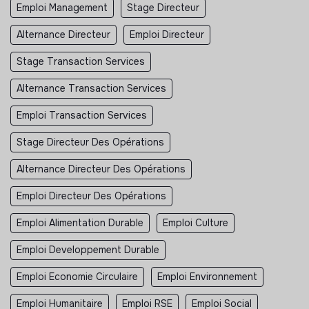
Emploi Management
Stage Directeur
Alternance Directeur
Emploi Directeur
Stage Transaction Services
Alternance Transaction Services
Emploi Transaction Services
Stage Directeur Des Opérations
Alternance Directeur Des Opérations
Emploi Directeur Des Opérations
Emploi Alimentation Durable
Emploi Culture
Emploi Developpement Durable
Emploi Economie Circulaire
Emploi Environnement
Emploi Humanitaire
Emploi RSE
Emploi Social