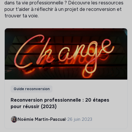
dans ta vie professionnelle ? Découvre les ressources
pour t'aider à réflechir à un projet de reconversion et
trouver ta voie.
Guide reconversion
Reconversion professionnelle : 20 étapes
pour réussir (2023)
Noëmie Martin-Pascual
•
26 juin 2023