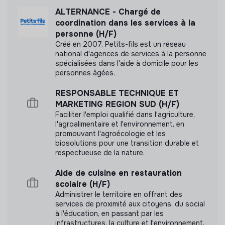
ALTERNANCE - Chargé de
coordination dans les services à la
personne (H/F)
Créé en 2007, Petits-fils est un réseau
national d'agences de services à la personne
spécialisées dans l'aide à domicile pour les
personnes âgées.
RESPONSABLE TECHNIQUE ET
MARKETING REGION SUD (H/F)
Faciliter l'emploi qualifié dans l'agriculture,
l'agroalimentaire et l'environnement, en
promouvant l'agroécologie et les
biosolutions pour une transition durable et
respectueuse de la nature.
Aide de cuisine en restauration
scolaire (H/F)
Administrer le territoire en offrant des
services de proximité aux citoyens, du social
à l'éducation, en passant par les
infrastructures, la culture et l'environnement.