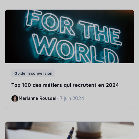
Guide reconversion
Top 100 des métiers qui recrutent en 2024
Marianne Roussel
•
17 juin 2024