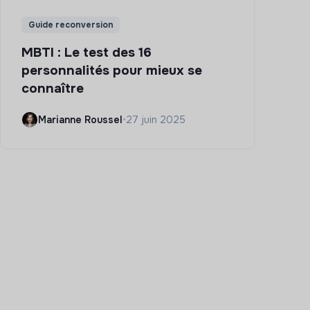
Guide reconversion
MBTI : Le test des 16
personnalités pour mieux se
connaître
Marianne Roussel
•
27 juin 2025