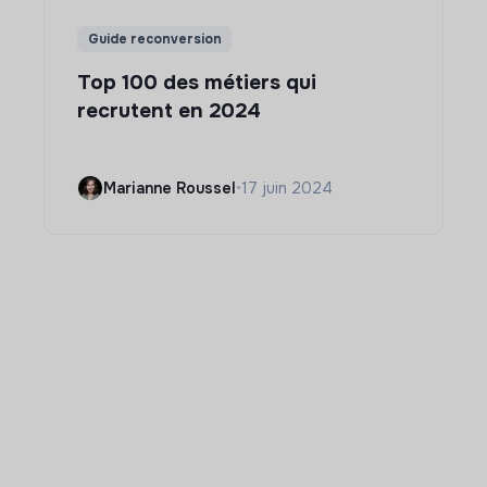
Guide reconversion
Top 100 des métiers qui
recrutent en 2024
Marianne Roussel
•
17 juin 2024