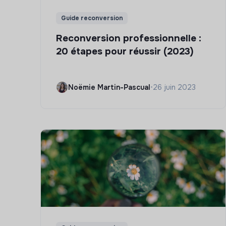
Guide reconversion
Reconversion professionnelle :
20 étapes pour réussir (2023)
Noëmie Martin-Pascual
•
26 juin 2023