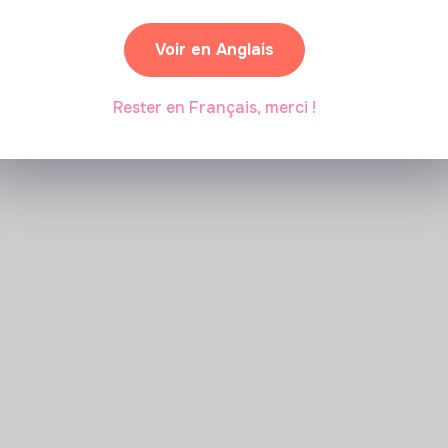
Voir en Anglais
Rester en Français, merci !