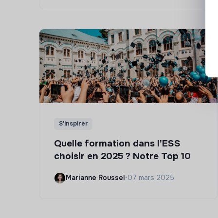
S'inspirer
Quelle formation dans l'ESS
choisir en 2025 ? Notre Top 10
Marianne Roussel
•
07 mars 2025