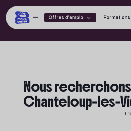
Offres d'emploi
Formations
Nous recherchons 
Chanteloup-les-V
L'