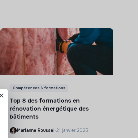
Compétences & formations
Top 8 des formations en
rénovation énergétique des
bâtiments
Marianne Roussel
•
21 janvier 2025