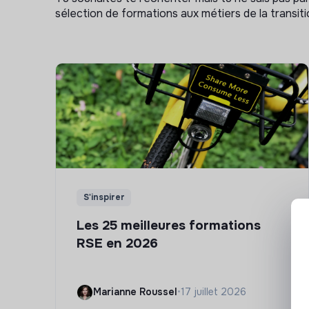
sélection de formations aux métiers de la transitio
S'inspirer
Les 25 meilleures formations
RSE en 2026
Marianne Roussel
•
17 juillet 2026