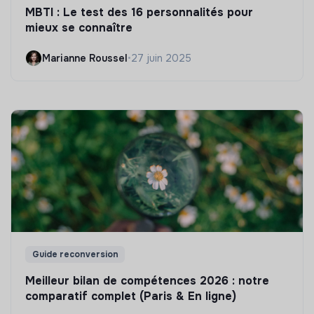
MBTI : Le test des 16 personnalités pour
mieux se connaître
Marianne Roussel
•
27 juin 2025
Guide reconversion
Meilleur bilan de compétences 2026 : notre
comparatif complet (Paris & En ligne)