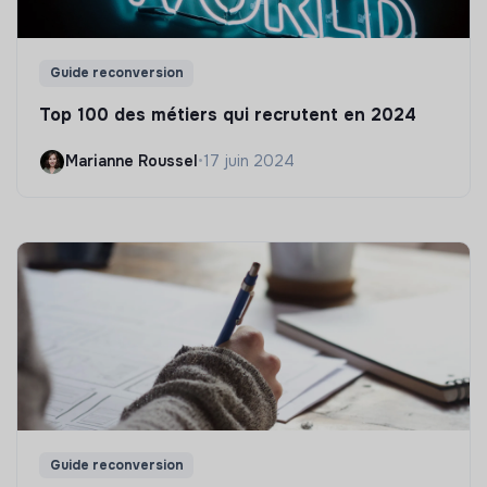
Guide reconversion
Top 100 des métiers qui recrutent en 2024
Marianne Roussel
•
17 juin 2024
Guide reconversion