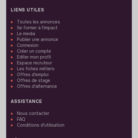
LIENS UTILES
Toutes les annonces
Se former à l'impact
Le media
Publier une annonce
Connexion
Créer un compte
Editer mon profil
Espace recruteur
Les fiches métiers
Offres d'emploi
Offres de stage
Offres d'alternance
ASSISTANCE
Nous contacter
FAQ
Conditions d'utilisation