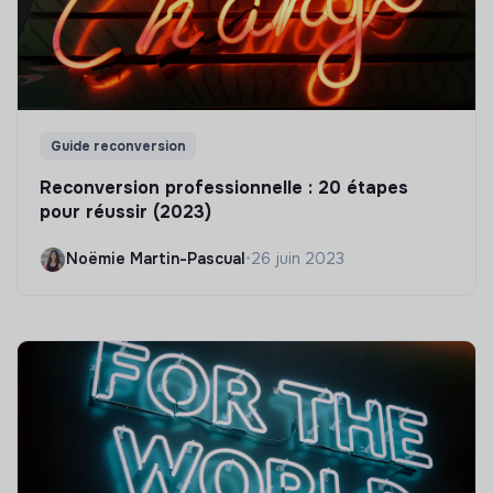
Guide reconversion
Reconversion professionnelle : 20 étapes
pour réussir (2023)
Noëmie Martin-Pascual
•
26 juin 2023