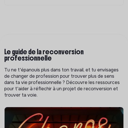
Le guide de la reconversion
professionnelle
Tu ne t'épanouis plus dans ton travail, et tu envisages
de changer de profession pour trouver plus de sens
dans ta vie professionnelle ? Découvre les ressources
pour t'aider à réflechir à un projet de reconversion et
trouver ta voie.