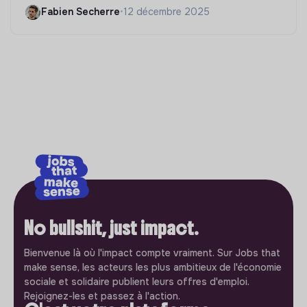
Fabien Secherre
•
12 décembre 2025
No bullshit, just impact.
Bienvenue là où l'impact compte vraiment. Sur Jobs that
make sense, les acteurs les plus ambitieux de l'économie
sociale et solidaire publient leurs offres d'emploi.
Rejoignez-les et passez à l'action.