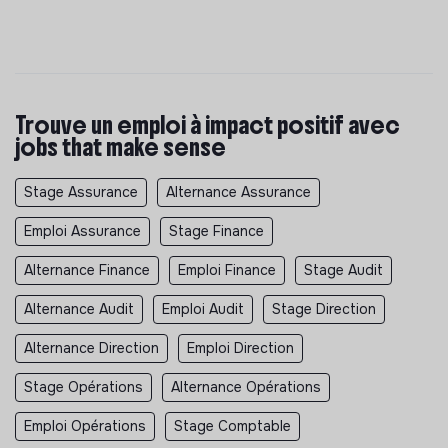
Trouve un emploi à impact positif avec
jobs that make sense
Stage Assurance
Alternance Assurance
Emploi Assurance
Stage Finance
Alternance Finance
Emploi Finance
Stage Audit
Alternance Audit
Emploi Audit
Stage Direction
Alternance Direction
Emploi Direction
Stage Opérations
Alternance Opérations
Emploi Opérations
Stage Comptable