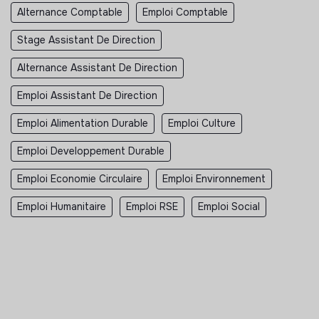
Alternance Comptable
Emploi Comptable
Stage Assistant De Direction
Alternance Assistant De Direction
Emploi Assistant De Direction
Emploi Alimentation Durable
Emploi Culture
Emploi Developpement Durable
Emploi Economie Circulaire
Emploi Environnement
Emploi Humanitaire
Emploi RSE
Emploi Social