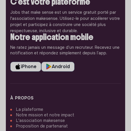
C'est votre plateforme
Jobs that make sense est un service gratuit porté par
l'association makesense. Utilisez-le pour accélerer votre
projet et participez à construire une société plus
respectueuse, inclusive et durable.
Notre application mobile
Ne ratez jamais un message d’un recruteur. Recevez une
notification et répondez simplement depuis l’app.
iPhone
Android
À PROPOS
La plateforme
Notre mission et notre impact
L'association makesense
Proposition de partenariat