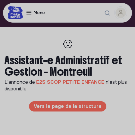
Menu
🙁
Assistant-e Administratif et
Gestion - Montreuil
L'annonce de
E2S SCOP PETITE ENFANCE
n'est plus
disponible
Vers la page de la structure