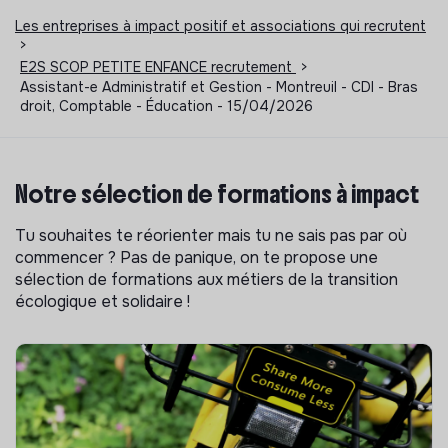
Les entreprises à impact positif et associations qui recrutent
>
E2S SCOP PETITE ENFANCE recrutement
>
Assistant-e Administratif et Gestion - Montreuil - CDI - Bras
droit, Comptable - Éducation - 15/04/2026
Notre sélection de formations à impact
Tu souhaites te réorienter mais tu ne sais pas par où
commencer ? Pas de panique, on te propose une
sélection de formations aux métiers de la transition
écologique et solidaire !