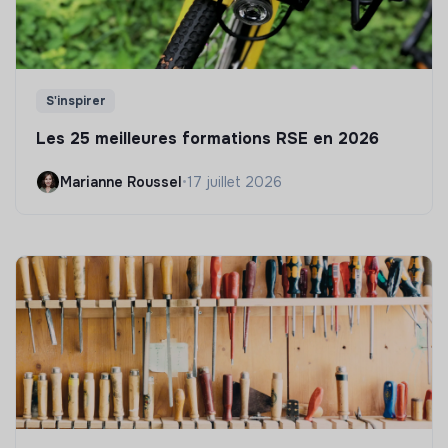
S'inspirer
Les 25 meilleures formations RSE en 2026
Marianne Roussel
•
17 juillet 2026