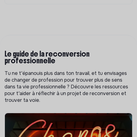
Le guide de la reconversion
professionnelle
Tu ne t'épanouis plus dans ton travail, et tu envisages
de changer de profession pour trouver plus de sens
dans ta vie professionnelle ? Découvre les ressources
pour t'aider à réflechir à un projet de reconversion et
trouver ta voie.