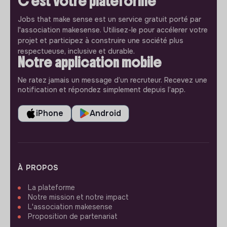
C'est votre plateforme
Jobs that make sense est un service gratuit porté par
l'association makesense. Utilisez-le pour accélerer votre
projet et participez à construire une société plus
respectueuse, inclusive et durable.
Notre application mobile
Ne ratez jamais un message d’un recruteur. Recevez une
notification et répondez simplement depuis l’app.
iPhone
Android
À PROPOS
La plateforme
Notre mission et notre impact
L'association makesense
Proposition de partenariat