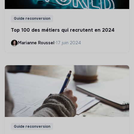
Guide reconversion
Top 100 des métiers qui recrutent en 2024
Marianne Roussel
•
17 juin 2024
Guide reconversion