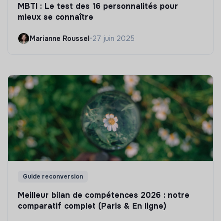
MBTI : Le test des 16 personnalités pour
mieux se connaître
Marianne Roussel
•
27 juin 2025
Guide reconversion
Meilleur bilan de compétences 2026 : notre
comparatif complet (Paris & En ligne)