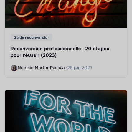
Guide reconversion
Reconversion professionnelle : 20 étapes
pour réussir (2023)
Noëmie Martin-Pascual
•
26 juin 2023