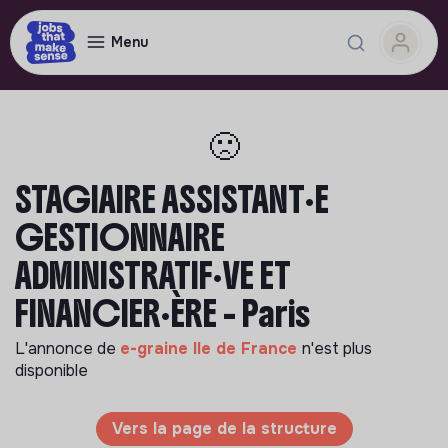
Menu
🙁
STAGIAIRE ASSISTANT·E
GESTIONNAIRE
ADMINISTRATIF·VE ET
FINANCIER·ÈRE - Paris
L'annonce de
e-graine Ile de France
n'est plus
disponible
Vers la page de la structure