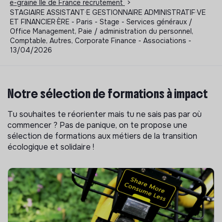
e-graine Ile de France recrutement
>
STAGIAIRE ASSISTANT·E GESTIONNAIRE ADMINISTRATIF·VE
ET FINANCIER·ÈRE - Paris - Stage - Services généraux /
Office Management, Paie / administration du personnel,
Comptable, Autres, Corporate Finance - Associations -
13/04/2026
Notre sélection de formations à impact
Tu souhaites te réorienter mais tu ne sais pas par où
commencer ? Pas de panique, on te propose une
sélection de formations aux métiers de la transition
écologique et solidaire !