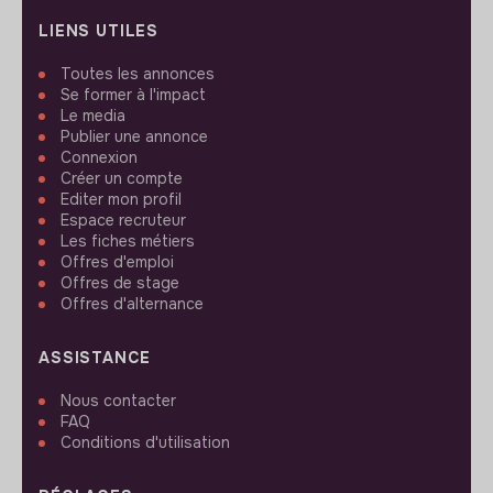
LIENS UTILES
Toutes les annonces
Se former à l'impact
Le media
Publier une annonce
Connexion
Créer un compte
Editer mon profil
Espace recruteur
Les fiches métiers
Offres d'emploi
Offres de stage
Offres d'alternance
ASSISTANCE
Nous contacter
FAQ
Conditions d'utilisation