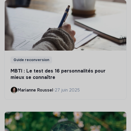
Guide reconversion
MBTI : Le test des 16 personnalités pour
mieux se connaître
Marianne Roussel
•
27 juin 2025