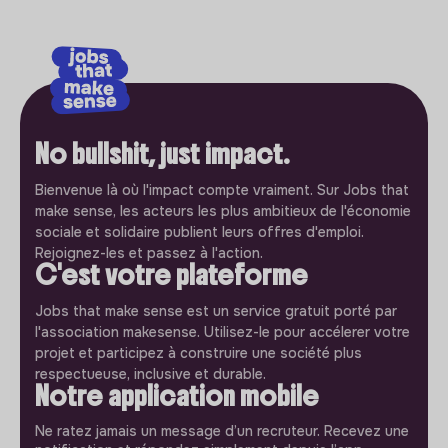
No bullshit, just impact.
Bienvenue là où l'impact compte vraiment. Sur Jobs that
make sense, les acteurs les plus ambitieux de l'économie
sociale et solidaire publient leurs offres d'emploi.
Rejoignez-les et passez à l'action.
C'est votre plateforme
Jobs that make sense est un service gratuit porté par
l'association makesense. Utilisez-le pour accélerer votre
projet et participez à construire une société plus
respectueuse, inclusive et durable.
Notre application mobile
Ne ratez jamais un message d’un recruteur. Recevez une