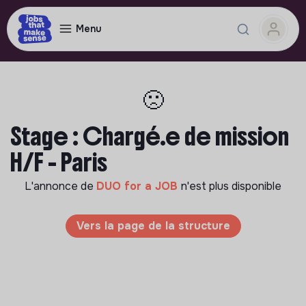
Menu
🙁
Stage : Chargé.e de mission
H/F - Paris
L'annonce de
DUO for a JOB
n'est plus disponible
Vers la page de la structure