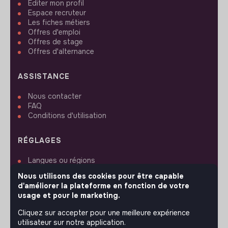
Editer mon profil
Espace recruteur
Les fiches métiers
Offres d'emploi
Offres de stage
Offres d'alternance
ASSISTANCE
Nous contacter
FAQ
Conditions d'utilisation
RÉGLAGES
Langues ou régions
Plan du site
Nous utilisons des cookies pour être capable
Paramètres des cookies
d'améliorer la plateforme en fonction de votre
usage et pour le marketing.
Cliquez sur accepter pour une meilleure expérience
utilisateur sur notre application.