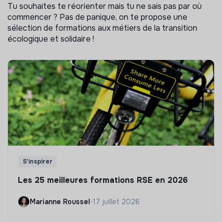
Tu souhaites te réorienter mais tu ne sais pas par où
commencer ? Pas de panique, on te propose une
sélection de formations aux métiers de la transition
écologique et solidaire !
S'inspirer
Les 25 meilleures formations RSE en 2026
Marianne Roussel
•
17 juillet 2026