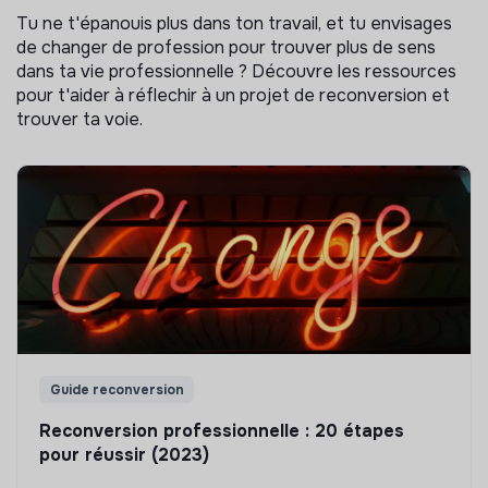
Tu ne t'épanouis plus dans ton travail, et tu envisages
de changer de profession pour trouver plus de sens
dans ta vie professionnelle ? Découvre les ressources
pour t'aider à réflechir à un projet de reconversion et
trouver ta voie.
Guide reconversion
Reconversion professionnelle : 20 étapes
pour réussir (2023)