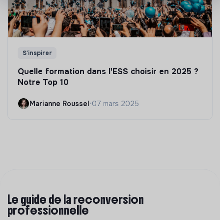
S'inspirer
Quelle formation dans l'ESS choisir en 2025 ?
Notre Top 10
Marianne Roussel
•
07 mars 2025
Le guide de la reconversion
professionnelle