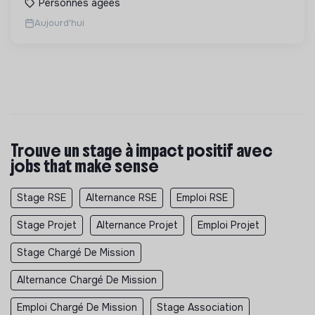
Personnes âgées
Aujourd'hui
Trouve un stage à impact positif avec
jobs that make sense
Stage RSE
Alternance RSE
Emploi RSE
Stage Projet
Alternance Projet
Emploi Projet
Stage Chargé De Mission
Alternance Chargé De Mission
Emploi Chargé De Mission
Stage Association