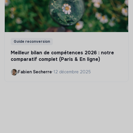
Guide reconversion
Meilleur bilan de compétences 2026 : notre
comparatif complet (Paris & En ligne)
Fabien Secherre
•
12 décembre 2025