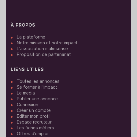
À PROPOS
La plateforme
Notre mission et notre impact
L'association makesense
Proposition de partenariat
LIENS UTILES
Toutes les annonces
Se former à l'impact
Le media
Publier une annonce
Connexion
Créer un compte
Editer mon profil
Espace recruteur
Les fiches métiers
Offres d'emploi