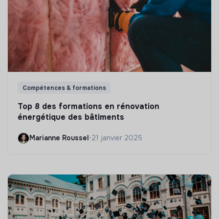
Compétences & formations
Top 8 des formations en rénovation
énergétique des bâtiments
Marianne Roussel
•
21 janvier 2025