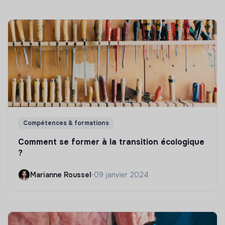
Compétences & formations
Comment se former à la transition écologique
?
Marianne Roussel
•
09 janvier 2024