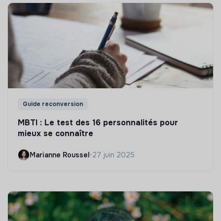
Guide reconversion
MBTI : Le test des 16 personnalités pour
mieux se connaître
Marianne Roussel
•
27 juin 2025