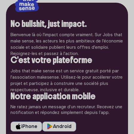
No bullshit, just impact.
Bienvenue là où l'impact compte vraiment. Sur Jobs that
make sense, les acteurs les plus ambitieux de l'économie
sociale et solidaire publient leurs offres d'emploi.
Rejoignez-les et passez à l'action.
C'est votre plateforme
Jobs that make sense est un service gratuit porté par
l'association makesense. Utilisez-le pour accélerer votre
projet et participez à construire une société plus
respectueuse, inclusive et durable.
Notre application mobile
Ne ratez jamais un message d’un recruteur. Recevez une
notification et répondez simplement depuis l’app.
iPhone
Android