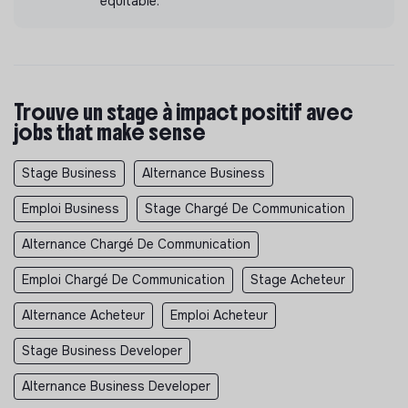
équitable.
Trouve un stage à impact positif avec
jobs that make sense
Stage Business
Alternance Business
Emploi Business
Stage Chargé De Communication
Alternance Chargé De Communication
Emploi Chargé De Communication
Stage Acheteur
Alternance Acheteur
Emploi Acheteur
Stage Business Developer
Alternance Business Developer