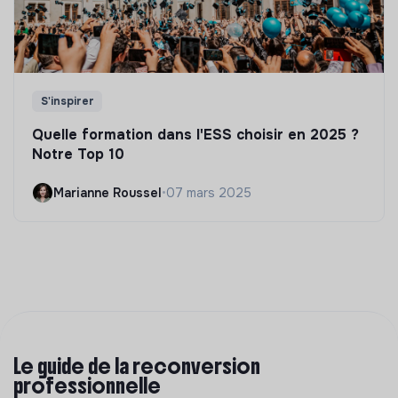
S'inspirer
Quelle formation dans l'ESS choisir en 2025 ?
Notre Top 10
Marianne Roussel
•
07 mars 2025
Le guide de la reconversion
professionnelle