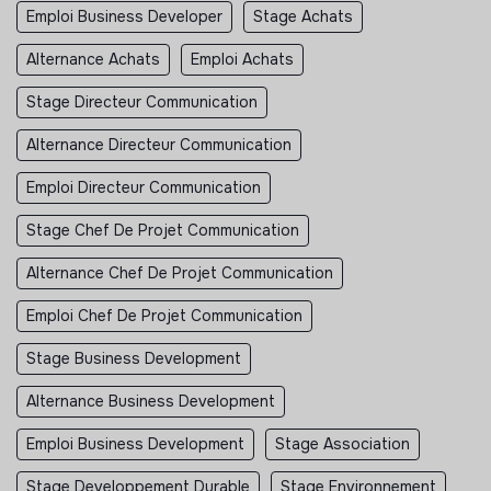
Emploi Business Developer
Stage Achats
Alternance Achats
Emploi Achats
Stage Directeur Communication
Alternance Directeur Communication
Emploi Directeur Communication
Stage Chef De Projet Communication
Alternance Chef De Projet Communication
Emploi Chef De Projet Communication
Stage Business Development
Alternance Business Development
Emploi Business Development
Stage Association
Stage Developpement Durable
Stage Environnement