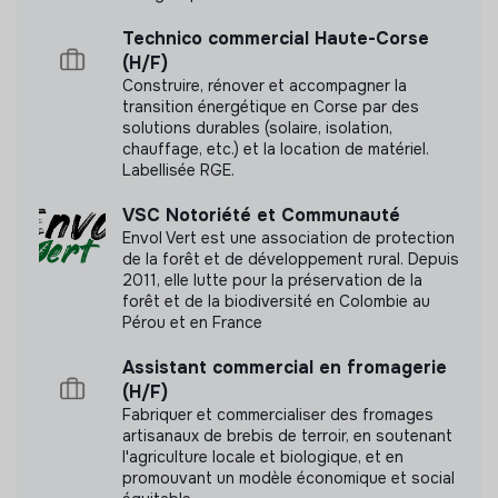
Technico commercial Haute-Corse
(H/F)
Construire, rénover et accompagner la
transition énergétique en Corse par des
solutions durables (solaire, isolation,
chauffage, etc.) et la location de matériel.
Labellisée RGE.
VSC Notoriété et Communauté
Envol Vert est une association de protection
de la forêt et de développement rural. Depuis
2011, elle lutte pour la préservation de la
forêt et de la biodiversité en Colombie au
Pérou et en France
Assistant commercial en fromagerie
(H/F)
Fabriquer et commercialiser des fromages
artisanaux de brebis de terroir, en soutenant
l'agriculture locale et biologique, et en
promouvant un modèle économique et social