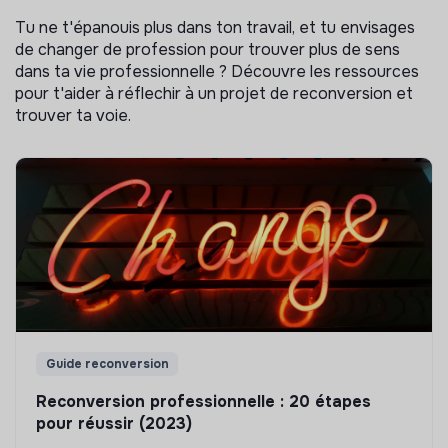
Tu ne t'épanouis plus dans ton travail, et tu envisages
de changer de profession pour trouver plus de sens
dans ta vie professionnelle ? Découvre les ressources
pour t'aider à réflechir à un projet de reconversion et
trouver ta voie.
Guide reconversion
Reconversion professionnelle : 20 étapes
pour réussir (2023)