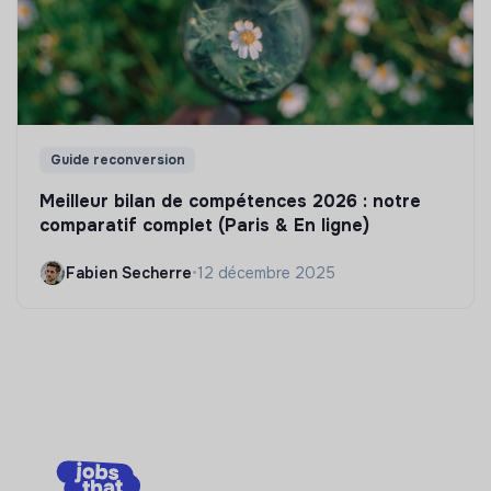
Guide reconversion
Meilleur bilan de compétences 2026 : notre
comparatif complet (Paris & En ligne)
Fabien Secherre
•
12 décembre 2025