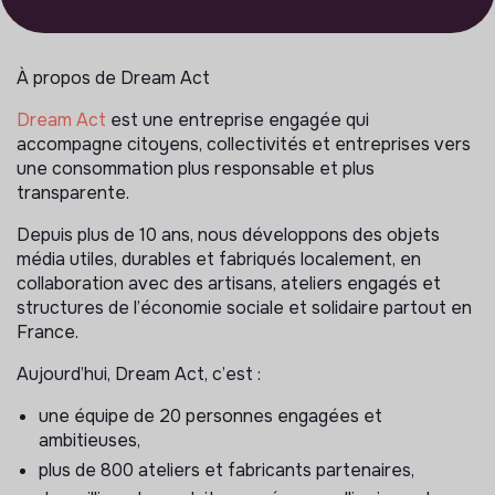
À propos de Dream Act
Dream Act
est une entreprise engagée qui
accompagne citoyens, collectivités et entreprises vers
une consommation plus responsable et plus
transparente.
Depuis plus de 10 ans, nous développons des objets
média utiles, durables et fabriqués localement, en
collaboration avec des artisans, ateliers engagés et
structures de l’économie sociale et solidaire partout en
France.
Aujourd’hui, Dream Act, c’est :
une équipe de 20 personnes engagées et
ambitieuses,
plus de 800 ateliers et fabricants partenaires,