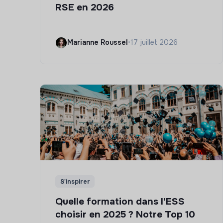
RSE en 2026
Marianne Roussel
•
17 juillet 2026
S'inspirer
Quelle formation dans l'ESS
choisir en 2025 ? Notre Top 10