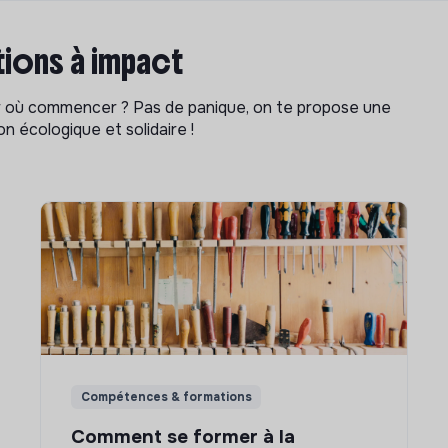
ions à impact
ar où commencer ? Pas de panique, on te propose une
n écologique et solidaire !
Compétences & formations
Comment se former à la