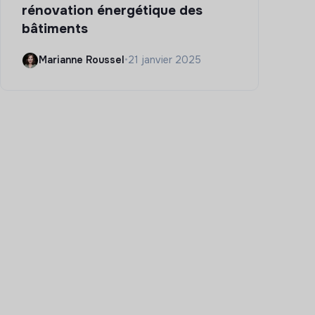
rénovation énergétique des
bâtiments
Marianne Roussel
•
21 janvier 2025