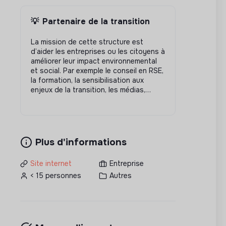
💡
Partenaire de la transition
La mission de cette structure est
d’aider les entreprises ou les citoyens à
améliorer leur impact environnemental
et social. Par exemple le conseil en RSE,
la formation, la sensibilisation aux
enjeux de la transition, les médias,…
Plus d'informations
Site internet
Entreprise
< 15 personnes
Autres