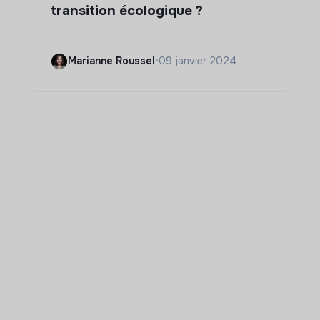
transition écologique ?
Marianne Roussel
•
09 janvier 2024