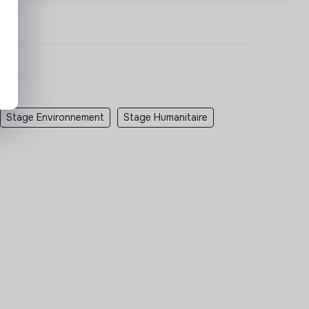
Stage Environnement
Stage Humanitaire