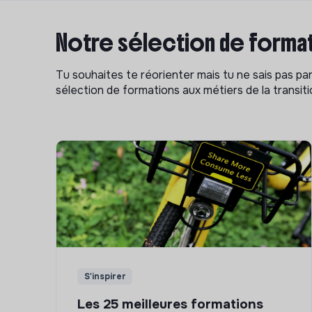
Notre sélection de format
Tu souhaites te réorienter mais tu ne sais pas p
sélection de formations aux métiers de la transitio
S'inspirer
Les 25 meilleures formations