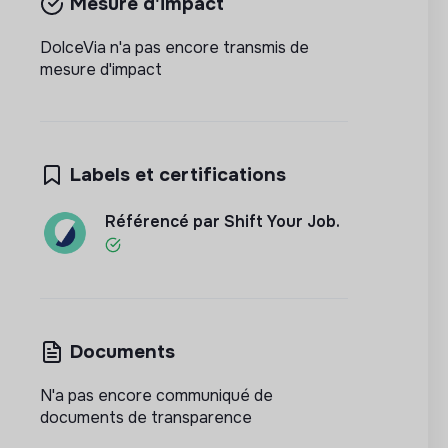
Mesure d'impact
DolceVia n'a pas encore transmis de
mesure d'impact
Labels et certifications
Référencé par Shift Your Job.
Documents
N'a pas encore communiqué de
documents de transparence