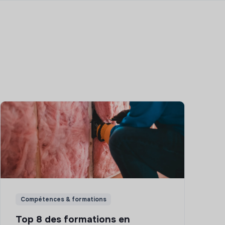
Compétences & formations
Top 8 des formations en