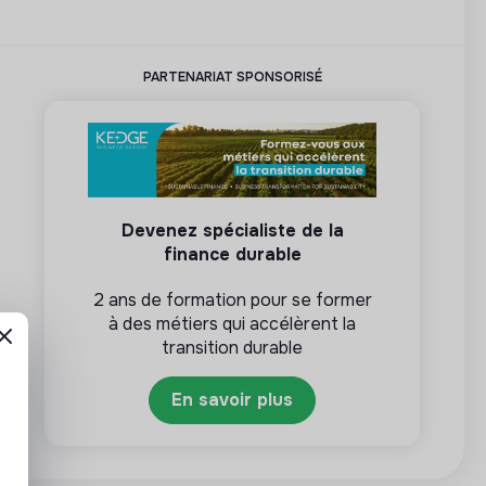
PARTENARIAT SPONSORISÉ
Devenez spécialiste de la
finance durable
2 ans de formation pour se former
à des métiers qui accélèrent la
transition durable
En savoir plus