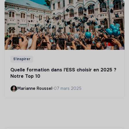
S'inspirer
Quelle formation dans l'ESS choisir en 2025 ?
Notre Top 10
Marianne Roussel
•
07 mars 2025