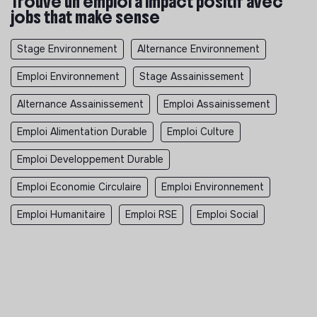
Trouve un emploi à impact positif avec
jobs that make sense
Stage Environnement
Alternance Environnement
Emploi Environnement
Stage Assainissement
Alternance Assainissement
Emploi Assainissement
Emploi Alimentation Durable
Emploi Culture
Emploi Developpement Durable
Emploi Economie Circulaire
Emploi Environnement
Emploi Humanitaire
Emploi RSE
Emploi Social