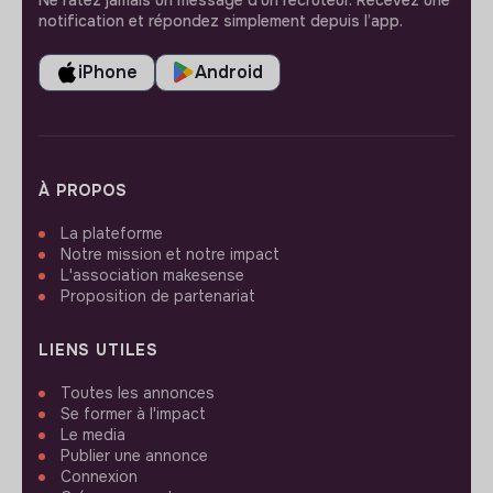
notification et répondez simplement depuis l’app.
iPhone
Android
À PROPOS
La plateforme
Notre mission et notre impact
L'association makesense
Proposition de partenariat
LIENS UTILES
Toutes les annonces
Se former à l'impact
Le media
Publier une annonce
Connexion