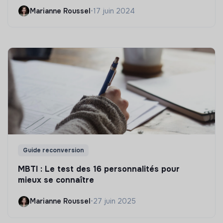
Marianne Roussel
•
17 juin 2024
Guide reconversion
MBTI : Le test des 16 personnalités pour
mieux se connaître
Marianne Roussel
•
27 juin 2025