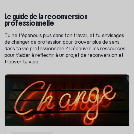
Le guide de la reconversion
professionnelle
Tu ne t'épanouis plus dans ton travail, et tu envisages
de changer de profession pour trouver plus de sens
dans ta vie professionnelle ? Découvre les ressources
pour t'aider à réflechir à un projet de reconversion et
trouver ta voie.