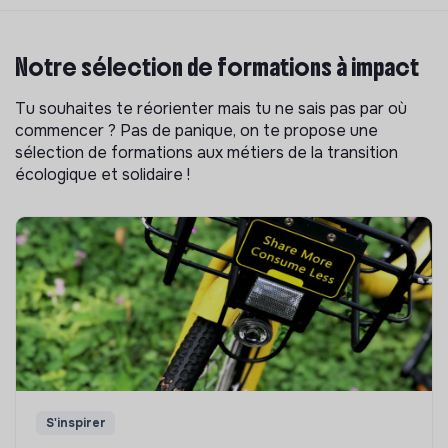
Notre sélection de formations à impact
Tu souhaites te réorienter mais tu ne sais pas par où
commencer ? Pas de panique, on te propose une
sélection de formations aux métiers de la transition
écologique et solidaire !
S'inspirer