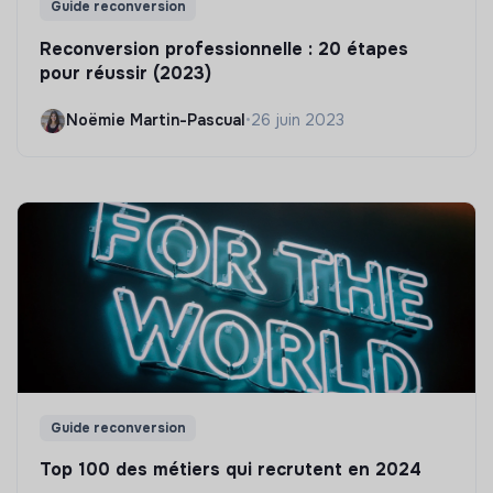
Guide reconversion
Reconversion professionnelle : 20 étapes
pour réussir (2023)
Noëmie Martin-Pascual
•
26 juin 2023
Guide reconversion
Top 100 des métiers qui recrutent en 2024