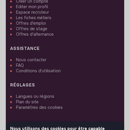
Créer un compte
Editer mon profil
Espace recruteur
Les fiches métiers
Offres d'emploi
Offres de stage
Offres d'alternance
ASSISTANCE
Nous contacter
FAQ
Conditions d'utilisation
RÉGLAGES
Langues ou régions
Plan du site
Paramètres des cookies
Nous utilisons des cookies pour être capable