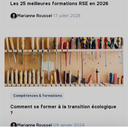
Les 25 meilleures formations RSE en 2026
Marianne Roussel
•
17 juillet 2026
Compétences & formations
Comment se former à la transition écologique
?
Marianne Roussel
•
09 janvier 2024