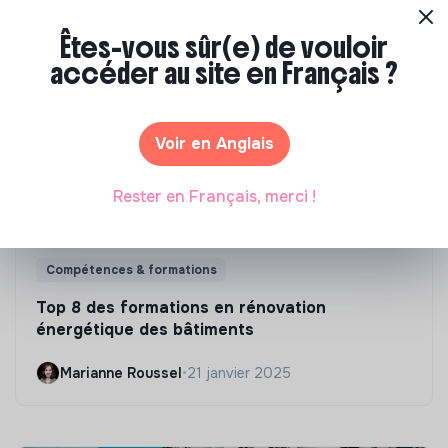
Êtes-vous sûr(e) de vouloir
accéder au site en Français ?
Voir en Anglais
Rester en Français, merci !
Compétences & formations
Top 8 des formations en rénovation
énergétique des bâtiments
Marianne Roussel
•
21 janvier 2025