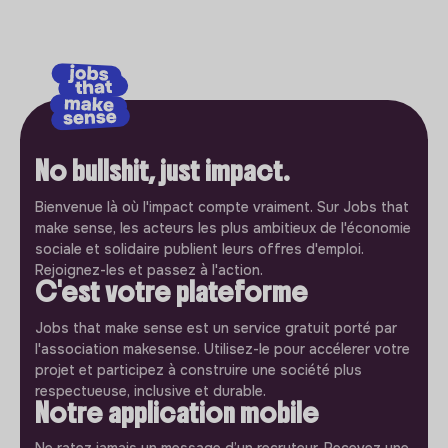
No bullshit, just impact.
Bienvenue là où l'impact compte vraiment. Sur Jobs that
make sense, les acteurs les plus ambitieux de l'économie
sociale et solidaire publient leurs offres d'emploi.
Rejoignez-les et passez à l'action.
C'est votre plateforme
Jobs that make sense est un service gratuit porté par
l'association makesense. Utilisez-le pour accélerer votre
projet et participez à construire une société plus
respectueuse, inclusive et durable.
Notre application mobile
Ne ratez jamais un message d’un recruteur. Recevez une