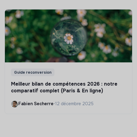
Guide reconversion
Meilleur bilan de compétences 2026 : notre
comparatif complet (Paris & En ligne)
Fabien Secherre
•
12 décembre 2025