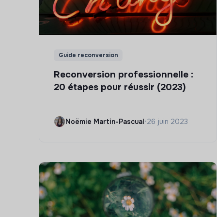
Guide reconversion
Reconversion professionnelle :
20 étapes pour réussir (2023)
Noëmie Martin-Pascual
•
26 juin 2023