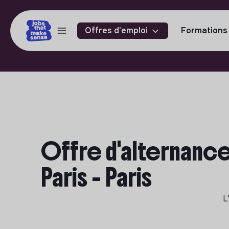
Offres d'emploi
Formations
Offre d'alternance
Paris - Paris
L