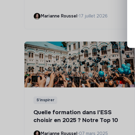
Marianne Roussel
•
17 juillet 2026
S'inspirer
Quelle formation dans l'ESS
choisir en 2025 ? Notre Top 10
Marianne Roussel
•
07 mars 2025