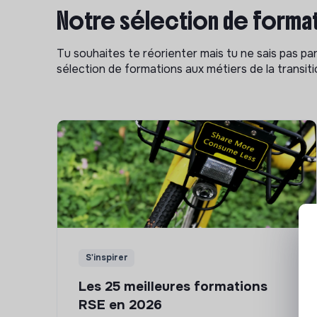
Notre sélection de format
Tu souhaites te réorienter mais tu ne sais pas p
sélection de formations aux métiers de la transitio
S'inspirer
Les 25 meilleures formations
RSE en 2026