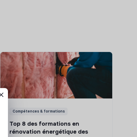
Compétences & formations
Top 8 des formations en
rénovation énergétique des