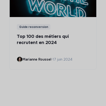
Guide reconversion
Top 100 des métiers qui
recrutent en 2024
Marianne Roussel
•
17 juin 2024