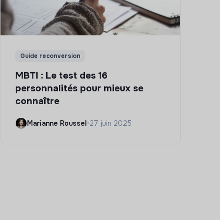
Guide reconversion
MBTI : Le test des 16
personnalités pour mieux se
connaître
Marianne Roussel
•
27 juin 2025