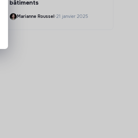
bâtiments
Marianne Roussel
•
21 janvier 2025