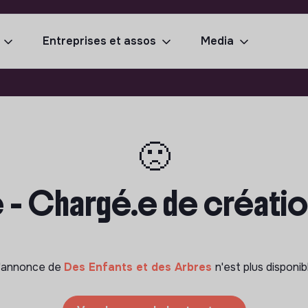
Entreprises et assos
Media
🙁
 - Chargé.e de création
'annonce de
Des Enfants et des Arbres
n'est plus disponib