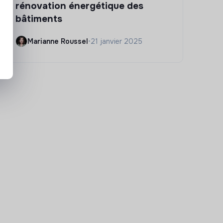
rénovation énergétique des
bâtiments
Marianne Roussel
•
21 janvier 2025