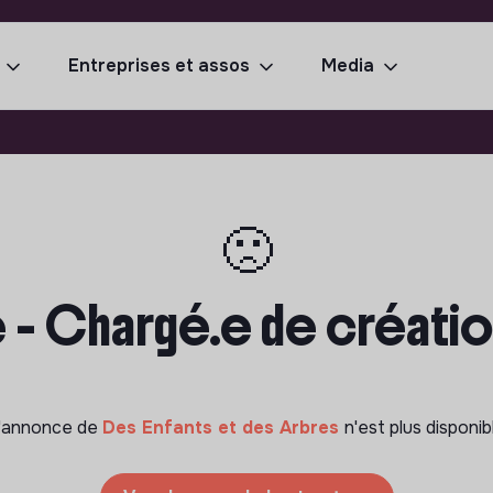
Entreprises et assos
Media
🙁
 - Chargé.e de création
'annonce de
Des Enfants et des Arbres
n'est plus disponib