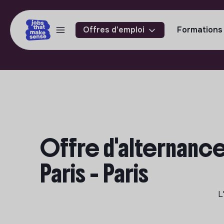
Offres d'emploi
Formations
Offre d'alternance
Paris - Paris
L