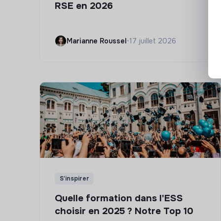
RSE en 2026
Marianne Roussel
•
17 juillet 2026
S'inspirer
Quelle formation dans l'ESS
choisir en 2025 ? Notre Top 10