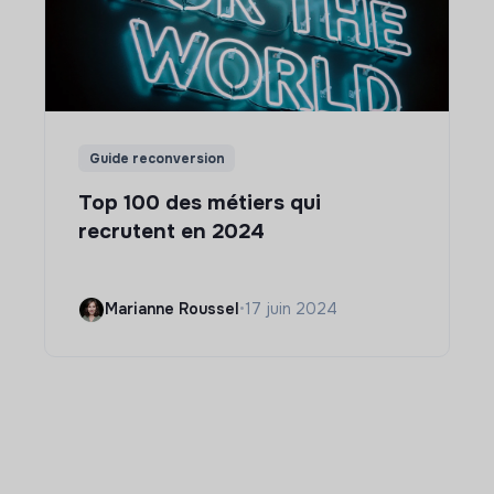
Guide reconversion
Top 100 des métiers qui
recrutent en 2024
Marianne Roussel
•
17 juin 2024