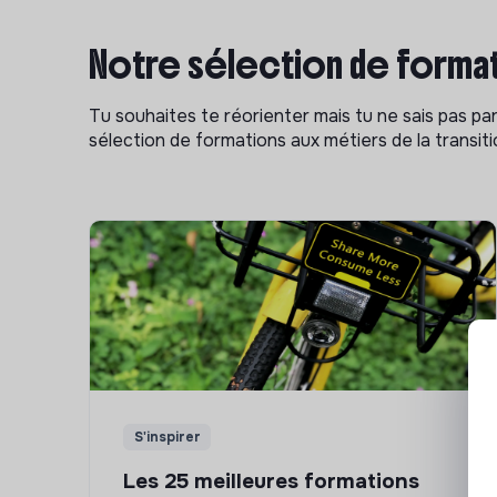
Notre sélection de format
Tu souhaites te réorienter mais tu ne sais pas p
sélection de formations aux métiers de la transitio
S'inspirer
Les 25 meilleures formations