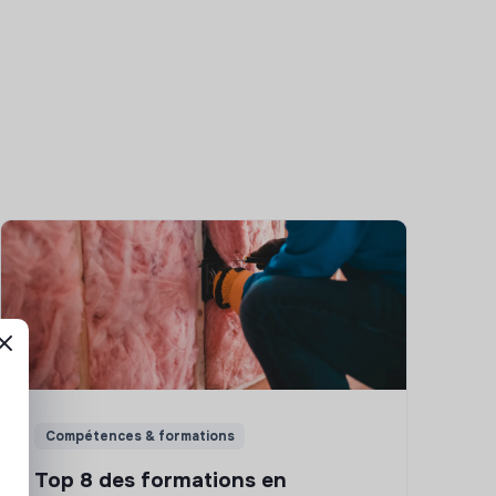
Compétences & formations
Top 8 des formations en