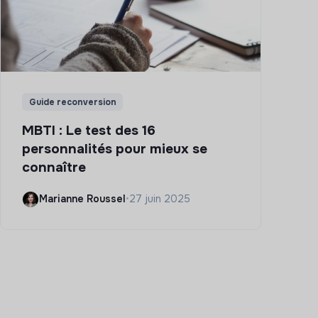
Guide reconversion
MBTI : Le test des 16
personnalités pour mieux se
connaître
Marianne Roussel
•
27 juin 2025