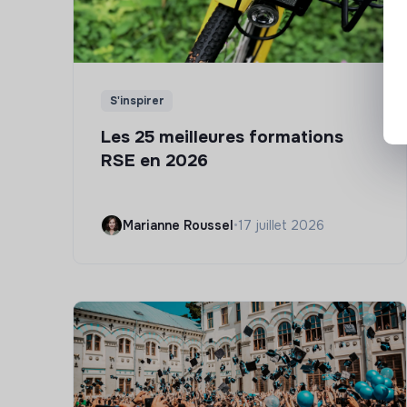
S'inspirer
Les 25 meilleures formations
RSE en 2026
Marianne Roussel
•
17 juillet 2026