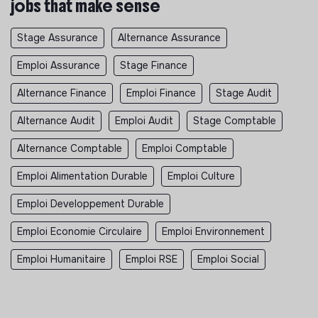
jobs that make sense
Stage Assurance
Alternance Assurance
Emploi Assurance
Stage Finance
Alternance Finance
Emploi Finance
Stage Audit
Alternance Audit
Emploi Audit
Stage Comptable
Alternance Comptable
Emploi Comptable
Emploi Alimentation Durable
Emploi Culture
Emploi Developpement Durable
Emploi Economie Circulaire
Emploi Environnement
Emploi Humanitaire
Emploi RSE
Emploi Social