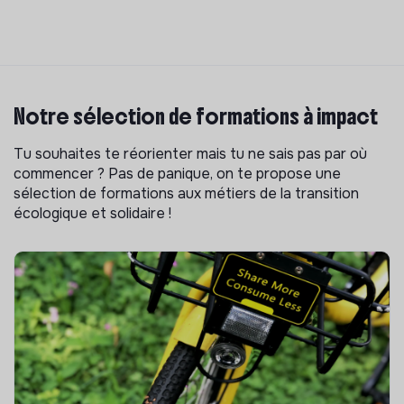
Notre sélection de formations à impact
Tu souhaites te réorienter mais tu ne sais pas par où
commencer ? Pas de panique, on te propose une
sélection de formations aux métiers de la transition
écologique et solidaire !