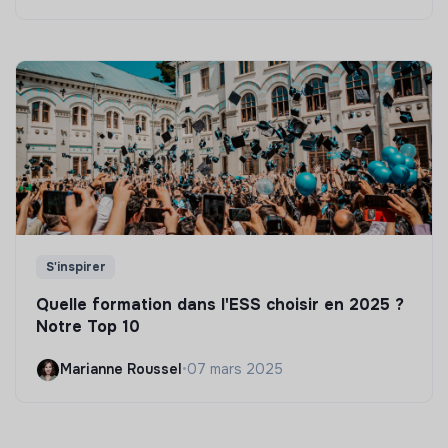
S'inspirer
Quelle formation dans l'ESS choisir en 2025 ?
Notre Top 10
Marianne Roussel
•
07 mars 2025