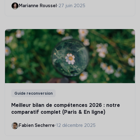
Marianne Roussel
•
27 juin 2025
Guide reconversion
Meilleur bilan de compétences 2026 : notre
comparatif complet (Paris & En ligne)
Fabien Secherre
•
12 décembre 2025