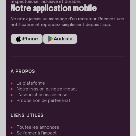
respectueuse, inclusive et durable.
Notre application mobile
Ne ratez jamais un message d’un recruteur. Recevez une
notification et répondez simplement depuis l’app.
iPhone
Android
À PROPOS
La plateforme
Notre mission et notre impact
L'association makesense
Proposition de partenariat
LIENS UTILES
Toutes les annonces
Se former à l'impact