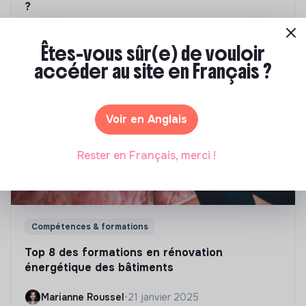
?
Marianne Roussel
•
09 janvier 2024
Êtes-vous sûr(e) de vouloir
accéder au site en Français ?
Voir en Anglais
Rester en Français, merci !
Compétences & formations
Top 8 des formations en rénovation
énergétique des bâtiments
Marianne Roussel
•
21 janvier 2025