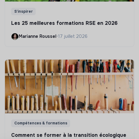
S'inspirer
Les 25 meilleures formations RSE en 2026
Marianne Roussel
•
17 juillet 2026
Compétences & formations
Comment se former à la transition écologique