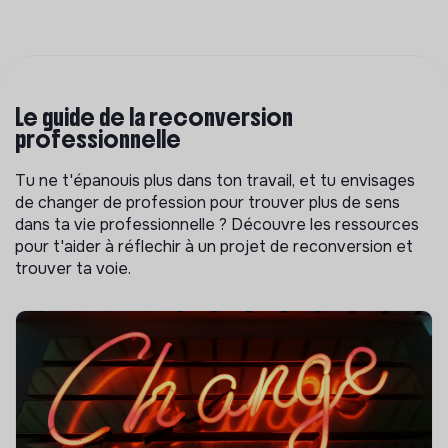
Le guide de la reconversion
professionnelle
Tu ne t'épanouis plus dans ton travail, et tu envisages
de changer de profession pour trouver plus de sens
dans ta vie professionnelle ? Découvre les ressources
pour t'aider à réflechir à un projet de reconversion et
trouver ta voie.