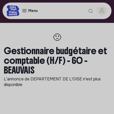
Menu
🙁
Gestionnaire budgétaire et
comptable (H/F) - 60 -
BEAUVAIS
L'annonce de
DEPARTEMENT DE L'OISE
n'est plus
disponible