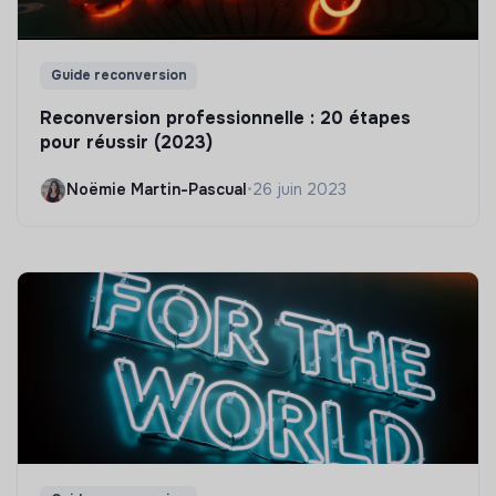
Guide reconversion
Reconversion professionnelle : 20 étapes
pour réussir (2023)
Noëmie Martin-Pascual
•
26 juin 2023