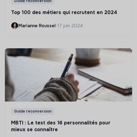
Guide reconversion
Top 100 des métiers qui recrutent en 2024
Marianne Roussel
•
17 juin 2024
Guide reconversion
MBTI : Le test des 16 personnalités pour
mieux se connaître