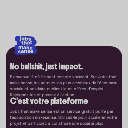
No bullshit, just impact.
Bienvenue là où l'impact compte vraiment. Sur Jobs that
make sense, les acteurs les plus ambitieux de l'économie
sociale et solidaire publient leurs offres d'emploi.
Rejoignez-les et passez à l'action.
C'est votre plateforme
Jobs that make sense est un service gratuit porté par
l'association makesense. Utilisez-le pour accélerer votre
projet et participez à construire une société plus