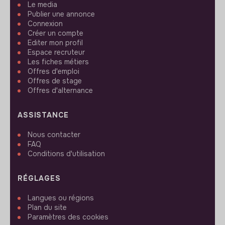
Le media
Publier une annonce
Connexion
Créer un compte
Editer mon profil
Espace recruteur
Les fiches métiers
Offres d'emploi
Offres de stage
Offres d'alternance
ASSISTANCE
Nous contacter
FAQ
Conditions d'utilisation
RÉGLAGES
Langues ou régions
Plan du site
Paramètres des cookies