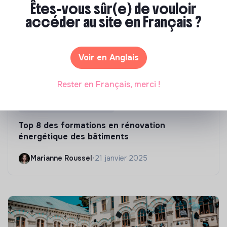
Êtes-vous sûr(e) de vouloir
accéder au site en Français ?
Voir en Anglais
Rester en Français, merci !
Compétences & formations
Top 8 des formations en rénovation
énergétique des bâtiments
Marianne Roussel
•
21 janvier 2025