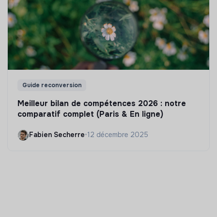
Guide reconversion
Meilleur bilan de compétences 2026 : notre
comparatif complet (Paris & En ligne)
Fabien Secherre
•
12 décembre 2025