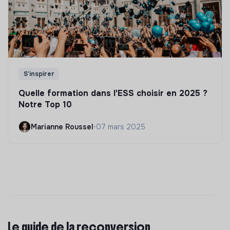
S'inspirer
Quelle formation dans l'ESS choisir en 2025 ?
Notre Top 10
Marianne Roussel
•
07 mars 2025
Le guide de la reconversion