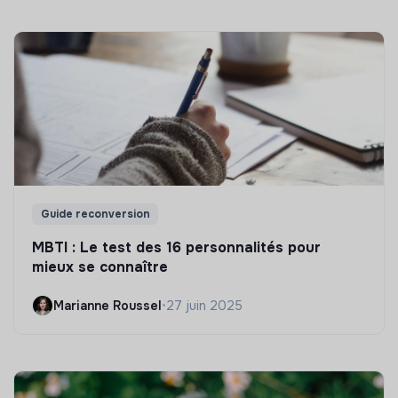
Guide reconversion
MBTI : Le test des 16 personnalités pour
mieux se connaître
Marianne Roussel
•
27 juin 2025