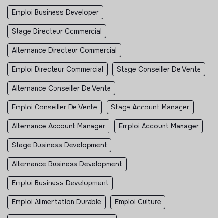
Emploi Business Developer
Stage Directeur Commercial
Alternance Directeur Commercial
Emploi Directeur Commercial
Stage Conseiller De Vente
Alternance Conseiller De Vente
Emploi Conseiller De Vente
Stage Account Manager
Alternance Account Manager
Emploi Account Manager
Stage Business Development
Alternance Business Development
Emploi Business Development
Emploi Alimentation Durable
Emploi Culture