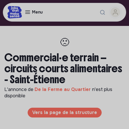
Menu
🙁
Commercial·e terrain —
circuits courts alimentaires
- Saint-Étienne
L'annonce de
De la Ferme au Quartier
n'est plus
disponible
Vers la page de la structure