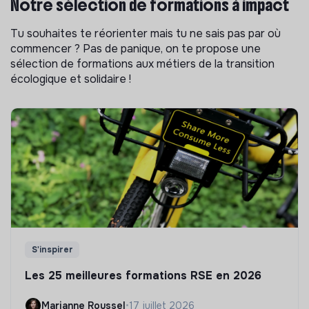
Notre sélection de formations à impact
Tu souhaites te réorienter mais tu ne sais pas par où
commencer ? Pas de panique, on te propose une
sélection de formations aux métiers de la transition
écologique et solidaire !
S'inspirer
Les 25 meilleures formations RSE en 2026
Marianne Roussel
•
17 juillet 2026