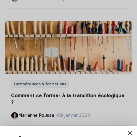
Compétences & formations
Comment se former à la transition écologique
?
Marianne Roussel
•
09 janvier 2024