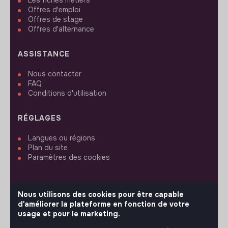
Offres d'emploi
Offres de stage
Offres d'alternance
ASSISTANCE
Nous contacter
FAQ
Conditions d'utilisation
RÉGLAGES
Langues ou régions
Plan du site
Paramètres des cookies
Nous utilisons des cookies pour être capable
d'améliorer la plateforme en fonction de votre
SUIVEZ-NOUS
usage et pour le marketing.