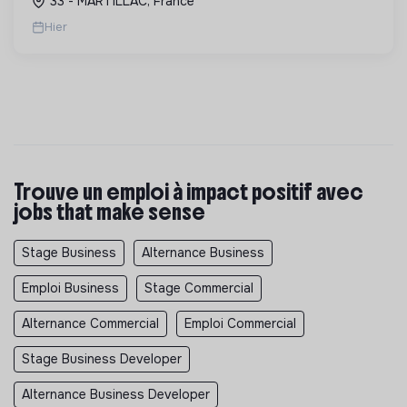
33 - MARTILLAC, France
factures.
Hier
Trouve un emploi à impact positif avec
jobs that make sense
Stage Business
Alternance Business
Emploi Business
Stage Commercial
Alternance Commercial
Emploi Commercial
Stage Business Developer
Alternance Business Developer