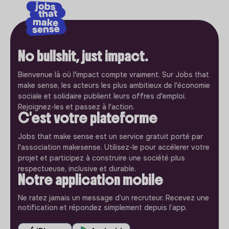
No bullshit, just impact.
Bienvenue là où l'impact compte vraiment. Sur Jobs that
make sense, les acteurs les plus ambitieux de l'économie
sociale et solidaire publient leurs offres d'emploi.
Rejoignez-les et passez à l'action.
C'est votre plateforme
Jobs that make sense est un service gratuit porté par
l'association makesense. Utilisez-le pour accélerer votre
projet et participez à construire une société plus
respectueuse, inclusive et durable.
Notre application mobile
Ne ratez jamais un message d’un recruteur. Recevez une
notification et répondez simplement depuis l’app.