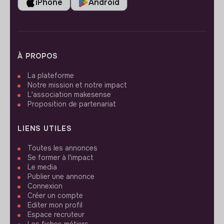
iPhone
Android
À PROPOS
La plateforme
Notre mission et notre impact
L'association makesense
Proposition de partenariat
LIENS UTILES
Toutes les annonces
Se former à l'impact
Le media
Publier une annonce
Connexion
Créer un compte
Editer mon profil
Espace recruteur
Les fiches métiers