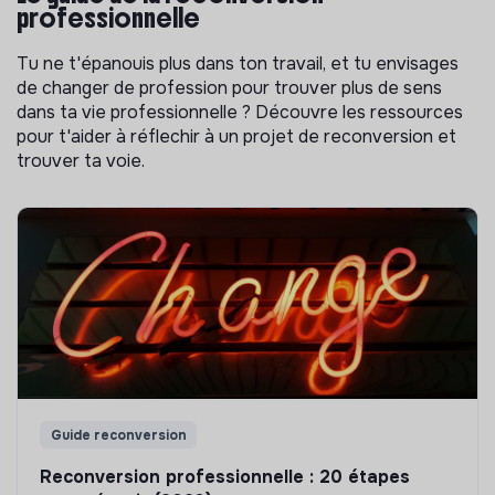
professionnelle
Tu ne t'épanouis plus dans ton travail, et tu envisages
de changer de profession pour trouver plus de sens
dans ta vie professionnelle ? Découvre les ressources
pour t'aider à réflechir à un projet de reconversion et
trouver ta voie.
Guide reconversion
Reconversion professionnelle : 20 étapes