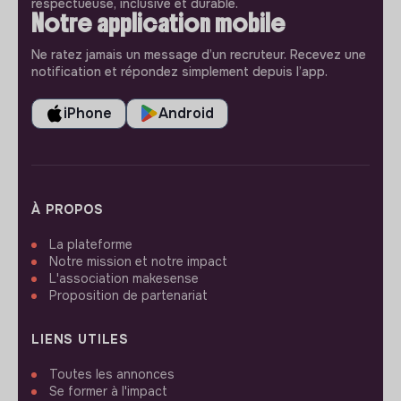
respectueuse, inclusive et durable.
Notre application mobile
Ne ratez jamais un message d’un recruteur. Recevez une
notification et répondez simplement depuis l’app.
iPhone
Android
À PROPOS
La plateforme
Notre mission et notre impact
L'association makesense
Proposition de partenariat
LIENS UTILES
Toutes les annonces
Se former à l'impact