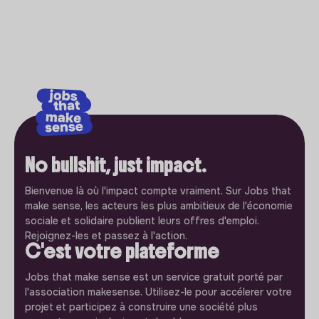
No bullshit, just impact.
Bienvenue là où l'impact compte vraiment. Sur Jobs that
make sense, les acteurs les plus ambitieux de l'économie
sociale et solidaire publient leurs offres d'emploi.
Rejoignez-les et passez à l'action.
C'est votre plateforme
Jobs that make sense est un service gratuit porté par
l'association makesense. Utilisez-le pour accélerer votre
projet et participez à construire une société plus