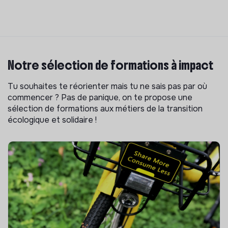
Notre sélection de formations à impact
Tu souhaites te réorienter mais tu ne sais pas par où
commencer ? Pas de panique, on te propose une
sélection de formations aux métiers de la transition
écologique et solidaire !