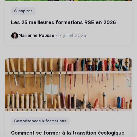
S'inspirer
Les 25 meilleures formations RSE en 2026
Marianne Roussel
•
17 juillet 2026
Compétences & formations
Comment se former à la transition écologique