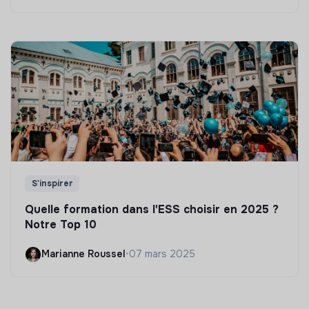
S'inspirer
Quelle formation dans l'ESS choisir en 2025 ?
Notre Top 10
Marianne Roussel
•
07 mars 2025