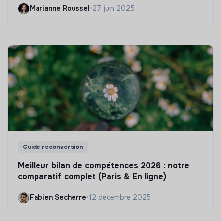
Marianne Roussel
•
27 juin 2025
Guide reconversion
Meilleur bilan de compétences 2026 : notre
comparatif complet (Paris & En ligne)
Fabien Secherre
•
12 décembre 2025