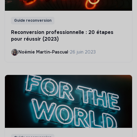
Guide reconversion
Reconversion professionnelle : 20 étapes
pour réussir (2023)
Noëmie Martin-Pascual
•
26 juin 2023