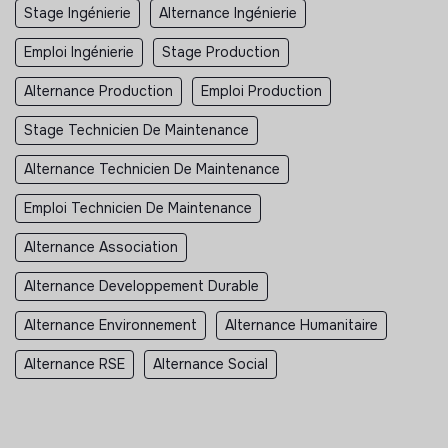
Stage Ingénierie
Alternance Ingénierie
Emploi Ingénierie
Stage Production
Alternance Production
Emploi Production
Stage Technicien De Maintenance
Alternance Technicien De Maintenance
Emploi Technicien De Maintenance
Alternance Association
Alternance Developpement Durable
Alternance Environnement
Alternance Humanitaire
Alternance RSE
Alternance Social