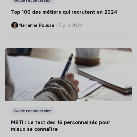
Guide reconversion
Top 100 des métiers qui recrutent en 2024
Marianne Roussel
•
17 juin 2024
Guide reconversion
MBTI : Le test des 16 personnalités pour
mieux se connaître