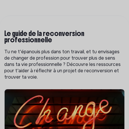
Le guide de la reconversion
professionnelle
Tu ne t'épanouis plus dans ton travail, et tu envisages
de changer de profession pour trouver plus de sens
dans ta vie professionnelle ? Découvre les ressources
pour t'aider à réflechir à un projet de reconversion et
trouver ta voie.