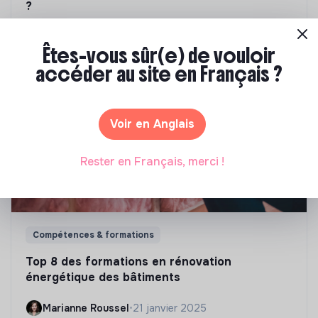
?
Marianne Roussel
•
09 janvier 2024
Êtes-vous sûr(e) de vouloir
accéder au site en Français ?
Voir en Anglais
Rester en Français, merci !
Compétences & formations
Top 8 des formations en rénovation
énergétique des bâtiments
Marianne Roussel
•
21 janvier 2025