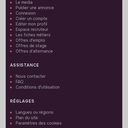
Le media
Publier une annonce
Connexion
Créer un compte
Editer mon profil
Espace recruteur
Les fiches métiers
Offres d'emploi
Offres de stage
Offres d'alternance
ASSISTANCE
Nous contacter
FAQ
Conditions d'utilisation
RÉGLAGES
Langues ou régions
Plan du site
Paramètres des cookies