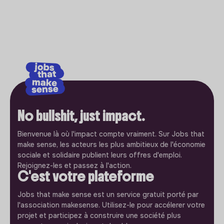
No bullshit, just impact.
Bienvenue là où l'impact compte vraiment. Sur Jobs that
make sense, les acteurs les plus ambitieux de l'économie
sociale et solidaire publient leurs offres d'emploi.
Rejoignez-les et passez à l'action.
C'est votre plateforme
Jobs that make sense est un service gratuit porté par
l'association makesense. Utilisez-le pour accélerer votre
projet et participez à construire une société plus