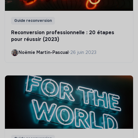
Guide reconversion
Reconversion professionnelle : 20 étapes
pour réussir (2023)
Noëmie Martin-Pascual
•
26 juin 2023