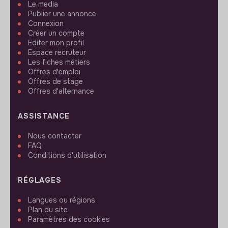
Le media
Publier une annonce
Connexion
Créer un compte
Editer mon profil
Espace recruteur
Les fiches métiers
Offres d'emploi
Offres de stage
Offres d'alternance
ASSISTANCE
Nous contacter
FAQ
Conditions d'utilisation
RÉGLAGES
Langues ou régions
Plan du site
Paramètres des cookies