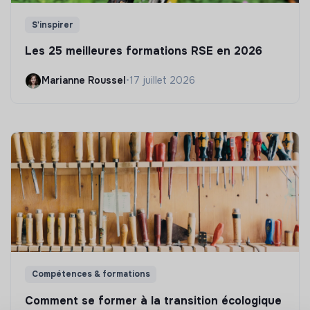
S'inspirer
Les 25 meilleures formations RSE en 2026
Marianne Roussel
•
17 juillet 2026
Compétences & formations
Comment se former à la transition écologique