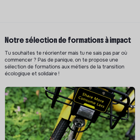
Notre sélection de formations à impact
Tu souhaites te réorienter mais tu ne sais pas par où
commencer ? Pas de panique, on te propose une
sélection de formations aux métiers de la transition
écologique et solidaire !