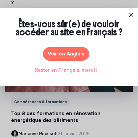
?
Marianne Roussel
•
09 janvier 2024
Êtes-vous sûr(e) de vouloir
accéder au site en Français ?
Voir en Anglais
Rester en Français, merci !
Compétences & formations
Top 8 des formations en rénovation
énergétique des bâtiments
Marianne Roussel
•
21 janvier 2025