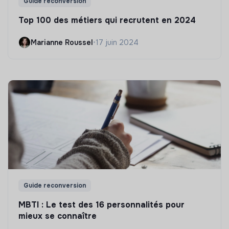
Guide reconversion
Top 100 des métiers qui recrutent en 2024
Marianne Roussel
•
17 juin 2024
Guide reconversion
MBTI : Le test des 16 personnalités pour
mieux se connaître