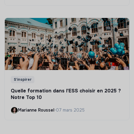
S'inspirer
Quelle formation dans l'ESS choisir en 2025 ?
Notre Top 10
Marianne Roussel
•
07 mars 2025