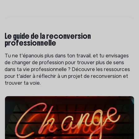
Le guide de la reconversion
professionnelle
Tu ne t'épanouis plus dans ton travail, et tu envisages
de changer de profession pour trouver plus de sens
dans ta vie professionnelle ? Découvre les ressources
pour t'aider à réflechir à un projet de reconversion et
trouver ta voie.