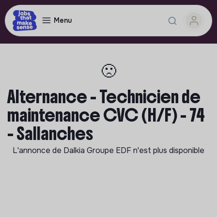
Menu
🙁
Alternance - Technicien de
maintenance CVC (H/F) - 74
- Sallanches
L'annonce de
Dalkia Groupe EDF
n'est plus disponible