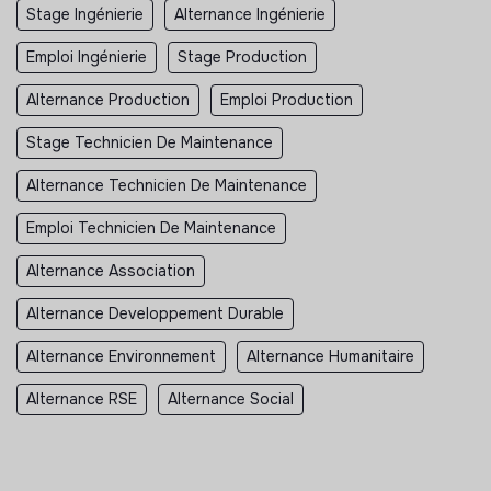
Stage Ingénierie
Alternance Ingénierie
Emploi Ingénierie
Stage Production
Alternance Production
Emploi Production
Stage Technicien De Maintenance
Alternance Technicien De Maintenance
Emploi Technicien De Maintenance
Alternance Association
Alternance Developpement Durable
Alternance Environnement
Alternance Humanitaire
Alternance RSE
Alternance Social