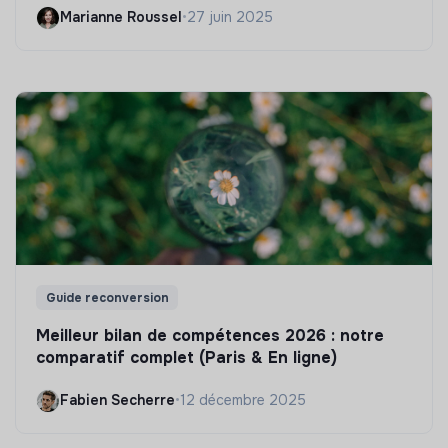
Marianne Roussel
•
27 juin 2025
Guide reconversion
Meilleur bilan de compétences 2026 : notre
comparatif complet (Paris & En ligne)
Fabien Secherre
•
12 décembre 2025