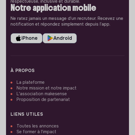
respectueuse, inclusive et durable.
Notre application mobile
Ne ratez jamais un message d’un recruteur. Recevez une
notification et répondez simplement depuis l’app.
iPhone
Android
À PROPOS
La plateforme
Notre mission et notre impact
L'association makesense
Proposition de partenariat
LIENS UTILES
Toutes les annonces
Se former à l'impact