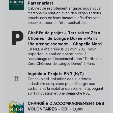
Partenariats
Cabinet de recrutement engagé, nous vous
mettons en relation avec des organisations
soucieuses de leurs impacts, afin d'œuvrer
ensemble pour un futur souhaitable.
Chef.fe de projet « Territoires Zéro
Chômeur de Longue Durée » Paris
18e arrondissement – Chapelle Nord
LA PILE a été créée le 23 Avril 2021 pour
apporter un soutien opérationnel à
l'essaimage de l’expérimentation "Territoires
Zéro Chômeur de Longue Durée" à Paris
Ingénieur Projets ENR (H/F)
Concevoir et optimiser des systèmes
industriels complexes pour l'énergie bas
carbone et la mobilité durable, en s'appuyant
sur l'innovation et une démarche RSE.
CHARGÉ·E D’ACCOMPAGNEMENT DES
VOLONTAIRES - CDI - Lyon