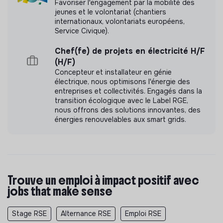
Favoriser l'engagement par la mobilité des
jeunes et le volontariat (chantiers
internationaux, volontariats européens,
Service Civique).
Chef(fe) de projets en électricité H/F
(H/F)
Concepteur et installateur en génie
électrique, nous optimisons l'énergie des
entreprises et collectivités. Engagés dans la
transition écologique avec le Label RGE,
nous offrons des solutions innovantes, des
énergies renouvelables aux smart grids.
Trouve un emploi à impact positif avec
jobs that make sense
Stage RSE
Alternance RSE
Emploi RSE