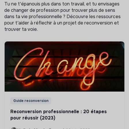
Tu ne t'épanouis plus dans ton travail, et tu envisages
de changer de profession pour trouver plus de sens
dans ta vie professionnelle ? Découvre les ressources
pour t'aider à réflechir à un projet de reconversion et
trouver ta voie.
Guide reconversion
Reconversion professionnelle : 20 étapes
pour réussir (2023)