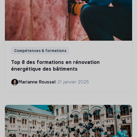
Compétences & formations
Top 8 des formations en rénovation
énergétique des bâtiments
Marianne Roussel
•
21 janvier 2025