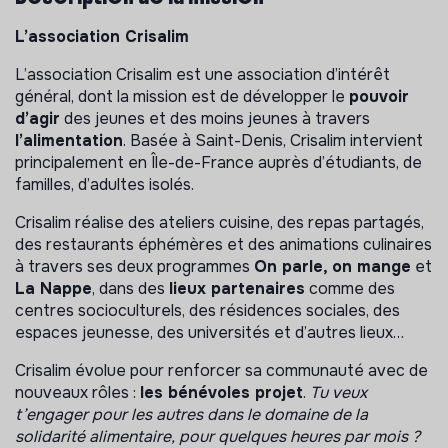
L’association Crisalim
L’association Crisalim est une association d’intérêt
général, dont la mission est de développer le
pouvoir
d’agir
des jeunes et des moins jeunes à travers
l’alimentation
. Basée à Saint-Denis, Crisalim intervient
principalement en Île-de-France auprès d’étudiants, de
familles, d’adultes isolés.
Crisalim réalise des ateliers cuisine, des repas partagés,
des restaurants éphémères et des animations culinaires
à travers ses deux programmes
On parle, on mange
et
La Nappe
, dans des
lieux partenaires
comme des
centres socioculturels, des résidences sociales, des
espaces jeunesse, des universités et d’autres lieux…
Crisalim évolue pour renforcer sa communauté avec de
nouveaux rôles :
les bénévoles projet
.
Tu veux
t’engager pour les autres dans le domaine de la
solidarité alimentaire, pour quelques heures par mois ?