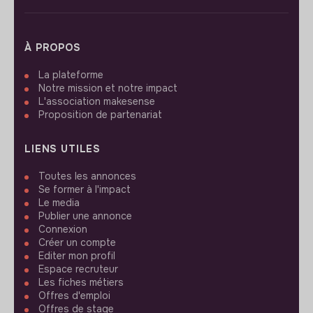
À PROPOS
La plateforme
Notre mission et notre impact
L'association makesense
Proposition de partenariat
LIENS UTILES
Toutes les annonces
Se former à l'impact
Le media
Publier une annonce
Connexion
Créer un compte
Editer mon profil
Espace recruteur
Les fiches métiers
Offres d'emploi
Offres de stage