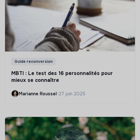
Guide reconversion
MBTI : Le test des 16 personnalités pour
mieux se connaître
Marianne Roussel
•
27 juin 2025