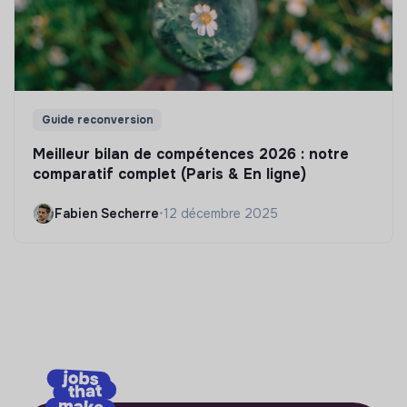
Guide reconversion
Meilleur bilan de compétences 2026 : notre
comparatif complet (Paris & En ligne)
Fabien Secherre
•
12 décembre 2025