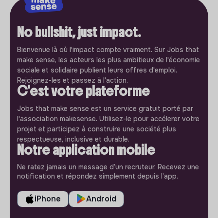
No bullshit, just impact.
Bienvenue là où l'impact compte vraiment. Sur Jobs that
make sense, les acteurs les plus ambitieux de l'économie
sociale et solidaire publient leurs offres d'emploi.
Rejoignez-les et passez à l'action.
C'est votre plateforme
Jobs that make sense est un service gratuit porté par
l'association makesense. Utilisez-le pour accélerer votre
projet et participez à construire une société plus
respectueuse, inclusive et durable.
Notre application mobile
Ne ratez jamais un message d’un recruteur. Recevez une
notification et répondez simplement depuis l’app.
iPhone
Android