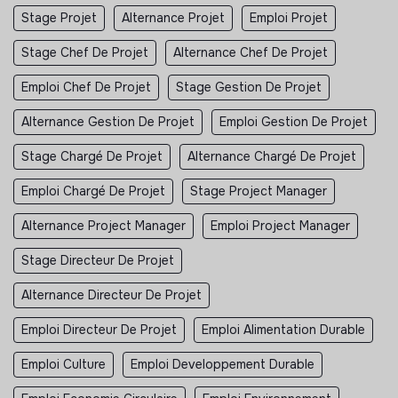
Stage Projet
Alternance Projet
Emploi Projet
Stage Chef De Projet
Alternance Chef De Projet
Emploi Chef De Projet
Stage Gestion De Projet
Alternance Gestion De Projet
Emploi Gestion De Projet
Stage Chargé De Projet
Alternance Chargé De Projet
Emploi Chargé De Projet
Stage Project Manager
Alternance Project Manager
Emploi Project Manager
Stage Directeur De Projet
Alternance Directeur De Projet
Emploi Directeur De Projet
Emploi Alimentation Durable
Emploi Culture
Emploi Developpement Durable