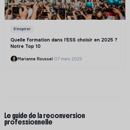
S'inspirer
Quelle formation dans l'ESS choisir en 2025 ?
Notre Top 10
Marianne Roussel
•
07 mars 2025
Le guide de la reconversion
professionnelle