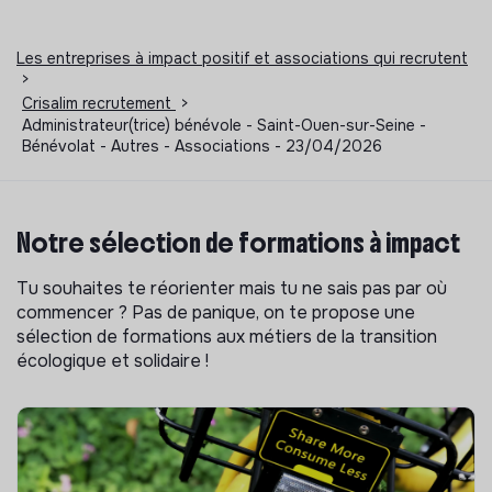
Les entreprises à impact positif et associations qui recrutent
>
Crisalim recrutement
>
Administrateur(trice) bénévole - Saint-Ouen-sur-Seine -
Bénévolat - Autres - Associations - 23/04/2026
Notre sélection de formations à impact
Tu souhaites te réorienter mais tu ne sais pas par où
commencer ? Pas de panique, on te propose une
sélection de formations aux métiers de la transition
écologique et solidaire !