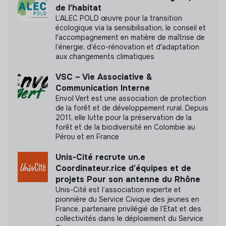
de l'habitat
L’ALEC POLD œuvre pour la transition
écologique via la sensibilisation, le conseil et
Documents
l'accompagnement en matière de maîtrise de
l’énergie, d’éco-rénovation et d'adaptation
Raison d'être
aux changements climatiques
VSC – Vie Associative &
Communication Interne
Envol Vert est une association de protection
de la forêt et de développement rural. Depuis
2011, elle lutte pour la préservation de la
forêt et de la biodiversité en Colombie au
Pérou et en France
Unis-Cité recrute un.e
Coordinateur.rice d’équipes et de
projets Pour son antenne du Rhône
Unis-Cité est l’association experte et
pionnière du Service Civique des jeunes en
France, partenaire privilégié de l’Etat et des
collectivités dans le déploiement du Service