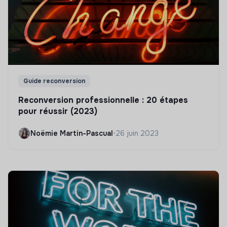
Guide reconversion
Reconversion professionnelle : 20 étapes
pour réussir (2023)
Noëmie Martin-Pascual
•
26 juin 2023