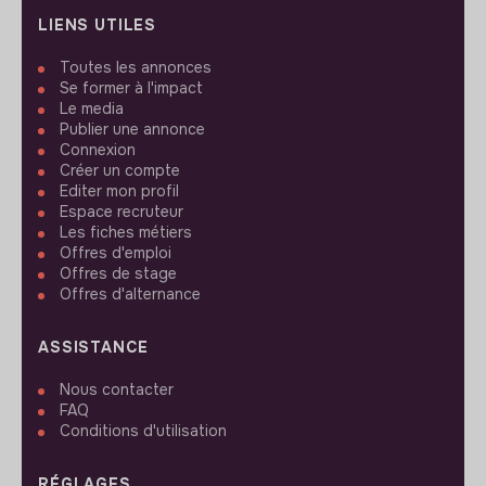
LIENS UTILES
Toutes les annonces
Se former à l'impact
Le media
Publier une annonce
Connexion
Créer un compte
Editer mon profil
Espace recruteur
Les fiches métiers
Offres d'emploi
Offres de stage
Offres d'alternance
ASSISTANCE
Nous contacter
FAQ
Conditions d'utilisation
RÉGLAGES