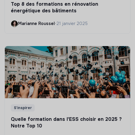
Top 8 des formations en rénovation
énergétique des bâtiments
Marianne Roussel
•
21 janvier 2025
S'inspirer
Quelle formation dans l'ESS choisir en 2025 ?
Notre Top 10