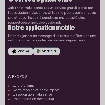
Jobs that make sense est un service gratuit porté par
l'association makesense. Utilisez-le pour accélerer votre
projet et participez à construire une société plus
respectueuse, inclusive et durable.
Notre application mobile
Ne ratez jamais un message d’un recruteur. Recevez une
notification et répondez simplement depuis l’app.
iPhone
Android
À PROPOS
La plateforme
Notre mission et notre impact
L'association makesense
Proposition de partenariat