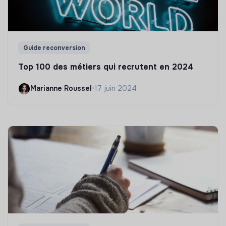
Guide reconversion
Top 100 des métiers qui recrutent en 2024
Marianne Roussel
•
17 juin 2024