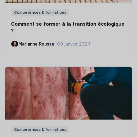
Compétences & formations
Comment se former à la transition écologique
?
Marianne Roussel
•
09 janvier 2024
Compétences & formations