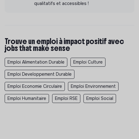
qualitatifs et accessibles !
Trouve un emploi à impact positif avec
jobs that make sense
Emploi Alimentation Durable
Emploi Culture
Emploi Developpement Durable
Emploi Economie Circulaire
Emploi Environnement
Emploi Humanitaire
Emploi RSE
Emploi Social