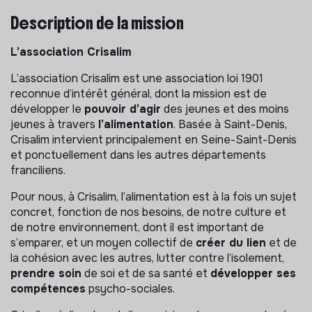
Description de la mission
L’association Crisalim
L’association Crisalim est une association loi 1901
reconnue d’intérêt général, dont la mission est de
développer le
pouvoir d’agir
des jeunes et des moins
jeunes à travers
l’alimentation
. Basée à Saint-Denis,
Crisalim intervient principalement en Seine-Saint-Denis
et ponctuellement dans les autres départements
franciliens.
Pour nous, à Crisalim, l’alimentation est à la fois un sujet
concret, fonction de nos besoins, de notre culture et
de notre environnement, dont il est important de
s’emparer, et un moyen collectif de
créer du lien
et de
la cohésion avec les autres, lutter contre l’isolement,
prendre soin
de soi et de sa santé et
développer ses
compétences
psycho-sociales.