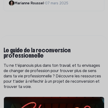
Marianne Roussel
•
07 mars 2025
Le guide de la reconversion
professionnelle
Tu ne t'épanouis plus dans ton travail, et tu envisages
de changer de profession pour trouver plus de sens
dans ta vie professionnelle ? Découvre les ressources
pour t'aider à réflechir à un projet de reconversion et
trouver ta voie.