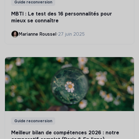
Guide reconversion
MBTI : Le test des 16 personnalités pour
mieux se connaître
Marianne Roussel
•
27 juin 2025
Guide reconversion
Meilleur bilan de compétences 2026 : notre