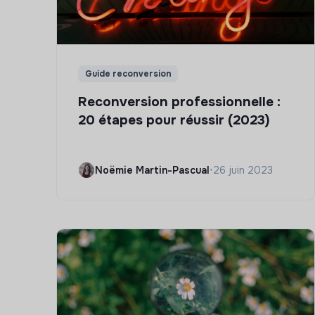
Guide reconversion
Reconversion professionnelle :
20 étapes pour réussir (2023)
Noëmie Martin-Pascual
•
26 juin 2023