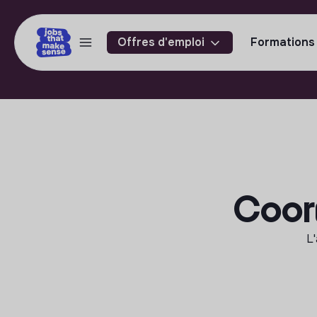
Offres d'emploi
Formations
Coordi
L