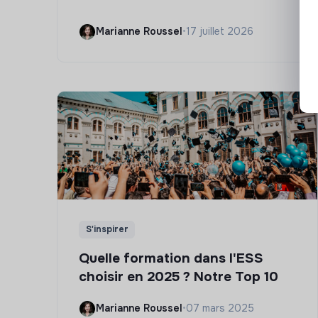
Marianne Roussel
•
17 juillet 2026
S'inspirer
Quelle formation dans l'ESS
choisir en 2025 ? Notre Top 10
Marianne Roussel
•
07 mars 2025