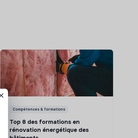
Compétences & formations
Top 8 des formations en
rénovation énergétique des
bâtiments