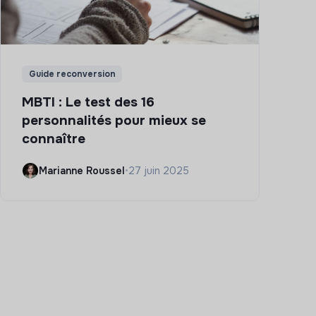
Guide reconversion
MBTI : Le test des 16
personnalités pour mieux se
connaître
Marianne Roussel
•
27 juin 2025