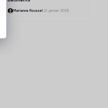
Marianne Roussel
•
21 janvier 2025