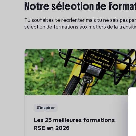
Notre sélection de format
Tu souhaites te réorienter mais tu ne sais pas p
sélection de formations aux métiers de la transitio
S'inspirer
Les 25 meilleures formations
RSE en 2026