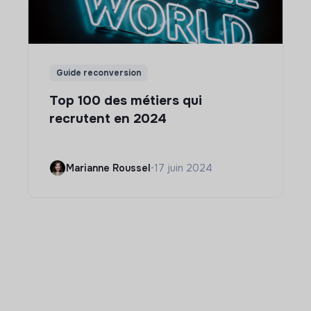
Guide reconversion
Top 100 des métiers qui
recrutent en 2024
Marianne Roussel
•
17 juin 2024