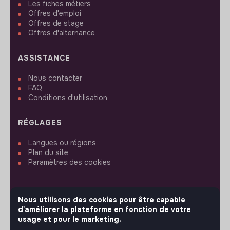
Les fiches métiers
Offres d'emploi
Offres de stage
Offres d'alternance
ASSISTANCE
Nous contacter
FAQ
Conditions d'utilisation
RÉGLAGES
Langues ou régions
Plan du site
Paramètres des cookies
Nous utilisons des cookies pour être capable
d'améliorer la plateforme en fonction de votre
SUIVEZ-NOUS
usage et pour le marketing.