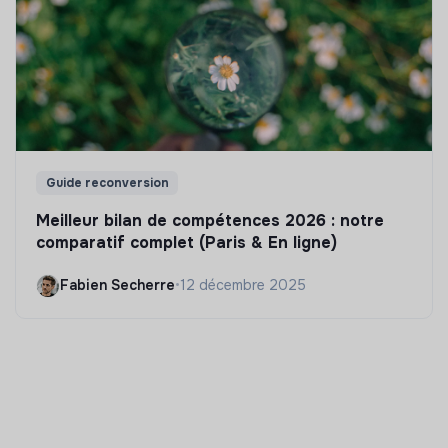
Guide reconversion
Meilleur bilan de compétences 2026 : notre
comparatif complet (Paris & En ligne)
Fabien Secherre
•
12 décembre 2025