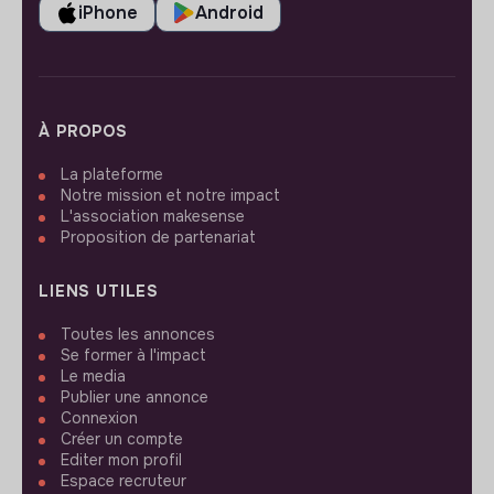
iPhone
Android
À PROPOS
La plateforme
Notre mission et notre impact
L'association makesense
Proposition de partenariat
LIENS UTILES
Toutes les annonces
Se former à l'impact
Le media
Publier une annonce
Connexion
Créer un compte
Editer mon profil
Espace recruteur