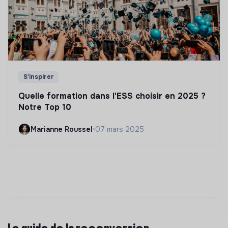
S'inspirer
Quelle formation dans l'ESS choisir en 2025 ?
Notre Top 10
Marianne Roussel
•
07 mars 2025