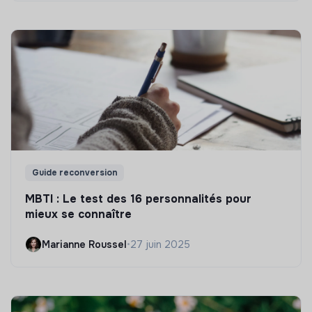
Guide reconversion
MBTI : Le test des 16 personnalités pour
mieux se connaître
Marianne Roussel
•
27 juin 2025