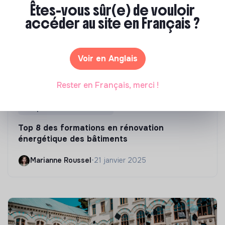
Êtes-vous sûr(e) de vouloir
accéder au site en Français ?
Voir en Anglais
Rester en Français, merci !
Compétences & formations
Top 8 des formations en rénovation
énergétique des bâtiments
Marianne Roussel
•
21 janvier 2025