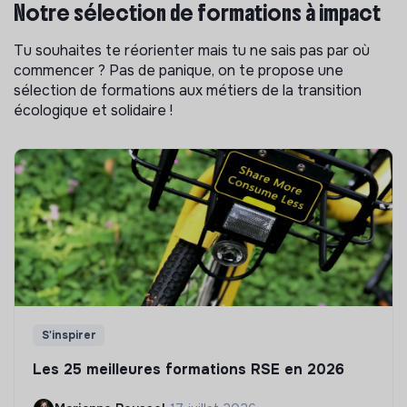
Notre sélection de formations à impact
Tu souhaites te réorienter mais tu ne sais pas par où
commencer ? Pas de panique, on te propose une
sélection de formations aux métiers de la transition
écologique et solidaire !
S'inspirer
Les 25 meilleures formations RSE en 2026