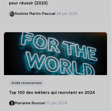
pour réussir (2023)
Noëmie Martin-Pascual
•
26 juin 2023
Guide reconversion
Top 100 des métiers qui recrutent en 2024
Marianne Roussel
•
17 juin 2024