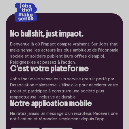
No bullshit, just impact.
Bienvenue là où l'impact compte vraiment. Sur Jobs that
make sense, les acteurs les plus ambitieux de l'économie
sociale et solidaire publient leurs offres d'emploi.
Rejoignez-les et passez à l'action.
C'est votre plateforme
Jobs that make sense est un service gratuit porté par
l'association makesense. Utilisez-le pour accélerer votre
projet et participez à construire une société plus
respectueuse, inclusive et durable.
Notre application mobile
Ne ratez jamais un message d’un recruteur. Recevez une
notification et répondez simplement depuis l’app.