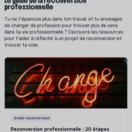
Le guide de la reconversion
professionnelle
Tu ne t'épanouis plus dans ton travail, et tu envisages
de changer de profession pour trouver plus de sens
dans ta vie professionnelle ? Découvre les ressources
pour t'aider à réflechir à un projet de reconversion et
trouver ta voie.
Guide reconversion
Reconversion professionnelle : 20 étapes