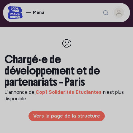
Menu
🙁
Chargé·e de
développement et de
partenariats - Paris
L'annonce de
Cop1 Solidarités Etudiantes
n'est plus
disponible
Vers la page de la structure