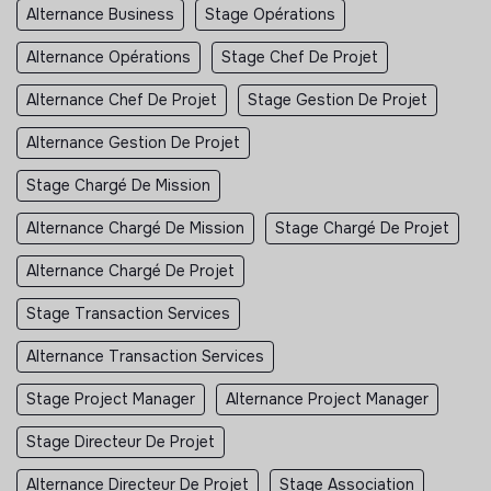
Alternance Business
Stage Opérations
Alternance Opérations
Stage Chef De Projet
Alternance Chef De Projet
Stage Gestion De Projet
Alternance Gestion De Projet
Stage Chargé De Mission
Alternance Chargé De Mission
Stage Chargé De Projet
Alternance Chargé De Projet
Stage Transaction Services
Alternance Transaction Services
Stage Project Manager
Alternance Project Manager
Stage Directeur De Projet
Alternance Directeur De Projet
Stage Association