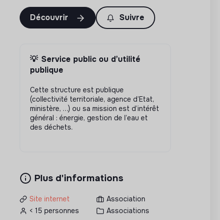
Découvrir
Suivre
💡
Service public ou d’utilité
publique
Cette structure est publique
(collectivité territoriale, agence d’Etat,
ministère, …) ou sa mission est d’intérêt
général : énergie, gestion de l’eau et
des déchets.
Plus d'informations
Site internet
Association
< 15 personnes
Associations