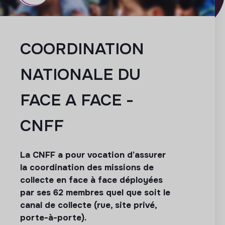
COORDINATION
NATIONALE DU
FACE A FACE -
CNFF
La CNFF a pour vocation d’assurer
la coordination des missions de
collecte en face à face déployées
par ses 62 membres quel que soit le
canal de collecte (rue, site privé,
porte-à-porte).