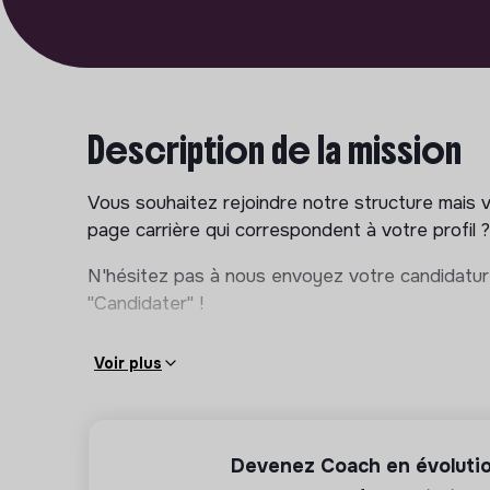
Description de la mission
Vous souhaitez rejoindre notre structure mais 
page carrière qui correspondent à votre profil ?
N'hésitez pas à nous envoyez votre candidatur
"Candidater" !
Voir plus
Devenez Coach en évolutio