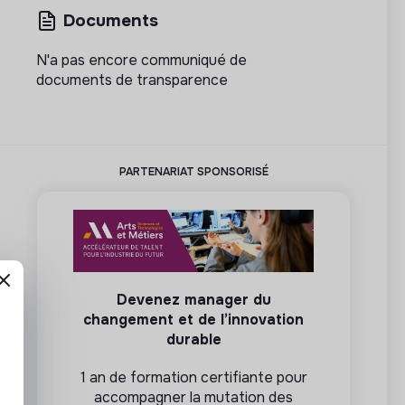
Documents
N'a pas encore communiqué de
documents de transparence
PARTENARIAT SPONSORISÉ
Devenez manager du
changement et de l’innovation
durable
1 an de formation certifiante pour
accompagner la mutation des