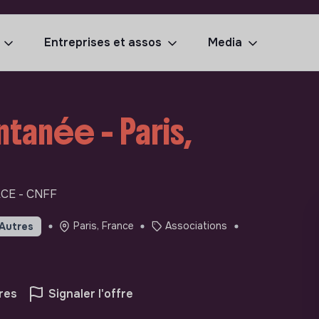
Entreprises et assos
Media
tanée - Paris,
CE - CNFF
Paris, France
Associations
Autres
res
Signaler l'offre