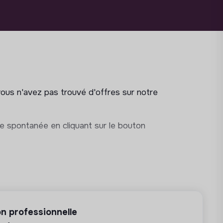
vous n'avez pas trouvé d'offres sur notre
e spontanée en cliquant sur le bouton
n professionnelle