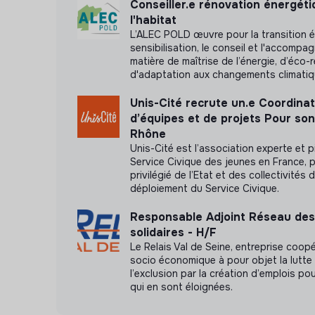
Conseiller.e rénovation énergét
l'habitat
L’ALEC POLD œuvre pour la transition é
sensibilisation, le conseil et l'accomp
matière de maîtrise de l’énergie, d’éco-
d'adaptation aux changements climati
Unis-Cité recrute un.e Coordinat
d’équipes et de projets Pour so
Rhône
Unis-Cité est l’association experte et p
Service Civique des jeunes en France, p
privilégié de l’Etat et des collectivités 
déploiement du Service Civique.
Responsable Adjoint Réseau des
solidaires - H/F
Le Relais Val de Seine, entreprise coopé
socio économique à pour objet la lutte
l’exclusion par la création d’emplois p
qui en sont éloignées.