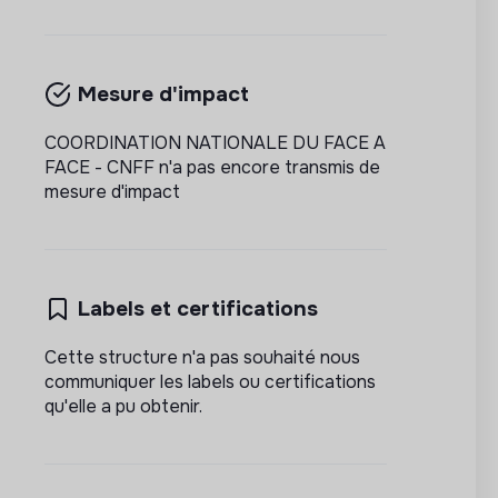
Mesure d'impact
COORDINATION NATIONALE DU FACE A
FACE - CNFF n'a pas encore transmis de
mesure d'impact
Labels et certifications
Cette structure n'a pas souhaité nous
communiquer les labels ou certifications
qu'elle a pu obtenir.