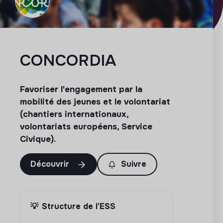
CONCORDIA
Favoriser l'engagement par la
mobilité des jeunes et le volontariat
(chantiers internationaux,
volontariats européens, Service
Civique).
Découvrir
Suivre
💡
Structure de l’ESS