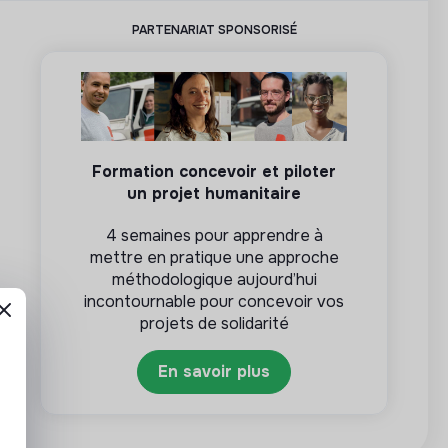
PARTENARIAT SPONSORISÉ
Formation concevoir et piloter
un projet humanitaire
4 semaines pour apprendre à
mettre en pratique une approche
méthodologique aujourd’hui
incontournable pour concevoir vos
projets de solidarité
En savoir plus