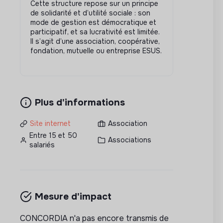
Cette structure repose sur un principe
de solidarité et d’utilité sociale : son
mode de gestion est démocratique et
participatif, et sa lucrativité est limitée.
Il s’agit d’une association, coopérative,
fondation, mutuelle ou entreprise ESUS.
Plus d'informations
Site internet
Association
Entre 15 et 50
Associations
salariés
Mesure d'impact
CONCORDIA n'a pas encore transmis de