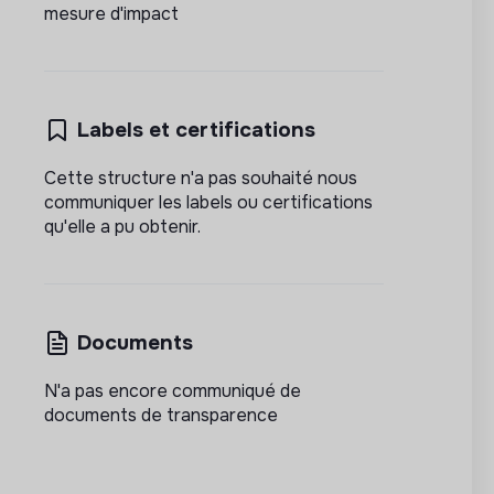
mesure d'impact
Labels et certifications
Cette structure n'a pas souhaité nous
communiquer les labels ou certifications
qu'elle a pu obtenir.
Documents
N'a pas encore communiqué de
documents de transparence