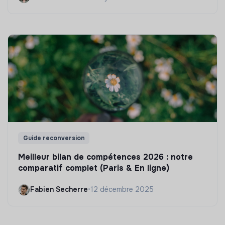
Guide reconversion
Meilleur bilan de compétences 2026 : notre
comparatif complet (Paris & En ligne)
Fabien Secherre
•
12 décembre 2025