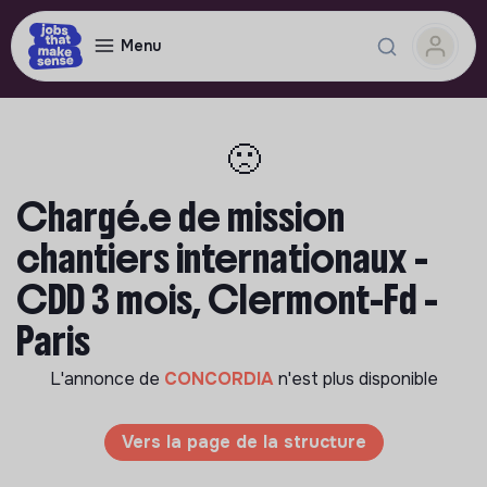
Menu
🙁
Chargé.e de mission
chantiers internationaux -
CDD 3 mois, Clermont-Fd -
Paris
L'annonce de
CONCORDIA
n'est plus disponible
Vers la page de la structure