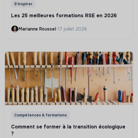
S'inspirer
Les 25 meilleures formations RSE en 2026
Marianne Roussel
•
17 juillet 2026
Compétences & formations
Comment se former à la transition écologique
?