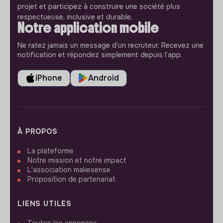
projet et participez à construire une société plus
respectueuse, inclusive et durable.
Notre application mobile
Ne ratez jamais un message d’un recruteur. Recevez une
notification et répondez simplement depuis l’app.
iPhone
Android
À PROPOS
La plateforme
Notre mission et notre impact
L'association makesense
Proposition de partenariat
LIENS UTILES