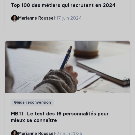
Top 100 des métiers qui recrutent en 2024
Marianne Roussel
•
17 juin 2024
Guide reconversion
MBTI : Le test des 16 personnalités pour
mieux se connaître
Marianne Roussel
•
27 juin 2025