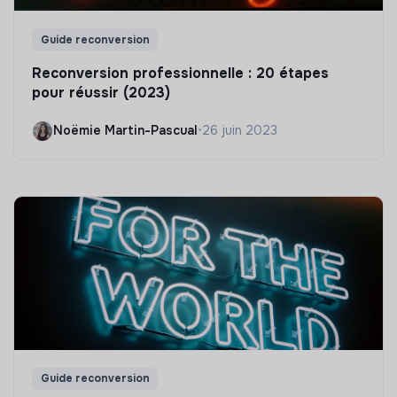
Guide reconversion
Reconversion professionnelle : 20 étapes
pour réussir (2023)
Noëmie Martin-Pascual
•
26 juin 2023
Guide reconversion