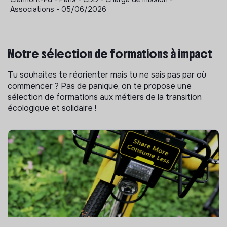
Associations - 05/06/2026
Notre sélection de formations à impact
Tu souhaites te réorienter mais tu ne sais pas par où
commencer ? Pas de panique, on te propose une
sélection de formations aux métiers de la transition
écologique et solidaire !