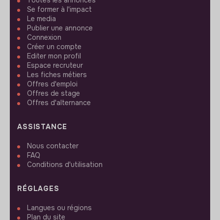
Toutes les annonces
Se former à l'impact
Le media
Publier une annonce
Connexion
Créer un compte
Editer mon profil
Espace recruteur
Les fiches métiers
Offres d'emploi
Offres de stage
Offres d'alternance
ASSISTANCE
Nous contacter
FAQ
Conditions d'utilisation
RÉGLAGES
Langues ou régions
Plan du site