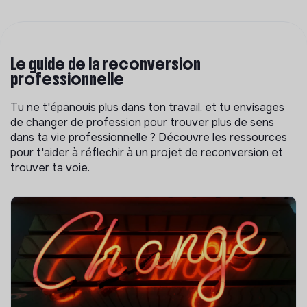
Le guide de la reconversion
professionnelle
Tu ne t'épanouis plus dans ton travail, et tu envisages
de changer de profession pour trouver plus de sens
dans ta vie professionnelle ? Découvre les ressources
pour t'aider à réflechir à un projet de reconversion et
trouver ta voie.