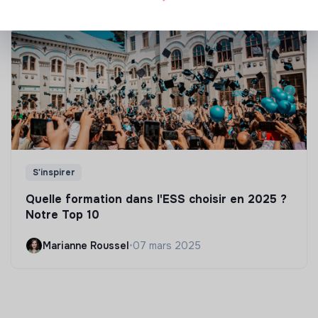
S'inspirer
Quelle formation dans l'ESS choisir en 2025 ?
Notre Top 10
Marianne Roussel
•
07 mars 2025