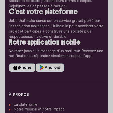
sociale et solidaire publient leurs offres d'emploi.
Rejoignez-les et passez à l'action.
C'est votre plateforme
Jobs that make sense est un service gratuit porté par
l'association makesense. Utilisez-le pour accélerer votre
projet et participez à construire une société plus
respectueuse, inclusive et durable.
Notre application mobile
Ne ratez jamais un message d’un recruteur. Recevez une
notification et répondez simplement depuis l’app.
iPhone
Android
À PROPOS
La plateforme
Notre mission et notre impact