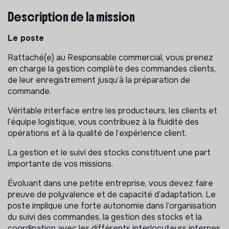
Description de la mission
Le poste
Rattaché(e) au Responsable commercial, vous prenez
en charge la gestion complète des commandes clients,
de leur enregistrement jusqu’à la préparation de
commande.
Véritable interface entre les producteurs, les clients et
l’équipe logistique, vous contribuez à la fluidité des
opérations et à la qualité de l’expérience client.
La gestion et le suivi des stocks constituent une part
importante de vos missions.
Évoluant dans une petite entreprise, vous devez faire
preuve de polyvalence et de capacité d’adaptation. Le
poste implique une forte autonomie dans l’organisation
du suivi des commandes, la gestion des stocks et la
coordination avec les différents interlocuteurs internes