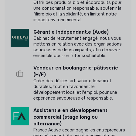
Offrir des produits bio et écoproduits pour
une consommation responsable, soutenir la
filière bio et la solidarité, en limitant notre
impact environnemental.
Gérant.e Indépendant.e (Aude)
Cabinet de recrutement engagé, nous vous
mettons en relation avec des organisations
soucieuses de leurs impacts, afin d'œuvrer
ensemble pour un futur souhaitable.
Vendeur en boulangerie-pâtisserie
(H/F)
Créer des délices artisanaux, locaux et
durables, tout en favorisant le
développement local et l'emploi, pour une
expérience savoureuse et responsable.
Assistant.e en développement
commercial (stage long ou
alternance)
France Active accompagne les entrepreneurs
engagés pour bâtir une économie et une