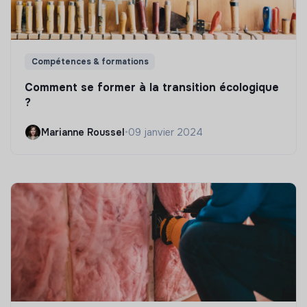
Compétences & formations
Comment se former à la transition écologique
?
Marianne Roussel
•
09 janvier 2024