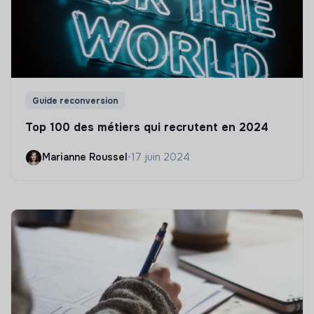
Guide reconversion
Top 100 des métiers qui recrutent en 2024
Marianne Roussel
•
17 juin 2024