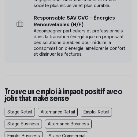
société plus inclusive et plus durable.
Responsable SAV CVC - Énergies
Renouvelables (H/F)
Accompagner particuliers et professionnels
dans la transition énergétique en proposant
des solutions durables pour réduire la
consommation d'énergie, améliorer le confort
et diminuer les factures.
Trouve un emploi à impact positif avec
jobs that make sense
Stage Retail
Alternance Retail
Emploi Retail
Stage Business
Alternance Business
Emploi Business
Stage Commercial