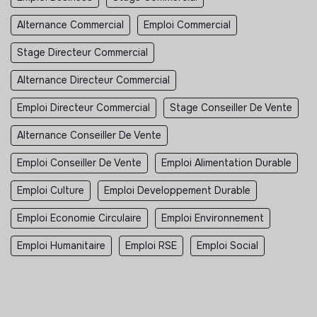
Alternance Commercial
Emploi Commercial
Stage Directeur Commercial
Alternance Directeur Commercial
Emploi Directeur Commercial
Stage Conseiller De Vente
Alternance Conseiller De Vente
Emploi Conseiller De Vente
Emploi Alimentation Durable
Emploi Culture
Emploi Developpement Durable
Emploi Economie Circulaire
Emploi Environnement
Emploi Humanitaire
Emploi RSE
Emploi Social