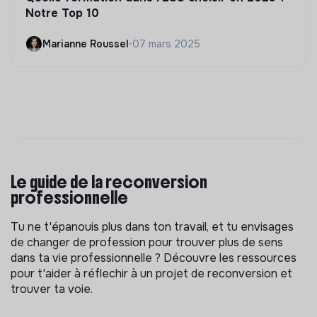
Notre Top 10
Marianne Roussel
•
07 mars 2025
Le guide de la reconversion
professionnelle
Tu ne t'épanouis plus dans ton travail, et tu envisages
de changer de profession pour trouver plus de sens
dans ta vie professionnelle ? Découvre les ressources
pour t'aider à réflechir à un projet de reconversion et
trouver ta voie.