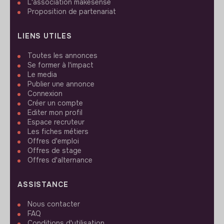
L'association makesense
Proposition de partenariat
LIENS UTILES
Toutes les annonces
Se former à l'impact
Le media
Publier une annonce
Connexion
Créer un compte
Editer mon profil
Espace recruteur
Les fiches métiers
Offres d'emploi
Offres de stage
Offres d'alternance
ASSISTANCE
Nous contacter
FAQ
Conditions d'utilisation