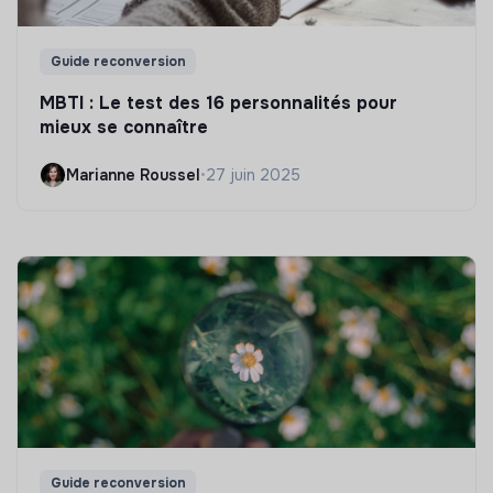
Guide reconversion
MBTI : Le test des 16 personnalités pour
mieux se connaître
Marianne Roussel
•
27 juin 2025
Guide reconversion