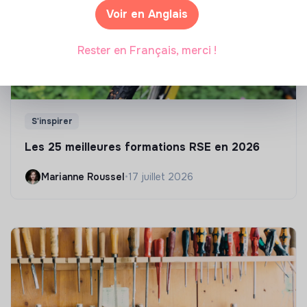
Voir en Anglais
Rester en Français, merci !
S'inspirer
Les 25 meilleures formations RSE en 2026
Marianne Roussel
•
17 juillet 2026