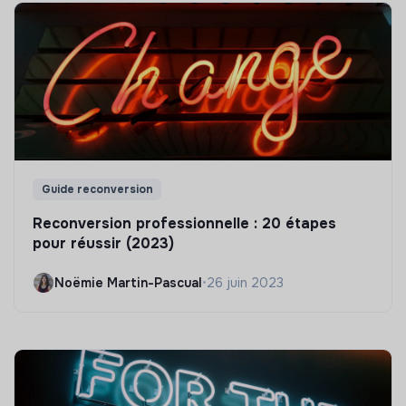
Guide reconversion
Reconversion professionnelle : 20 étapes
pour réussir (2023)
Noëmie Martin-Pascual
•
26 juin 2023