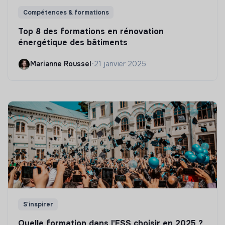
Compétences & formations
Top 8 des formations en rénovation
énergétique des bâtiments
Marianne Roussel
•
21 janvier 2025
S'inspirer
Quelle formation dans l'ESS choisir en 2025 ?